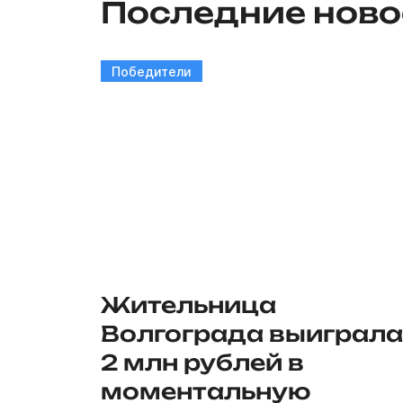
Последние ново
Победители
Жительница
Волгограда выиграла
2 млн рублей в
моментальную