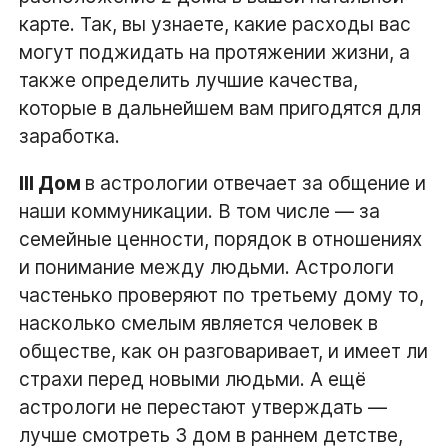
карте. Так, вы узнаете, какие расходы вас
могут поджидать на протяжении жизни, а
также определить лучшие качества,
которые в дальнейшем вам пригодятся для
заработка.
III Дом
в астрологии отвечает за общение и
наши коммуникации. В том числе — за
семейные ценности, порядок в отношениях
и понимание между людьми. Астрологи
частенько проверяют по третьему дому то,
насколько смелым является человек в
обществе, как он разговаривает, и имеет ли
страхи перед новыми людьми. А ещё
астрологи не перестают утверждать —
лучше смотреть 3 дом в раннем детстве,