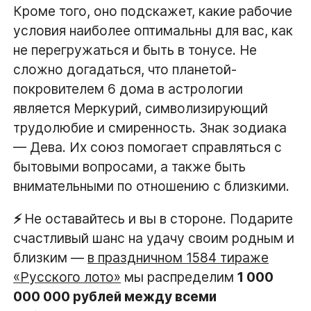
Кроме того, оно подскажет, какие рабочие
условия наиболее оптимальны для вас, как
не перегружаться и быть в тонусе. Не
сложно догадаться, что планетой-
покровителем 6 дома в астрологии
является Меркурий, символизирующий
трудолюбие и смиренность. Знак зодиака
— Дева. Их союз помогает справляться с
бытовыми вопросами, а также быть
внимательными по отношению с близкими.
⚡️
Не оставайтесь и вы в стороне. Подарите
счастливый шанс на удачу своим родным и
близким —
в праздничном 1584 тираже
«Русского лото»
мы распределим
1 000
000 000 рублей между всеми