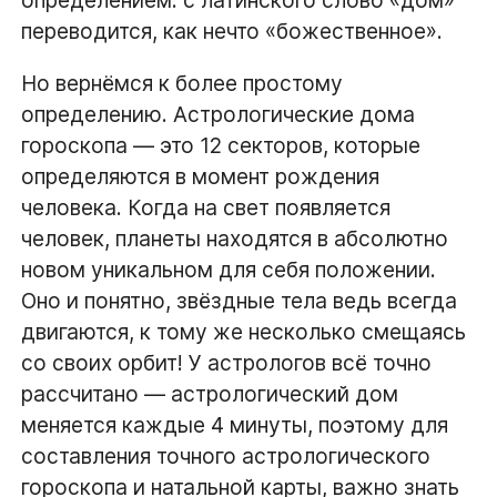
переводится, как нечто «божественное».
Но вернёмся к более простому
определению. Астрологические дома
гороскопа — это 12 секторов, которые
определяются в момент рождения
человека. Когда на свет появляется
человек, планеты находятся в абсолютно
новом уникальном для себя положении.
Оно и понятно, звёздные тела ведь всегда
двигаются, к тому же несколько смещаясь
со своих орбит! У астрологов всё точно
рассчитано — астрологический дом
меняется каждые 4 минуты, поэтому для
составления точного астрологического
гороскопа и натальной карты, важно знать