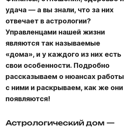
удача — а вы знали, что за них
отвечает в астрологии?
Управленцами нашей жизни
являются так называемые
«дома», и у каждого из них есть
свои особенности. Подробно
рассказываем о нюансах работы
с ними и раскрываем, как же они
появляются!
Астрологический дом —