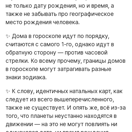
не только дату рождения, но и время, а
также не забывать про географическое
место рождения человека.
✨ Дома в гороскопе идут по порядку,
считаются с самого 1-го, однако идут в
обратную сторону — против часовой
стрелки. Ко всему прочему, границы домов
в гороскопе могут затрагивать разные
знаки зодиака.
✨ К слову, идентичных натальных карт, как
следует из всего вышеперечисленного,
также не существует. И опять же, всё из-за
того, что планеты неустанно находятся в
движении — на это не могут повлиять ни