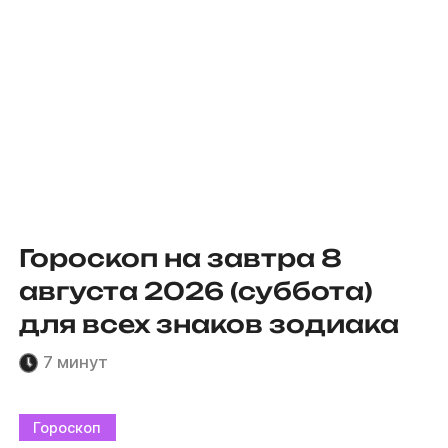
Гороскоп на завтра 8
августа 2026 (суббота)
для всех знаков зодиака
7 минут
Гороскоп