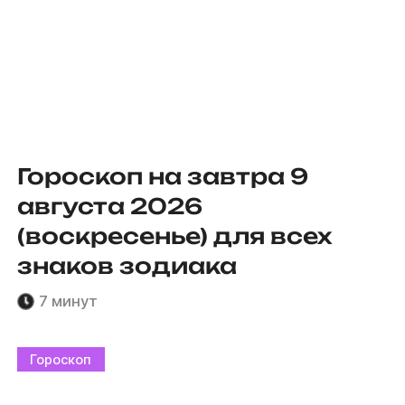
Гороскоп на завтра 9
августа 2026
(воскресенье) для всех
знаков зодиака
7 минут
Гороскоп