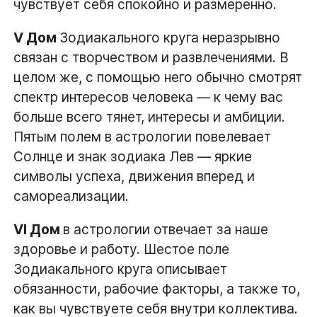
чувствует себя спокойно и размеренно.
V Дом
Зодиакального круга неразрывно
связан с творчеством и развлечениями. В
целом же, с помощью него обычно смотрят
спектр интересов человека — к чему вас
больше всего тянет, интересы и амбиции.
Пятым полем в астрологии повелевает
Солнце и знак зодиака Лев — яркие
символы успеха, движения вперед и
самореализации.
VI Дом
в астрологии отвечает за наше
здоровье и работу. Шестое поле
Зодиакального круга описывает
обязанности, рабочие факторы, а также то,
как вы чувствуете себя внутри коллектива.