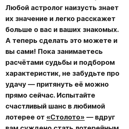
Любой астролог наизусть знает
их значение и легко расскажет
больше о вас и ваших знакомых.
А теперь сделать это можете и
вы сами! Пока занимаетесь
расчётами судьбы и подбором
характеристик, не забудьте про
удачу — притянуть её можно
прямо сейчас. Испытайте
счастливый шанс в любимой
лотерее от
«Столото»
— вдруг
вам суждено стать лотерейным