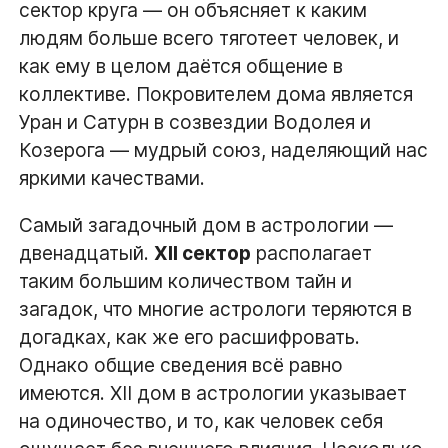
сектор круга — он объясняет к каким
людям больше всего тяготеет человек, и
как ему в целом даётся общение в
коллективе. Покровителем дома является
Уран и Сатурн в созвездии Водолея и
Козерога — мудрый союз, наделяющий нас
яркими качествами.
Самый загадочный дом в астрологии —
двенадцатый.
XII сектор
располагает
таким большим количеством тайн и
загадок, что многие астрологи теряются в
догадках, как же его расшифровать.
Однако общие сведения всё равно
имеются. XII дом в астрологии указывает
на одиночество, и то, как человек себя