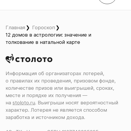
Главная
Гороскоп
12 домов в астрологии: значение и
толкование в натальной карте
Информация об организаторах лотерей,
о правилах их проведения, призовом фонде,
количестве призов или выигрышей, сроках,
месте и порядке их получения ―
на
stoloto.ru
. Выигрыши носят вероятностный
характер. Лотерея не является способом
заработка и источником дохода.