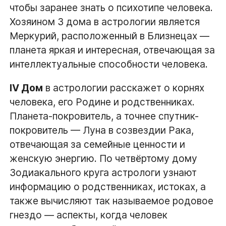
чтобы заранее знать о психотипе человека.
Хозяином 3 дома в астрологии является
Меркурий, расположенный в Близнецах —
планета яркая и интересная, отвечающая за
интеллектуальные способности человека.
IV Дом
в астрологии расскажет о корнях
человека, его Родине и родственниках.
Планета-покровитель, а точнее спутник-
покровитель — Луна в созвездии Рака,
отвечающая за семейные ценности и
женскую энергию. По четвёртому дому
Зодиакального круга астрологи узнают
информацию о родственниках, истоках, а
также вычисляют так называемое родовое
гнездо — аспекты, когда человек