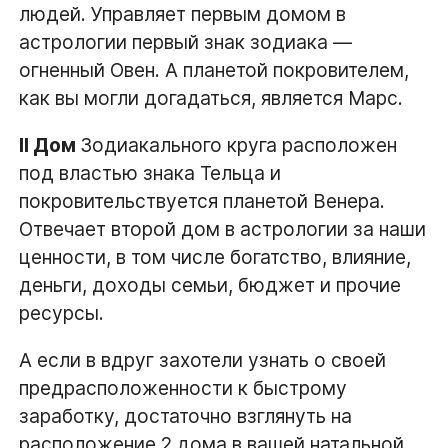
людей. Управляет первым домом в
астрологии первый знак зодиака —
огненный Овен. А планетой покровителем,
как вы могли догадаться, является Марс.
II Дом
Зодиакального круга расположен
под властью знака Тельца и
покровительствуется планетой Венера.
Отвечает второй дом в астрологии за наши
ценности, в том числе богатство, влияние,
деньги, доходы семьи, бюджет и прочие
ресурсы.
А если в вдруг захотели узнать о своей
предрасположенности к быстрому
заработку, достаточно взглянуть на
расположение 2 дома в вашей натальной