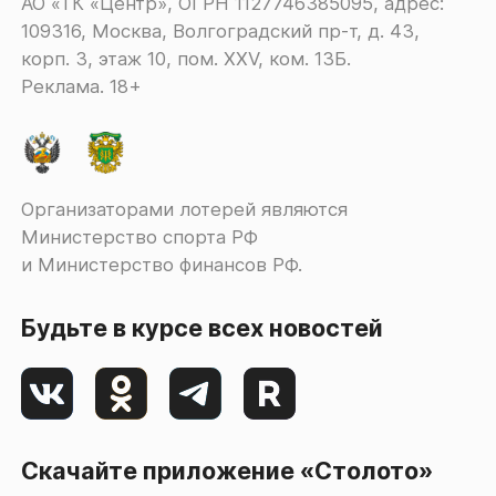
АО «ТК «Центр», ОГРН 1127746385095, адрес:
109316, Москва, Волгоградский пр-т, д. 43,
корп. 3, этаж 10, пом. XXV, ком. 13Б.
Реклама. 18+
Организаторами лотерей являются
Министерство спорта РФ
и Министерство финансов РФ.
Будьте в курсе всех новостей
Скачайте приложение «Столото»