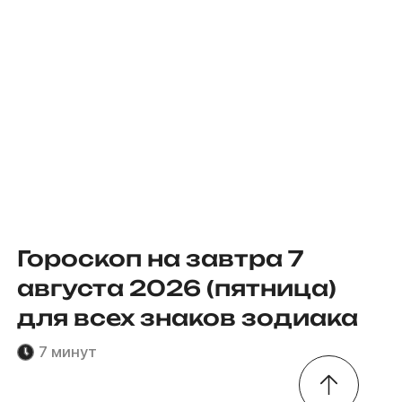
Гороскоп на завтра 7
августа 2026 (пятница)
для всех знаков зодиака
7 минут