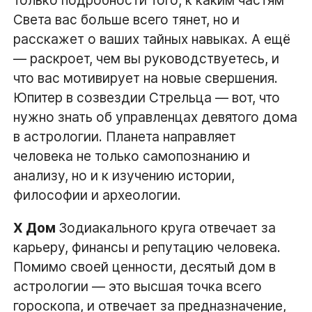
Света вас больше всего тянет, но и
расскажет о ваших тайных навыках. А ещё
— раскроет, чем вы руководствуетесь, и
что вас мотивирует на новые свершения.
Юпитер в созвездии Стрельца — вот, что
нужно знать об управленцах девятого дома
в астрологии. Планета направляет
человека не только самопознанию и
анализу, но и к изучению истории,
философии и археологии.
X Дом
Зодиакального круга отвечает за
карьеру, финансы и репутацию человека.
Помимо своей ценности, десятый дом в
астрологии — это высшая точка всего
гороскопа, и отвечает за предназначение,