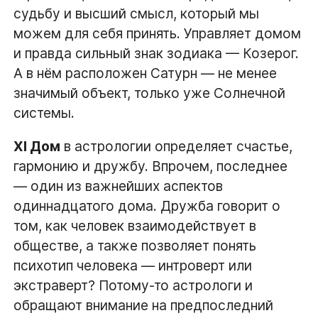
судьбу и высший смысл, который мы
можем для себя принять. Управляет домом
и правда сильный знак зодиака — Козерог.
А в нём расположен Сатурн — не менее
значимый объект, только уже Солнечной
системы.
XI Дом
в астрологии определяет счастье,
гармонию и дружбу. Впрочем, последнее
— один из важнейших аспектов
одиннадцатого дома. Дружба говорит о
том, как человек взаимодействует в
обществе, а также позволяет понять
психотип человека — интроверт или
экстраверт? Потому-то астрологи и
обращают внимание на предпоследний