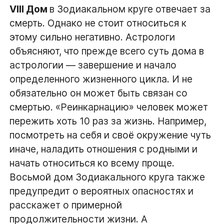
VIII Дом
в Зодиакальном круге отвечает за
смерть. Однако не стоит относиться к
этому сильно негативно. Астрологи
объясняют, что прежде всего суть дома в
астрологии — завершение и начало
определенного жизненного цикла. И не
обязательно он может быть связан со
смертью. «Реинкарнацию» человек может
пережить хоть 10 раз за жизнь. Например,
посмотреть на себя и своё окружение чуть
иначе, наладить отношения с родными и
начать относиться ко всему проще.
Восьмой дом Зодиакального круга также
предупредит о вероятных опасностях и
расскажет о примерной
продолжительности жизни. А