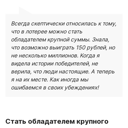
Всегда скептически относилась к тому,
что в лотерее можно стать
обладателем крупной суммы. Знала,
что возможно выиграть 150 рублей, но
не несколько миллионов. Когда я
видела истории победителей, не
верила, что люди настоящие. А теперь
я на их месте. Как иногда мы
ошибаемся в своих убеждениях!
Стать обладателем крупного