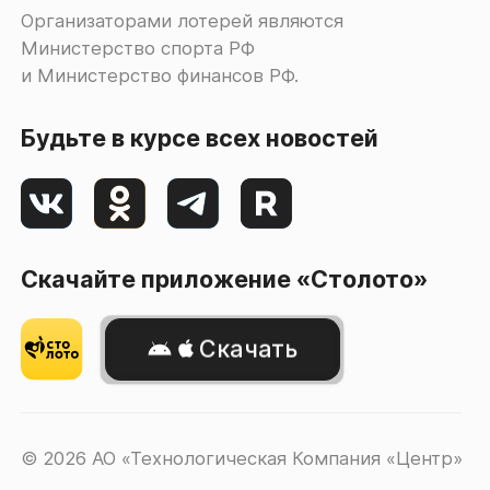
Организаторами лотерей являются
Министерство спорта РФ
и Министерство финансов РФ.
Будьте в курсе всех новостей
Скачайте приложение «Столото»
Скачать
© 2026 АО «Технологическая Компания «Центр»