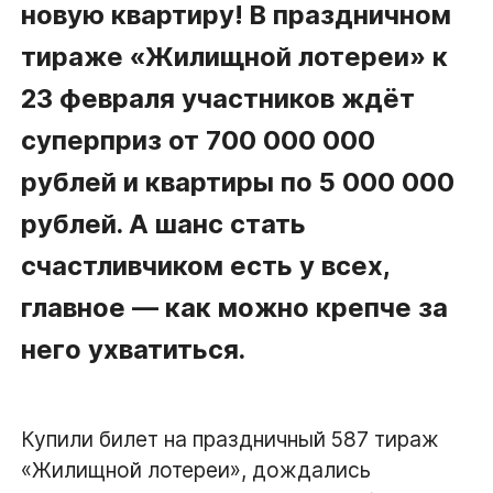
новую квартиру! В праздничном
тираже
«Жилищной
лотереи» к
23 февраля участников ждёт
суперприз от 700 000 000
рублей и квартиры по 5 000 000
рублей. А шанс стать
счастливчиком есть у всех,
главное — как можно крепче за
него ухватиться.
Купили билет на праздничный 587 тираж
«Жилищной лотереи», дождались