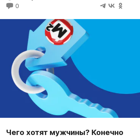
0
Чего хотят мужчины? Конечно