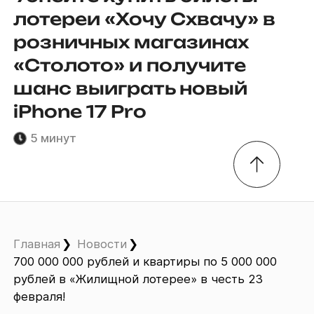
лотереи «Хочу Схвачу» в
розничных магазинах
«Столото» и получите
шанс выиграть новый
iPhone 17 Pro
5 минут
Главная
Новости
700 000 000 рублей и квартиры по 5 000 000
рублей в «Жилищной лотерее» в честь 23
февраля!