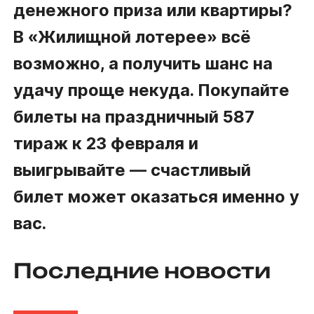
денежного приза или квартиры?
В
«Жилищной
лотерее» всё
возможно, а получить шанс на
удачу проще некуда. Покупайте
билеты на праздничный 587
тираж к 23 февраля и
выигрывайте ― счастливый
билет может оказаться именно у
вас.
Последние новости