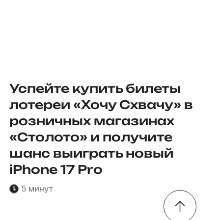
Успейте купить билеты
лотереи «Хочу Схвачу» в
розничных магазинах
«Столото» и получите
шанс выиграть новый
iPhone 17 Pro
5 минут