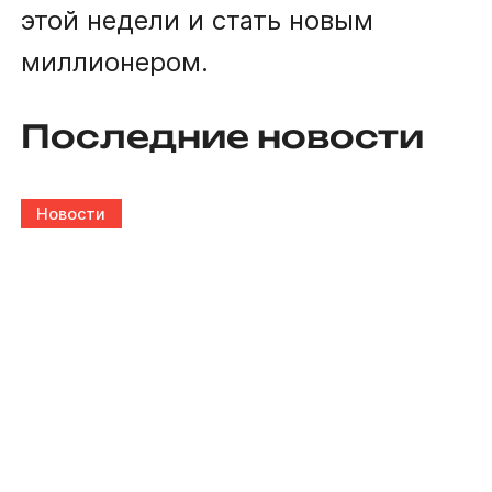
этой недели и стать новым
миллионером.
Последние новости
Новости