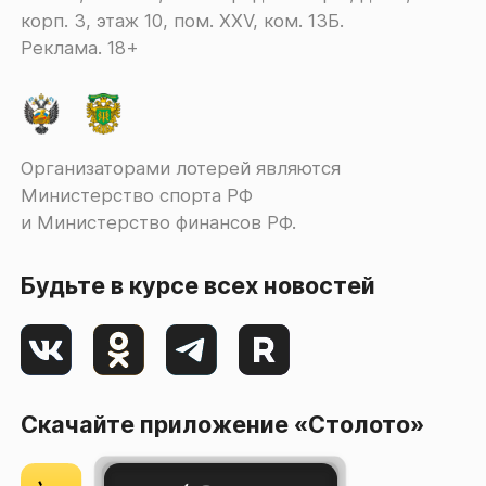
корп. 3, этаж 10, пом. XXV, ком. 13Б.
Реклама. 18+
Организаторами лотерей являются
Министерство спорта РФ
и Министерство финансов РФ.
Будьте в курсе всех новостей
Скачайте приложение «Столото»