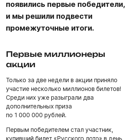
появились первые победители,
и мы решили подвести
промежуточные итоги.
Первые миллионеры
акции
Только за две недели в акции приняло
участие несколько миллионов билетов!
Среди них уже разыграли два
дополнительных приза
по 1 000 000 рублей.
Первым победителем стал участник,
купивший билет «Русского лото» в день