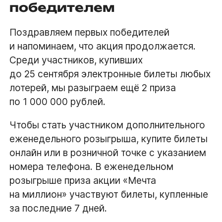
победителем
Поздравляем первых победителей
и напоминаем, что акция продолжается.
Среди участников, купивших
до 25 сентября электронные билеты любых
лотерей, мы разыграем ещё 2 приза
по 1 000 000 рублей.
Чтобы стать участником дополнительного
еженедельного розыгрыша, купите билеты
онлайн или в розничной точке с указанием
номера телефона. В еженедельном
розыгрыше приза акции «Мечта
на миллион» участвуют билеты, купленные
за последние 7 дней.