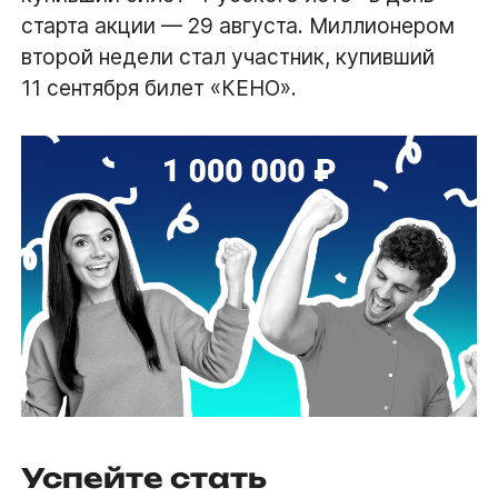
старта акции — 29 августа. Миллионером
второй недели стал участник, купивший
11 сентября билет «КЕНО».
Успейте стать