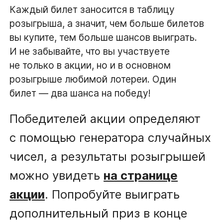
Каждый билет заносится в таблицу
розыгрыша, а значит, чем больше билетов
вы купите, тем больше шансов выиграть.
И не забывайте, что вы участвуете
не только в акции, но и в основном
розыгрыше любимой лотереи. Один
билет — два шанса на победу!
Победителей акции определяют
с помощью генератора случайных
чисел, а результаты розыгрышей
можно увидеть
на странице
акции
. Попробуйте выиграть
дополнительный приз в конце