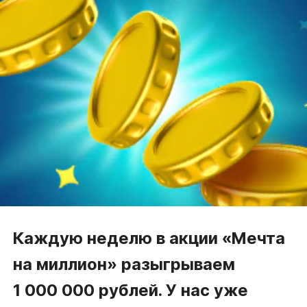
Каждую неделю в акции
«Мечта
на миллион» разыгрываем
1 000 000 рублей.
У нас уже