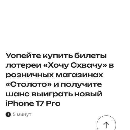
Успейте купить билеты
лотереи «Хочу Схвачу» в
розничных магазинах
«Столото» и получите
шанс выиграть новый
iPhone 17 Pro
5 минут