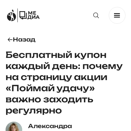
Назад
Бесплатный купон
каждый день: почему
на страницу акции
«Поймай удачу»
важно заходить
регулярно
Александра 