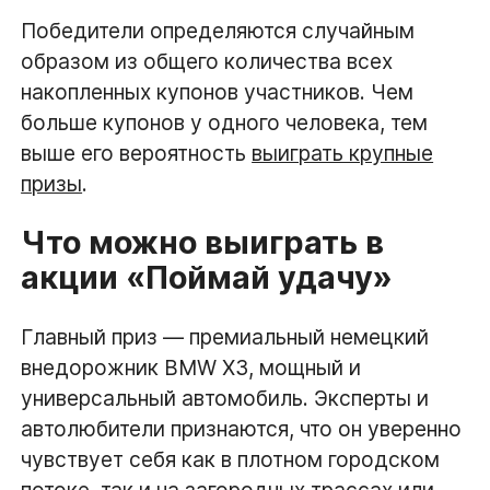
Победители определяются случайным
образом из общего количества всех
накопленных купонов участников. Чем
больше купонов у одного человека, тем
выше его вероятность
выиграть крупные
призы
.
Что можно выиграть в
акции «Поймай удачу»
Главный приз — премиальный немецкий
внедорожник BMW X3, мощный и
универсальный автомобиль. Эксперты и
автолюбители признаются, что он уверенно
чувствует себя как в плотном городском
потоке, так и на загородных трассах или