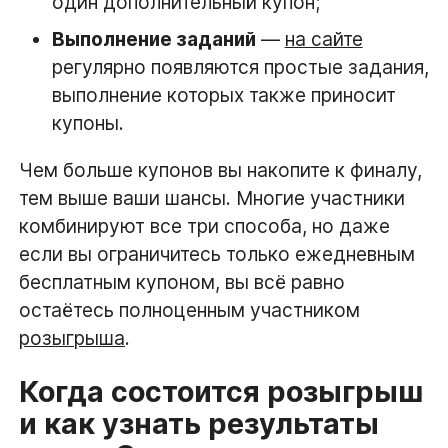
один дополнительный купон;
Выполнение заданий
—
на сайте
регулярно появляются простые задания,
выполнение которых также приносит
купоны.
Чем больше купонов вы накопите к финалу,
тем выше ваши шансы. Многие участники
комбинируют все три способа, но даже
если вы ограничитесь только ежедневным
бесплатным купоном, вы всё равно
остаётесь полноценным участником
розыгрыша
.
Когда состоится розыгрыш
и как узнать результаты