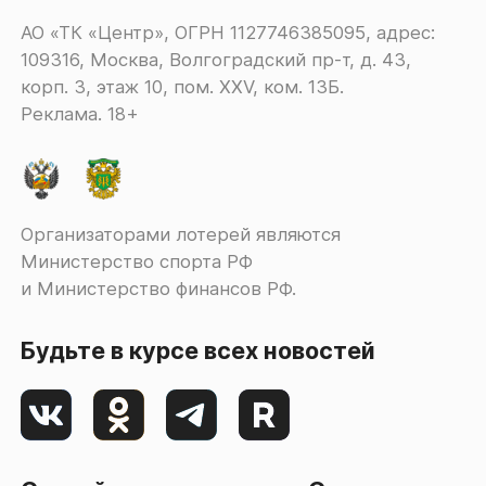
АО «ТК «Центр», ОГРН 1127746385095, адрес:
109316, Москва, Волгоградский пр-т, д. 43,
корп. 3, этаж 10, пом. XXV, ком. 13Б.
Реклама. 18+
Организаторами лотерей являются
Министерство спорта РФ
и Министерство финансов РФ.
Будьте в курсе всех новостей