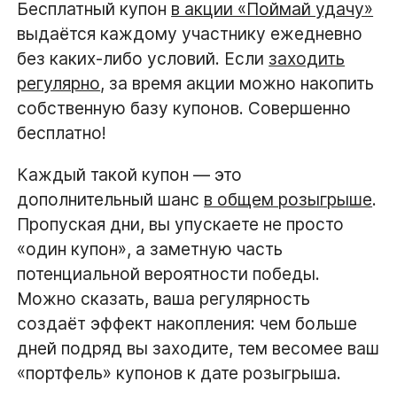
Бесплатный купон
в акции «Поймай удачу»
выдаётся каждому участнику ежедневно
без каких-либо условий. Если
заходить
регулярно
, за время акции можно накопить
собственную базу купонов. Совершенно
бесплатно!
Каждый такой купон — это
дополнительный шанс
в общем розыгрыше
.
Пропуская дни, вы упускаете не просто
«один купон», а заметную часть
потенциальной вероятности победы.
Можно сказать, ваша регулярность
создаёт эффект накопления: чем больше
дней подряд вы заходите, тем весомее ваш
«портфель» купонов к дате розыгрыша.