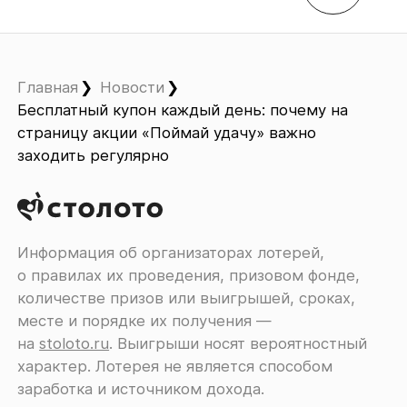
Главная
Новости
Бесплатный купон каждый день: почему на
страницу акции «Поймай удачу» важно
заходить регулярно
Информация об организаторах лотерей,
о правилах их проведения, призовом фонде,
количестве призов или выигрышей, сроках,
месте и порядке их получения ―
на
stoloto.ru
. Выигрыши носят вероятностный
характер. Лотерея не является способом
заработка и источником дохода.