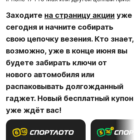
Заходите
на страницу акции
уже
сегодня и начните собирать
свою цепочку везения. Кто знает,
возможно, уже в конце июня вы
будете забирать ключи от
нового автомобиля или
распаковывать долгожданный
гаджет. Новый бесплатный купон
уже ждёт вас!