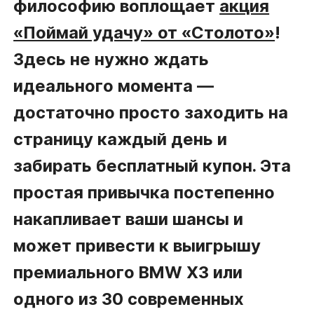
философию воплощает
акция
«Поймай удачу» от «Столото»
!
Здесь не нужно ждать
идеального момента —
достаточно просто заходить на
страницу каждый день и
забирать бесплатный купон. Эта
простая привычка постепенно
накапливает ваши шансы и
может привести к выигрышу
премиального BMW X3 или
одного из 30 современных