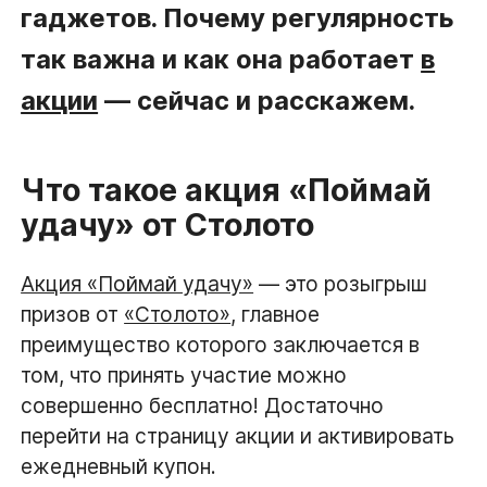
гаджетов. Почему регулярность
так важна и как она работает
в
акции
— сейчас и расскажем.
Что такое акция «Поймай
удачу» от Столото
Акция «Поймай удачу»
— это розыгрыш
призов от
«Столото»
, главное
преимущество которого заключается в
том, что принять участие можно
совершенно бесплатно! Достаточно
перейти на страницу акции и активировать
ежедневный купон.