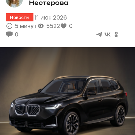
Нестерова
11 июн 2026
Новости
5 минут
5522
0
0