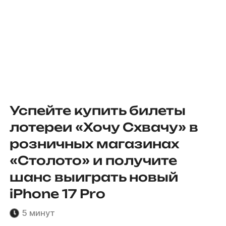
Успейте купить билеты
лотереи «Хочу Схвачу» в
розничных магазинах
«Столото» и получите
шанс выиграть новый
iPhone 17 Pro
5 минут