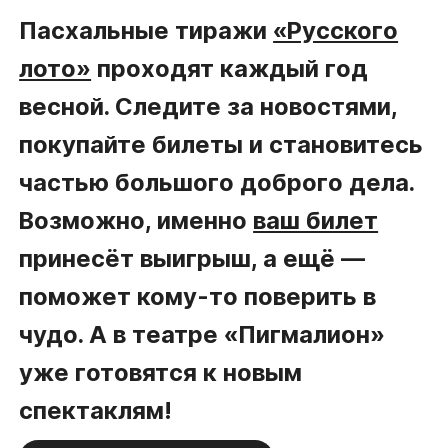
Пасхальные тиражи
«Русского
лото»
проходят каждый год
весной. Следите за новостями,
покупайте билеты и становитесь
частью большого доброго дела.
Возможно, именно
ваш билет
принесёт выигрыш, а ещё —
поможет кому-то поверить в
чудо. А в театре «Пигмалион»
уже готовятся к новым
спектаклям!