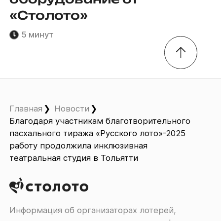
«Столото»
5 минут
Главная
Новости
Благодаря участникам благотворительного
пасхального тиража «Русского лото»-2025
работу продолжила инклюзивная
театральная студия в Тольятти
Информация об организаторах лотерей,