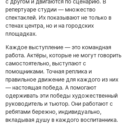
с другом и двигаются по сценарию. В
репертуаре студии — множество
спектаклей. Их показывают не только в
стенах центра, но и на городских
площадках.
Каждое выступление — это командная
работа. Актёры, которые не могут говорить
самостоятельно, выступают с
помощниками. Точная реплика и
правильное движение для каждого из них
— настоящая победа. А помогают
одерживать эти победы художественный
руководитель и тьютор. Они работают с
ребятами бережно, индивидуально,
вкладывая душу в каждого воспитанника.