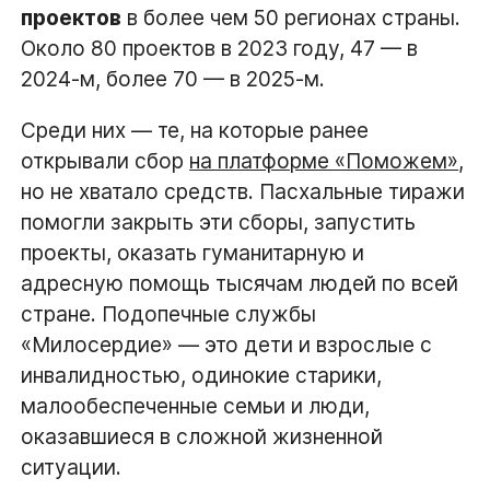
проектов
в более чем 50 регионах страны.
Около 80 проектов в 2023 году, 47 — в
2024-м, более 70 — в 2025-м.
Среди них — те, на которые ранее
открывали сбор
на платформе «Поможем»
,
но не хватало средств. Пасхальные тиражи
помогли закрыть эти сборы, запустить
проекты, оказать гуманитарную и
адресную помощь тысячам людей по всей
стране. Подопечные службы
«Милосердие» — это дети и взрослые с
инвалидностью, одинокие старики,
малообеспеченные семьи и люди,
оказавшиеся в сложной жизненной
ситуации.