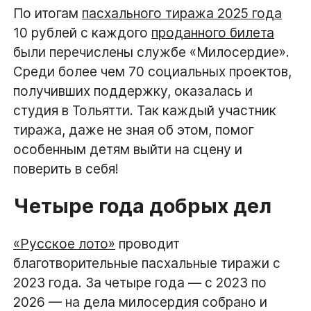
По итогам
пасхального тиража 2025 года
10 рублей с каждого
проданного билета
были перечислены службе «Милосердие».
Среди более чем 70 социальных проектов,
получивших поддержку, оказалась и
студия в Тольятти. Так каждый участник
тиража, даже не зная об этом, помог
особенным детям выйти на сцену и
поверить в себя!
Четыре года добрых дел
«Русское лото»
проводит
благотворительные пасхальные тиражи с
2023 года. За четыре года — с 2023 по
2026 — на дела милосердия собрано и