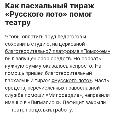
Как пасхальный тираж
«Русского лото» помог
театру
Чтобы оплатить труд педагогов и
сохранить студию, на церковной
благотворительной платформе «Поможем»
был запущен сбор средств. Но собрать
нужную сумму оказалось непросто. На
помощь пришёл благотворительный
пасхальный тираж
«Русского лото»
. Часть
средств, перечисленных православной
службе помощи «Милосердие», направили
именно в «Пигмалион». Дефицит закрыли
— театр продолжил работу.