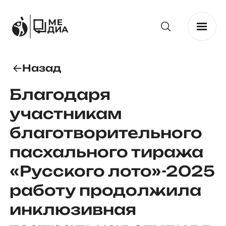
Назад
Благодаря
участникам
благотворительного
пасхального тиража
«Русского лото»-2025
работу продолжила
инклюзивная