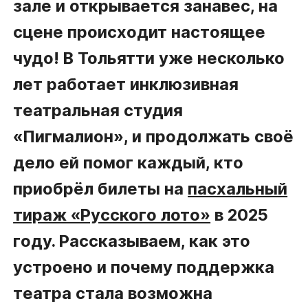
зале и открывается занавес, на
сцене происходит настоящее
чудо! В Тольятти уже несколько
лет работает инклюзивная
театральная студия
«Пигмалион», и продолжать своё
дело ей помог каждый, кто
приобрёл билеты на
пасхальный
тираж «Русского лото»
в 2025
году. Рассказываем, как это
устроено и почему поддержка
театра стала возможна