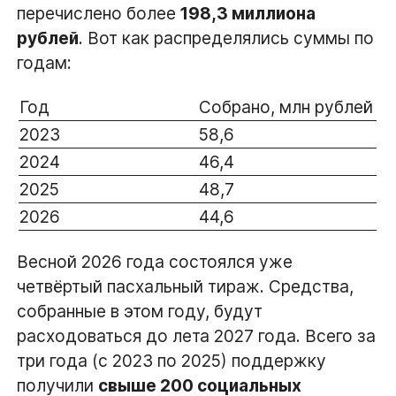
перечислено более
198,3 миллиона
рублей
. Вот как распределялись суммы по
годам:
Год
Собрано, млн рублей
2023
58,6
2024
46,4
2025
48,7
2026
44,6
Весной 2026 года состоялся уже
четвёртый пасхальный тираж. Средства,
собранные в этом году, будут
расходоваться до лета 2027 года. Всего за
три года (с 2023 по 2025) поддержку
получили
свыше 200 социальных