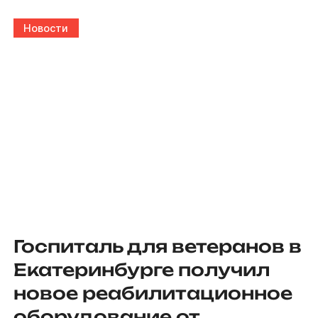
Новости
Госпиталь для ветеранов в
Екатеринбурге получил
новое реабилитационное
оборудование от