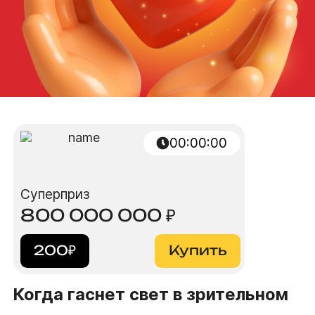
00:00:00
Суперприз
800 000 000
₽
200
₽
Купить
Когда гаснет свет в зрительном