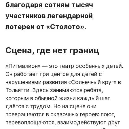
благодаря сотням тысяч
участников
легендарной
лотереи от «Столото»
.
Сцена, где нет границ
«Пигмалион» — это театр особенных детей.
Он работает при центре для детей с
нарушениями развития «Солнечный круг» в
Тольятти. Здесь занимаются ребята,
которым в обычной жизни каждый шаг
даётся с трудом. Но на сцене они
превращаются в сказочных героев: поют,
перевоплощаются, взаимодействуют друг