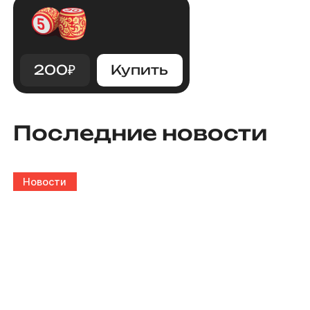
200
₽
Купить
Последние новости
Новости