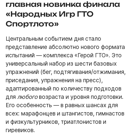
главная новинка финала
«Народных Игр ГТО
Спортлото»
Центральным событием дня стало
представление абсолютно нового формата
испытаний — комплекса «Герой ГТО». Это
универсальный набор из шести базовых
упражнений (бег, подтягивания/отжимания,
приседания, упражнения на пресс),
адаптированный по количеству подходов
для
любого
возраста и уровня подготовки.
Его особенность — в равных шансах для
всех: марафонцев и штангистов, гимнастов
и физкультурников, триатлонистов и
гиревиков.