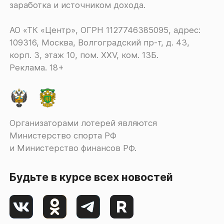
заработка и источником дохода.
АО «ТК «Центр», ОГРН 1127746385095, адрес:
109316, Москва, Волгоградский пр-т, д. 43,
корп. 3, этаж 10, пом. XXV, ком. 13Б.
Реклама. 18+
Организаторами лотерей являются
Министерство спорта РФ
и Министерство финансов РФ.
Будьте в курсе всех новостей