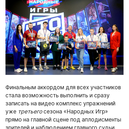
Финальным аккордом для всех участников
стала возможность выполнить и сразу
записать на видео комплекс упражнений
уже
третьего
сезона «Народных Игр»
прямо на главной сцене под аплодисменты
зрителей и наблюдением главного судьи.