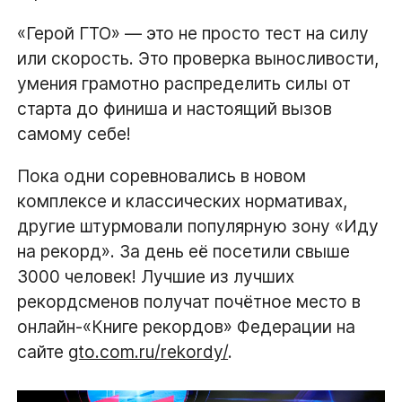
«Герой ГТО» — это не просто тест на силу
или скорость. Это проверка выносливости,
умения грамотно распределить силы от
старта до финиша и настоящий вызов
самому себе!
Пока одни соревновались в новом
комплексе и классических нормативах,
другие штурмовали популярную зону «Иду
на рекорд». За день её посетили свыше
3000 человек! Лучшие из лучших
рекордсменов получат почётное место в
онлайн-«Книге рекордов» Федерации на
сайте
gto.com.ru/rekordy/
.