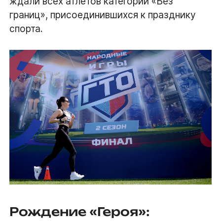
ждали всех атлетов категории «Без
границ», присоединившихся к празднику
спорта.
Рождение «Героя»: