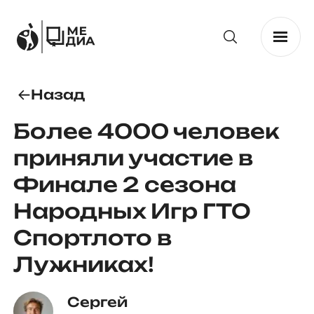
Назад
Более 4000 человек
приняли участие в
Финале 2 сезона
Народных Игр ГТО
Спортлото в
Лужниках!
Сергей 