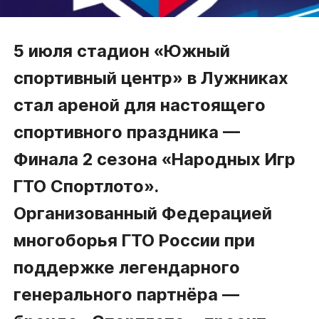
5 июля стадион «Южный
спортивный центр» в Лужниках
стал ареной для настоящего
спортивного праздника —
Финала 2 сезона «Народных Игр
ГТО Спортлото».
Организованный Федерацией
многоборья ГТО России при
поддержке легендарного
генерального партнёра —