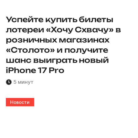
Успейте купить билеты
лотереи «Хочу Схвачу» в
розничных магазинах
«Столото» и получите
шанс выиграть новый
iPhone 17 Pro
5 минут
Новости