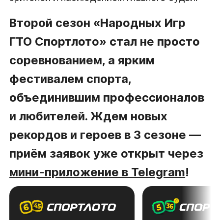
Второй сезон «Народных Игр
ГТО Спортлото» стал не просто
соревнованием, а ярким
фестивалем спорта,
объединившим профессионалов
и любителей. Ждем новых
рекордов и героев в 3 сезоне —
приём заявок уже открыт через
мини-приложение в Telegram
!