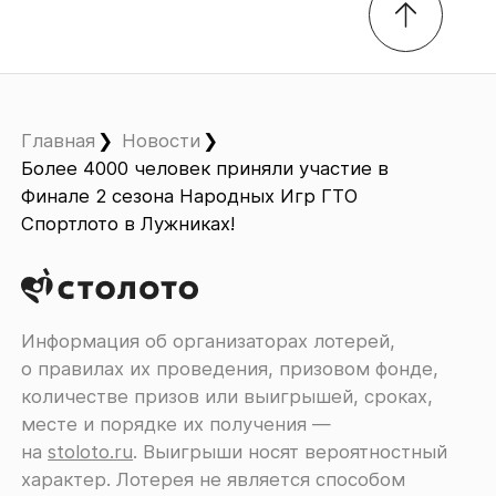
Главная
Новости
Более 4000 человек приняли участие в
Финале 2 сезона Народных Игр ГТО
Спортлото в Лужниках!
Информация об организаторах лотерей,
о правилах их проведения, призовом фонде,
количестве призов или выигрышей, сроках,
месте и порядке их получения ―
на
stoloto.ru
. Выигрыши носят вероятностный
характер. Лотерея не является способом