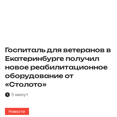
Госпиталь для ветеранов в
Екатеринбурге получил
новое реабилитационное
оборудование от
«Столото»
5 минут
Новости