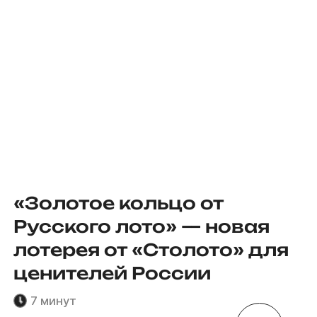
«Золотое кольцо от
Русского лото» — новая
лотерея от «Столото» для
ценителей России
7 минут