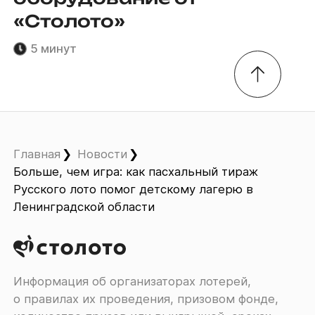
«Столото»
5 минут
Главная
Новости
Больше, чем игра: как пасхальный тираж
Русского лото помог детскому лагерю в
Ленинградской области
Информация об организаторах лотерей,
о правилах их проведения, призовом фонде,