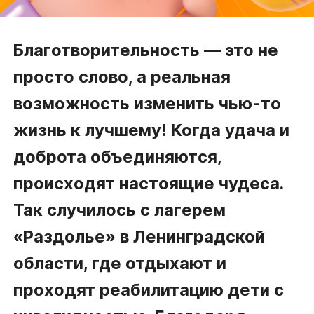
Благотворительность — это не
просто слово, а реальная
возможность изменить чью-то
жизнь к лучшему! Когда удача и
доброта объединяются,
происходят настоящие чудеса.
Так случилось с лагерем
«Раздолье» в Ленинградской
области, где отдыхают и
проходят реабилитацию дети с