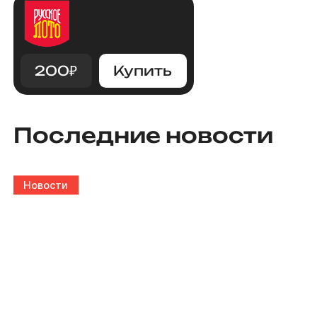
200
₽
Купить
Последние новости
Новости