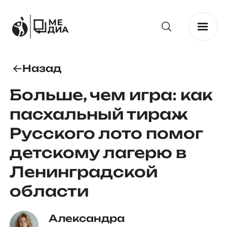
Назад
Больше, чем игра: как
пасхальный тираж
Русского лото помог
детскому лагерю в
Ленинградской
области
Александра 