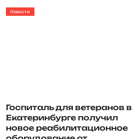
Новости
Госпиталь для ветеранов в
Екатеринбурге получил
новое реабилитационное
оборудование от