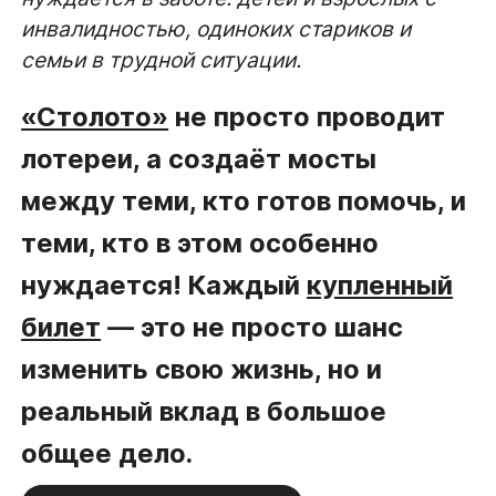
инвалидностью, одиноких стариков и
семьи в трудной ситуации.
«Столото»
не просто проводит
лотереи, а создаёт мосты
между теми, кто готов помочь, и
теми, кто в этом особенно
нуждается! Каждый
купленный
билет
— это не просто шанс
изменить свою жизнь, но и
реальный вклад в большое
общее дело.