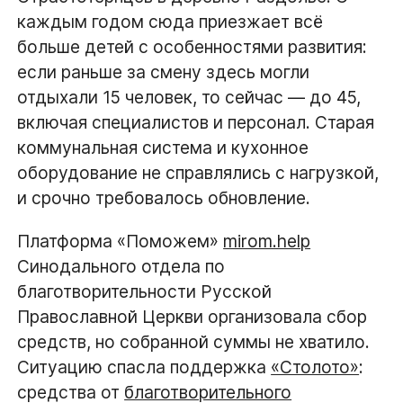
каждым годом сюда приезжает всё
больше детей с особенностями развития:
если раньше за смену здесь могли
отдыхали 15 человек, то сейчас — до 45,
включая специалистов и персонал. Старая
коммунальная система и кухонное
оборудование не справлялись с нагрузкой,
и срочно требовалось обновление.
Платформа «Поможем»
mirom.help
Синодального отдела по
благотворительности Русской
Православной Церкви организовала сбор
средств, но собранной суммы не хватило.
Ситуацию спасла поддержка
«Столото»
:
средства от
благотворительного