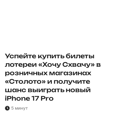
Успейте купить билеты
лотереи «Хочу Схвачу» в
розничных магазинах
«Столото» и получите
шанс выиграть новый
iPhone 17 Pro
5 минут