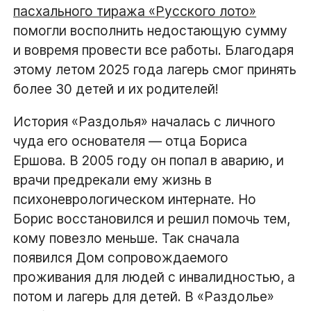
пасхального тиража «Русского лото»
помогли восполнить недостающую сумму
и вовремя провести все работы. Благодаря
этому летом 2025 года лагерь смог принять
более 30 детей и их родителей!
История «Раздолья» началась с личного
чуда его основателя — отца Бориса
Ершова. В 2005 году он попал в аварию, и
врачи предрекали ему жизнь в
психоневрологическом интернате. Но
Борис восстановился и решил помочь тем,
кому повезло меньше. Так сначала
появился Дом сопровождаемого
проживания для людей с инвалидностью, а
потом и лагерь для детей. В «Раздолье»