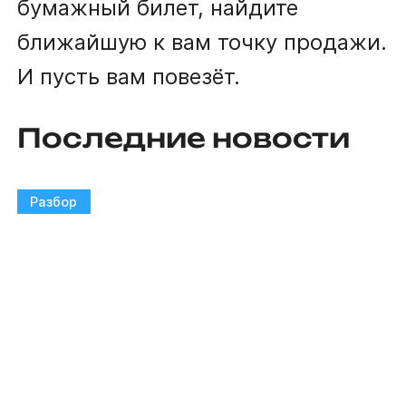
бумажный билет, найдите
ближайшую к вам точку продажи.
И пусть вам повезёт.
Последние новости
Разбор