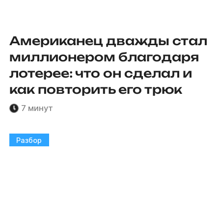
Американец дважды стал
миллионером благодаря
лотерее: что он сделал и
как повторить его трюк
7 минут
Разбор