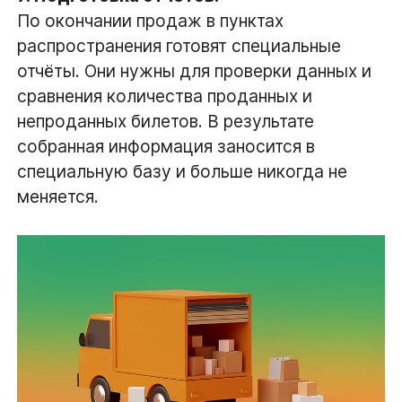
По окончании продаж в пунктах
распространения готовят специальные
отчёты. Они нужны для проверки данных и
сравнения количества проданных и
непроданных билетов. В результате
собранная информация заносится в
специальную базу и больше никогда не
меняется.