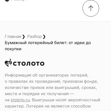
Главная
Разбор
Бумажный лотерейный билет: от идеи до
покупки
Информация об организаторах лотерей,
о правилах их проведения, призовом фонде,
количестве призов или выигрышей, сроках,
месте и порядке их получения ―
на
stoloto.ru
. Выигрыши носят вероятностный
характер. Лотерея не является способом