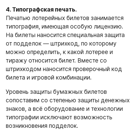
4. Типографская печать.
Печатью лотерейных билетов занимается
типография, имеющая особую лицензию.
На билеты наносится специальная защита
от подделок — штрихкод, по которому
можно определить, к какой лотерее и
тиражу относится билет. Вместе со
штрихкодом наносится проверочный код
билета и игровой комбинации.
Уровень защиты бумажных билетов
сопоставим со степенью защиты денежных
знаков, а всё оборудование и технологии
типографии исключают возможность
возникновения подделок.