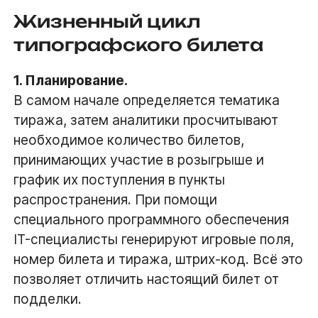
Жизненный цикл
типографского билета
1. Планирование.
В самом начале определяется тематика
тиража, затем аналитики просчитывают
необходимое количество билетов,
принимающих участие в розыгрыше и
график их поступления в пункты
распространения. При помощи
специального программного обеспечения
IT-специалисты генерируют игровые поля,
номер билета и тиража, штрих-код. Всё это
позволяет отличить настоящий билет от
подделки.