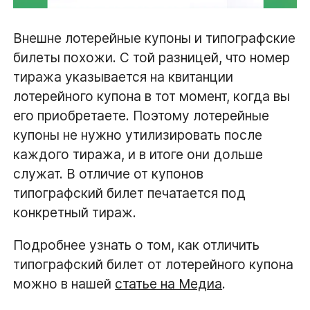
Внешне лотерейные купоны и типографские
билеты похожи. С той разницей, что номер
тиража указывается на квитанции
лотерейного купона в тот момент, когда вы
его приобретаете. Поэтому лотерейные
купоны не нужно утилизировать после
каждого тиража, и в итоге они дольше
служат. В отличие от купонов
типографский билет печатается под
конкретный тираж.
Подробнее узнать о том, как отличить
типографский билет от лотерейного купона
можно в нашей
статье на Медиа
.