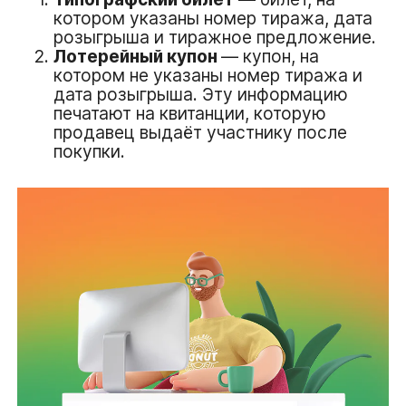
котором указаны номер тиража, дата
розыгрыша и тиражное предложение.
Лотерейный купон
— купон, на
котором не указаны номер тиража и
дата розыгрыша. Эту информацию
печатают на квитанции, которую
продавец выдаёт участнику после
покупки.