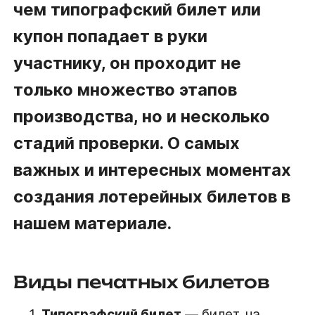
чем типографский билет или
купон попадает в руки
участнику, он проходит не
только множество этапов
производства, но и несколько
стадий проверки. О самых
важных и интересных моментах
создания лотерейных билетов в
нашем материале.
Виды печатных билетов
Типографский билет
— билет, на