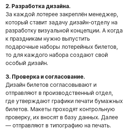
2. Разработка дизайна.
За каждой лотерее закреплён менеджер,
который ставит задачу дизайн-отделу на
разработку визуальной концепции. А когда
к праздникам нужно выпустить
подарочные наборы лотерейных билетов,
то для каждого набора создают свой
особый дизайн.
3. Проверка и согласование.
Дизайн билетов согласовывают и
отправляют в производственный отдел,
где утверждают графики печати бумажных
билетов. Макеты проходят контрольную
проверку, их вносят в базу данных. Далее
— отправляют в типографию на печать.