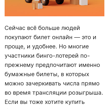
Сейчас всё больше людей
покупают билет онлайн — это и
проще, и удобнее. Но многие
участники бинго-лотерей по-
прежнему предпочитают именно
бумажные билеты, в которых
можно зачеркивать числа прямо
во время трансляции розыгрыша.
Если вы тоже хотите купить