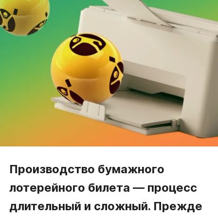
Производство
бумажного
лотерейного билета — процесс
длительный
и сложный
.
Прежде