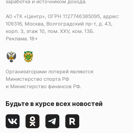
заработка и источником дохода.
АО «ТК «Центр», ОГРН 1127746385095, адрес:
109316, Москва, Волгоградский пр-т, д. 43,
корп. 3, этаж 10, пом. XXV, ком. 13Б.
Реклама. 18+
Организаторами лотерей являются
Министерство спорта РФ
и Министерство финансов РФ.
Будьте в курсе всех новостей