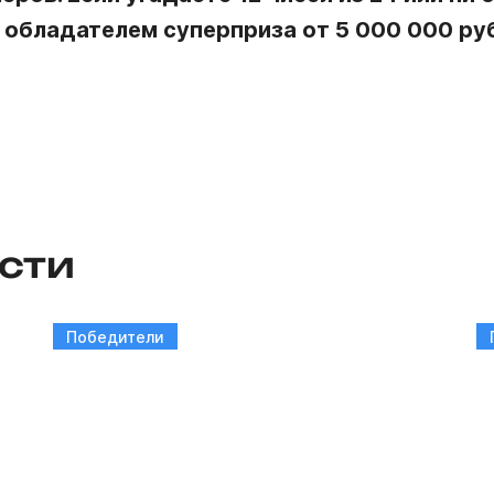
 обладателем суперприза от 5 000 000 руб
сти
Победители