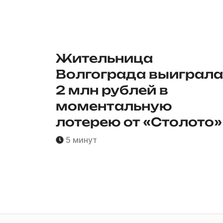
Жительница
Волгограда выиграла
2 млн рублей в
моментальную
лотерею от «Столото»
5 минут