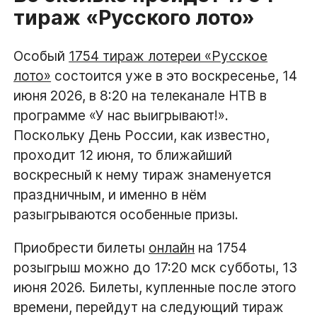
тираж «Русского лото»
Особый
1754 тираж лотереи «Русское
лото»
состоится уже в это воскресенье, 14
июня 2026, в 8:20 на телеканале НТВ в
программе «У нас выигрывают!».
Поскольку День России, как известно,
проходит 12 июня, то ближайший
воскресный к нему тираж знаменуется
праздничным, и именно в нём
разыгрываются особенные призы.
Приобрести билеты
онлайн
на 1754
розыгрыш можно до 17:20 мск субботы, 13
июня 2026. Билеты, купленные после этого
времени, перейдут на следующий тираж