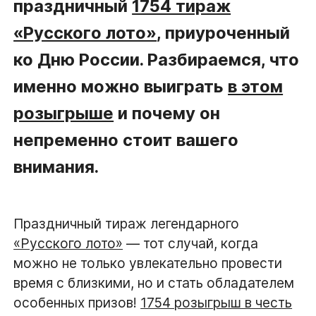
праздничный
1754 тираж
«Русского лото»
, приуроченный
ко Дню России. Разбираемся, что
именно можно выиграть
в этом
розыгрыше
и почему он
непременно стоит вашего
внимания.
Праздничный тираж легендарного
«Русского лото»
— тот случай, когда
можно не только увлекательно провести
время с близкими, но и стать обладателем
особенных призов!
1754 розыгрыш в честь