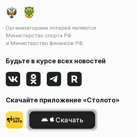
Организаторами лотерей являются
Министерство спорта РФ
и Министерство финансов РФ.
Будьте в курсе всех новостей
Скачайте приложение «Столото»
Скачать