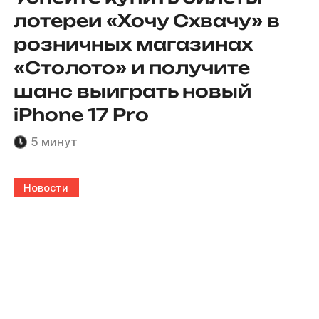
лотереи «Хочу Схвачу» в
розничных магазинах
«Столото» и получите
шанс выиграть новый
iPhone 17 Pro
5 минут
Новости