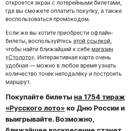
откроется экран с лотерейными билетами,
где вы сможете оплатить покупку, а также
воспользоваться промокодом.
Если же вы хотите приобрести офлайн-
билеты, воспользуйтесь
этой ссылкой
,
чтобы найти ближайший к себе
магазин
«Столото»
. Интерактивная карта очень
удобная — можно в любое время узнать
количество точек неподалёку и построить
маршрут.
Покупайте билеты
на 1754 тираж
«Русского лото»
ко Дню России и
выигрывайте. Возможно,
ближайшее воскресение станет