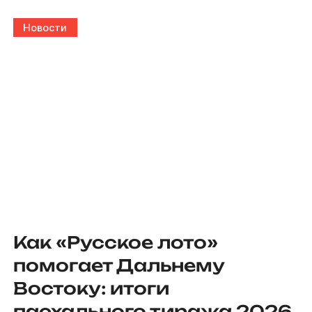
Новости
Как «Русское лото»
помогает Дальнему
Востоку: итоги
пасхального тиража 2026