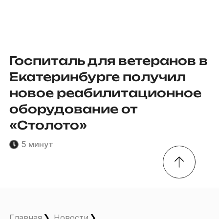
Госпиталь для ветеранов в
Екатеринбурге получил
новое реабилитационное
оборудование от
«Столото»
5 минут
Главная
Новости