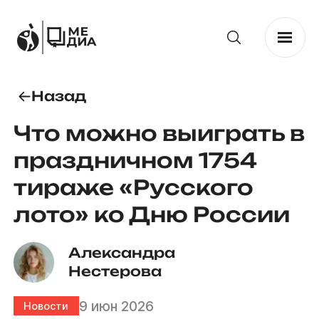
Назад
Что можно выиграть в
праздничном 1754
тираже «Русского
лото» ко Дню России
Александра 
Нестерова
9 июн 2026
Новости