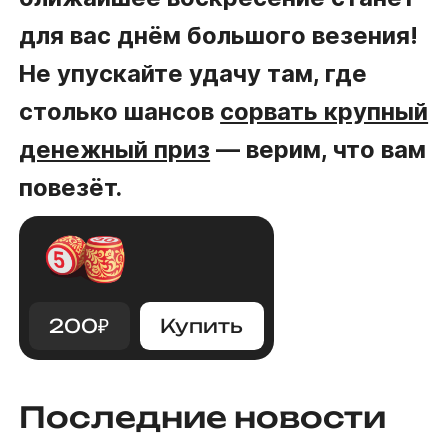
для вас днём большого везения!
Не упускайте удачу там, где
столько шансов
сорвать крупный
денежный приз
— верим, что вам
повезёт.
200
₽
Купить
Последние новости