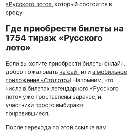
«Русского лото»
, который состоится в
среду.
Где приобрести билеты на
1754 тираж «Русского
лото»
Если вы хотите приобрести билеты онлайн,
добро пожаловать
на сайт
или
в мобильное
приложение «Столото»
! Напомним, что
числа в билетах легендарного «Русского
лото» уже проставлены заранее, и
участники просто выбирают
понравившиеся.
После перехода
по этой ссылке
вам