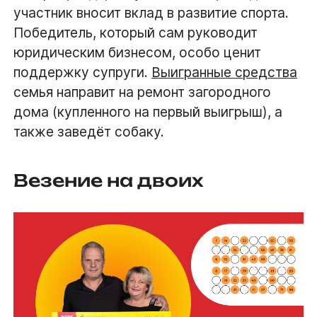
участник вносит вклад в развитие спорта.
Победитель, который сам руководит
юридическим бизнесом, особо ценит
поддержку супруги.
Выигранные средства
семья направит на ремонт загородного
дома (купленного на первый выигрыш), а
также заведёт собаку.
Везение на двоих