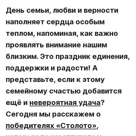
День семьи, любви и верности
наполняет сердца особым
теплом, напоминая, как важно
проявлять внимание нашим
близким. Это праздник единения,
поддержки и радости! А
представьте, если к этому
семейному счастью добавится
ещё и
невероятная удача
?
Сегодня мы расскажем о
победителях «Столото»
,