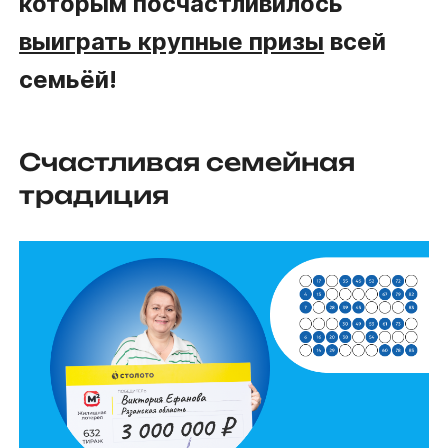
которым посчастливилось
выиграть крупные призы
всей
семьёй!
Счастливая семейная
традиция