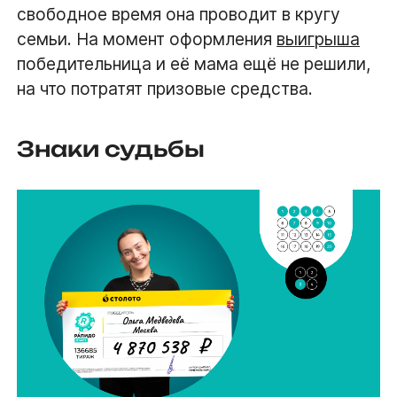
свободное время она проводит в кругу
семьи. На момент оформления
выигрыша
победительница и её мама ещё не решили,
на что потратят призовые средства.
Знаки судьбы