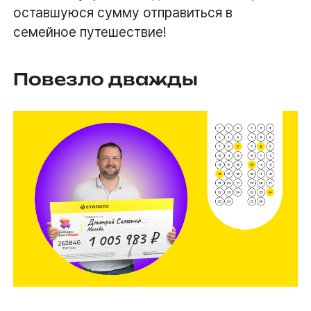
оставшуюся сумму отправиться в
семейное путешествие!
Повезло дважды