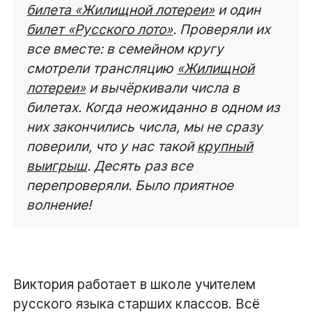
билета «Жилищной лотереи»
и один
билет «Русского лото»
. Проверяли их
все вместе: в семейном кругу
смотрели трансляцию
«Жилищной
лотереи»
и вычёркивали числа в
билетах. Когда неожиданно в одном из
них закончились числа, мы не сразу
поверили, что у нас такой
крупный
выигрыш
. Десять раз все
перепроверяли. Было приятное
волнение!
Виктория работает в школе учителем
русского языка старших классов. Всё