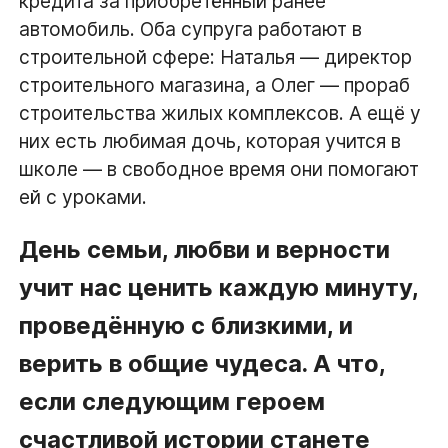
кредита за приобретённый ранее
автомобиль. Оба супруга работают в
строительной сфере: Наталья — директор
строительного магазина, а Олег — прораб
строительства жилых комплексов. А ещё у
них есть любимая дочь, которая учится в
школе — в свободное время они помогают
ей с уроками.
День семьи, любви и верности
учит нас ценить каждую минуту,
проведённую с близкими, и
верить в общие чудеса. А что,
если следующим героем
счастливой истории станете