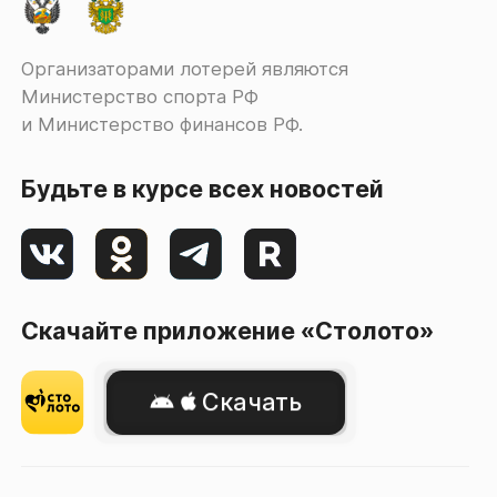
Организаторами лотерей являются
Министерство спорта РФ
и Министерство финансов РФ.
Будьте в курсе всех новостей
Скачайте приложение «Столото»
Скачать