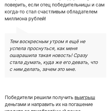
поверить, если отец победительницы и сам
когда-то стал счастливым обладателем
миллиона рублей!
Тем воскресным утром я ещё не
успела проснуться, как меня
ошарашила такая новость! Сразу
стала думать, куда же его девать, что
с ним делать, зачем это мне.
Победители решили получить
выигрыш
деньгами и направить их на погашение