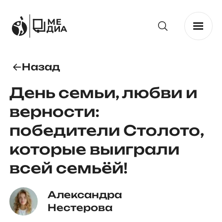
Назад
День семьи, любви и
верности:
победители Столото,
которые выиграли
всей семьёй!
Александра 
Нестерова