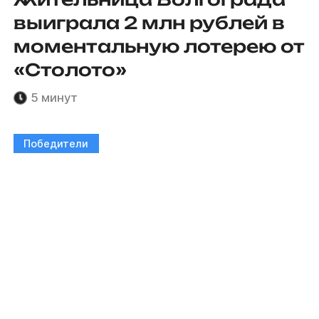
выиграла 2 млн рублей в
моментальную лотерею от
«Столото»
5 минут
Победители