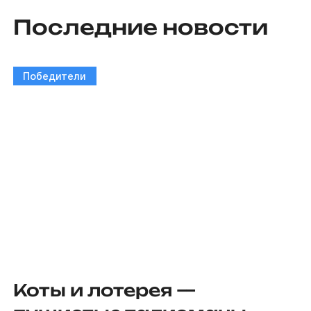
Последние новости
Победители
Коты и лотерея —