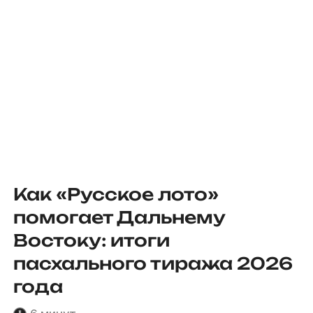
Как «Русское лото»
помогает Дальнему
Востоку: итоги
пасхального тиража 2026
года