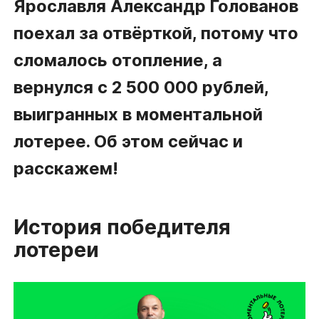
Ярославля Александр Голованов
поехал за отвёрткой, потому что
сломалось отопление, а
вернулся с 2 500 000 рублей,
выигранных в моментальной
лотерее. Об этом сейчас и
расскажем!
История победителя
лотереи