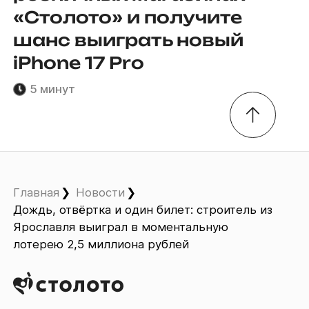
«Столото» и получите
шанс выиграть новый
iPhone 17 Pro
5 минут
Главная
Новости
Дождь, отвёртка и один билет: строитель из
Ярославля выиграл в моментальную
лотерею 2,5 миллиона рублей