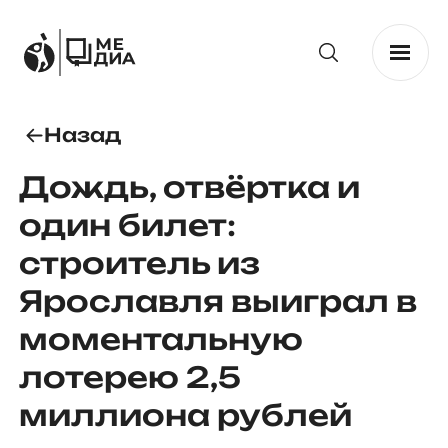
Назад
Дождь, отвёртка и
один билет:
строитель из
Ярославля выиграл в
моментальную
лотерею 2,5
миллиона рублей