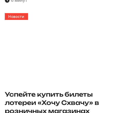
6 минут
Новости
Успейте купить билеты
лотереи «Хочу Схвачу» в
розничных магазинах