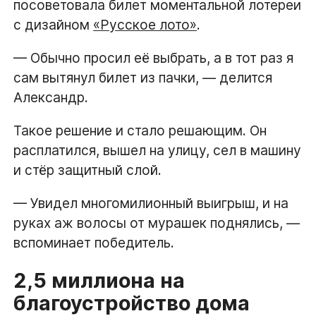
посоветовала билет моментальной лотереи
с дизайном
«Русское лото»
.
— Обычно просил её выбрать, а в тот раз я
сам вытянул билет из пачки, — делится
Александр.
Такое решение и стало решающим. Он
расплатился, вышел на улицу, сел в машину
и стёр защитный слой.
— Увидел многомилионный выигрыш, и на
руках аж волосы от мурашек поднялись, —
вспоминает победитель.
2,5 миллиона на
благоустройство дома