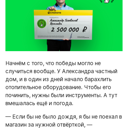
Начнём с того, что победы могло не
случиться вообще. У Александра частный
дом, и в один из дней начало барахлить
отопительное оборудование. Чтобы его
починить, нужны были инструменты. А тут
вмешалась ещё и погода.
— Если бы не было дождя, я бы не поехал в
магазин за нужной отвёрткой, —