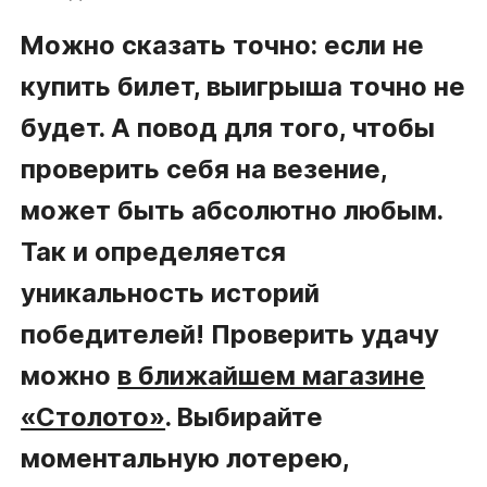
Можно сказать точно: если не
купить билет, выигрыша точно не
будет. А повод для того, чтобы
проверить себя на везение,
может быть абсолютно любым.
Так и определяется
уникальность историй
победителей! Проверить удачу
можно
в ближайшем магазине
«Столото»
. Выбирайте
моментальную лотерею,