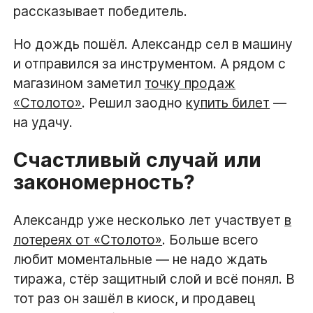
рассказывает победитель.
Но дождь пошёл. Александр сел в машину
и отправился за инструментом. А рядом с
магазином заметил
точку продаж
«Столото»
. Решил заодно
купить билет
—
на удачу.
Счастливый случай или
закономерность?
Александр уже несколько лет участвует
в
лотереях от «Столото»
. Больше всего
любит моментальные — не надо ждать
тиража, стёр защитный слой и всё понял. В
тот раз он зашёл в киоск, и продавец