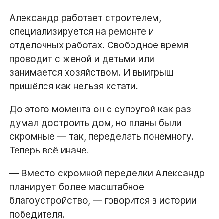
Александр работает строителем,
специализируется на ремонте и
отделочных работах. Свободное время
проводит с женой и детьми или
занимается хозяйством. И выигрыш
пришёлся как нельзя кстати.
До этого момента он с супругой как раз
думал достроить дом, но планы были
скромные — так, переделать понемногу.
Теперь всё иначе.
— Вместо скромной переделки Александр
планирует более масштабное
благоустройство, — говорится в истории
победителя.