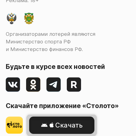
Реклама. 18+
Организаторами лотерей являются
Министерство спорта РФ
и Министерство финансов РФ.
Будьте в курсе всех новостей
Скачайте приложение «Столото»
Скачать