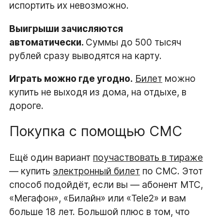
испортить их невозможно.
Выигрыши зачисляются
автоматически.
Суммы до 500 тысяч
рублей сразу выводятся на карту.
Играть можно где угодно.
Билет
можно
купить не выходя из дома, на отдыхе, в
дороге.
Покупка с помощью СМС
Ещё один вариант
поучаствовать в тираже
— купить
электронный билет
по СМС. Этот
способ подойдёт, если вы — абонент МТС,
«Мегафон», «Билайн» или «Tele2» и вам
больше 18 лет. Большой плюс в том, что