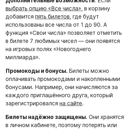
Дополнительные возможности
. Если
выбрать опцию «Все числа»
, в корзину
добавится
пять билетов
, где будут
использованы все числа от 1 до 90. А
функция «Свои числа» позволяет отметить
в билете 7 любимых чисел — они появятся
на игровых полях «Новогоднего
миллиарда».
Промокоды и бонусы.
Билеты можно
оплачивать промокодами и накопленными
бонусами. Например, они начисляются за
каждого приглашённого друга, который
зарегистрировался
на сайте
.
Билеты надёжно защищены.
Они хранятся
в личном кабинете, поэтому потерять или