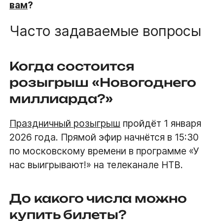
вам
?
Часто задаваемые вопросы
Когда состоится
розыгрыш «Новогоднего
миллиарда?»
Праздничный розыгрыш
пройдёт 1 января
2026 года. Прямой эфир начнётся в 15:30
по московскому времени в программе «У
нас выигрывают!» на телеканале НТВ.
До какого числа можно
купить билеты?