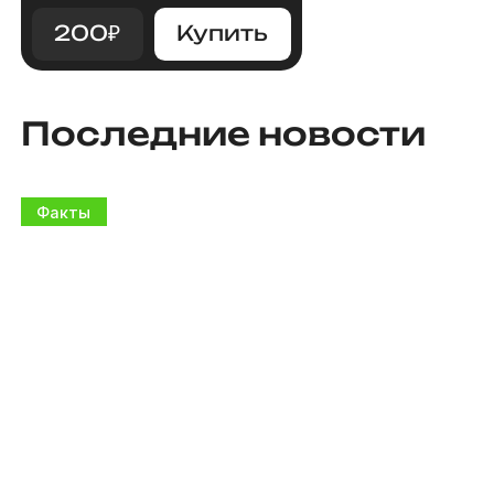
200
₽
Купить
Последние новости
Факты