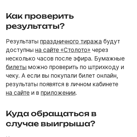
Как проверить
результаты?
Результаты
праздничного тиража
будут
доступны
на сайте «Столото»
через
несколько часов после эфира. Бумажные
билеты
можно проверить по штрихкоду и
чеку. А если вы покупали билет онлайн,
результаты появятся в личном кабинете
на сайте
и в
приложении
.
Куда обращаться в
случае выигрыша?