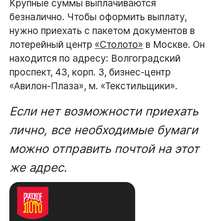
Крупные суммы выплачиваются
безналично. Чтобы оформить выплату,
нужно приехать с пакетом документов в
лотерейный центр
«Столото»
в Москве. Он
находится по адресу: Волгоградский
проспект, 43, корп. 3, бизнес-центр
«Авилон-Плаза», м. «Текстильщики».
Если нет возможности приехать
лично, все необходимые бумаги
можно отправить почтой на этот
же адрес.