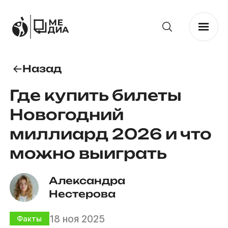
Назад
Где купить билеты
Новогодний
миллиард 2026 и что
можно выиграть
Александра 
Нестерова
18 ноя 2025
Факты