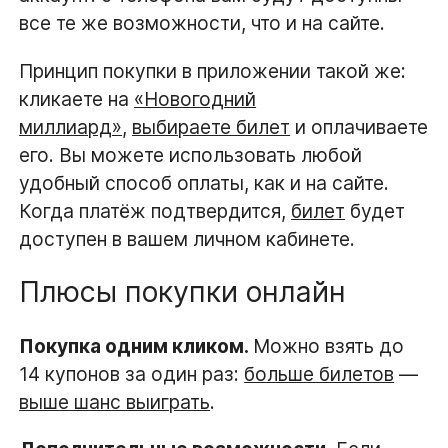
все те же возможности, что и на сайте.
Принцип покупки в приложении такой же:
кликаете на
«Новогодний
миллиард»
,
выбираете билет
и оплачиваете
его. Вы можете использовать любой
удобный способ оплаты, как и на сайте.
Когда платёж подтвердится,
билет
будет
доступен в вашем личном кабинете.
Плюсы покупки онлайн
Покупка одним кликом.
Можно взять до
14 купонов за один раз:
больше билетов
—
выше шанс выиграть
.