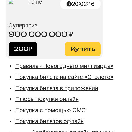
20
:
02
:
15
Суперприз
900 000 000
₽
200
₽
Купить
Правила «Новогоднего миллиарда»
Покупка билета на сайте «Столото»
Покупка билета в приложении
Плюсы покупки онлайн
Покупка с помощью СМС
Покупка билетов офлайн