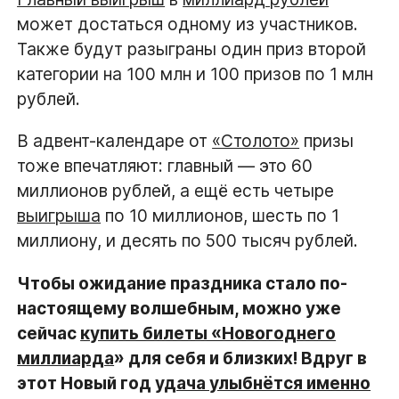
может достаться одному из участников.
Также будут разыграны один приз второй
категории на 100 млн и 100 призов по 1 млн
рублей.
В адвент-календаре от
«Столото»
призы
тоже впечатляют: главный — это 60
миллионов рублей, а ещё есть четыре
выигрыша
по 10 миллионов, шесть по 1
миллиону, и десять по 500 тысяч рублей.
Чтобы ожидание праздника стало по-
настоящему волшебным, можно уже
сейчас
купить билеты «Новогоднего
миллиарда
» для себя и близких! Вдруг в
этот Новый год
удача улыбнётся именно