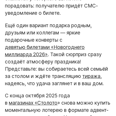
порадовать: получателю придёт СМС-
уведомление о билете.
Ещё один вариант подарка родным,
друзьям или коллегам — яркие
подарочные конверты с
девятью билетами «Новогоднего
миллиарда 2026»
. Такой сюрприз сразу
создаёт атмосферу праздника!
Представьте: вы собираетесь всей семьёй
за столом и ждёте трансляцию
тиража
,
надеясь, что удача заглянет и в ваш дом.
С конца октября 2025 года
в
магазинах «Столото
» снова можно купить
моментальную лотерею в формате адвент-