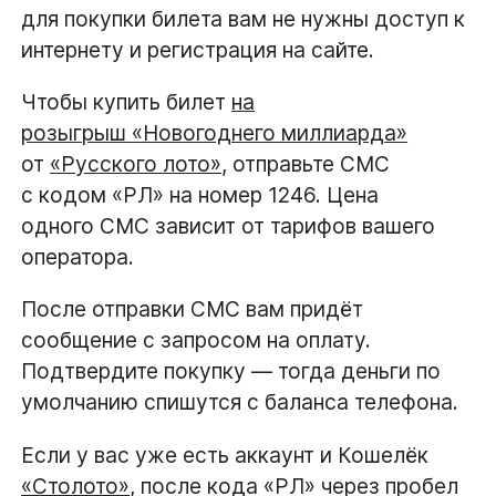
для покупки билета вам не нужны доступ к
интернету и регистрация на сайте.
Чтобы купить билет
на
розыгрыш «Новогоднего миллиарда»
от
«Русского лото»
, отправьте СМС
с кодом «РЛ» на номер 1246. Цена
одного СМС зависит от тарифов вашего
оператора.
После отправки СМС вам придёт
сообщение с запросом на оплату.
Подтвердите покупку — тогда деньги по
умолчанию спишутся с баланса телефона.
Если у вас уже есть аккаунт и Кошелёк
«Столото»
, после кода «РЛ» через пробел