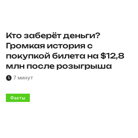
Кто заберёт деньги?
Громкая история с
покупкой билета на $12,8
млн после розыгрыша
7 минут
Факты