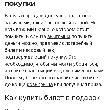
покупки
В точках продаж доступна оплата как
наличными, так и банковской картой. Но
есть важный нюанс, о котором стоит
помнить. В случае
выигрыша
получить
деньги можно, предъявив
лотерейный
билет
и кассовый чек,
подтверждающий покупку. Это
необходимо, чтобы мы могли убедиться,
что
билет
настоящий и куплен именно вами.
Поэтому бережно сохраняйте чек и билет
до конца
розыгрыша
или получения приза.
Как купить билет в подарок