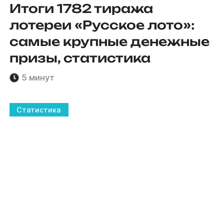
Итоги 1782 тиража
лотереи «Русское лото»:
самые крупные денежные
призы, статистика
5 минут
Статистика