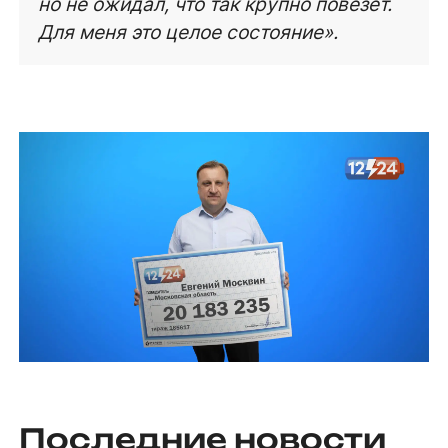
но не ожидал, что так крупно повезёт.
Для меня это целое состояние».
Последние новости