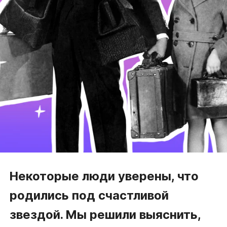
Некоторые люди уверены, что
родились под счастливой
звездой. Мы решили выяснить,