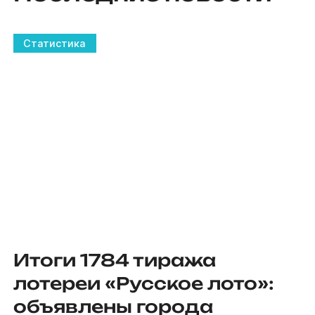
Статистика
Итоги 1784 тиража
лотереи «Русское лото»:
объявлены города