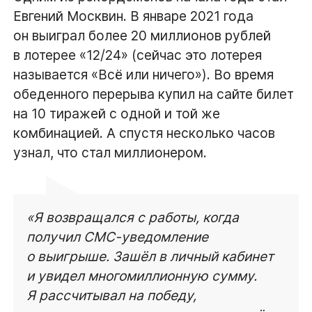
Евгений Москвин. В январе 2021 года
он выиграл более 20 миллионов рублей
в лотерее «12/24» (сейчас это лотерея
называется «Всё или ничего»). Во время
обеденного перерыва купил на сайте билет
на 10 тиражей с одной и той же
комбинацией. А спустя несколько часов
узнал, что стал миллионером.
«Я возвращался с работы, когда
получил СМС-уведомление
о выигрыше. Зашёл в личный кабинет
и увидел многомиллионную сумму.
Я рассчитывал на победу,