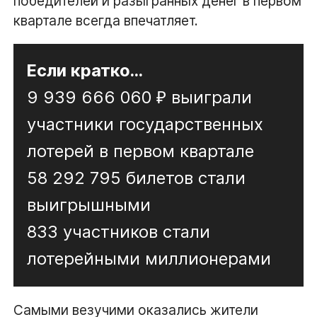
победителей и разыгранных денег в первом
квартале всегда впечатляет.
Если кратко...
9 939 666 060 ₽ выиграли
участники государственных
лотерей в первом квартале
58 292 795 билетов стали
выигрышными
833 участников стали
лотерейными миллионерами
Самыми везучими оказались жители