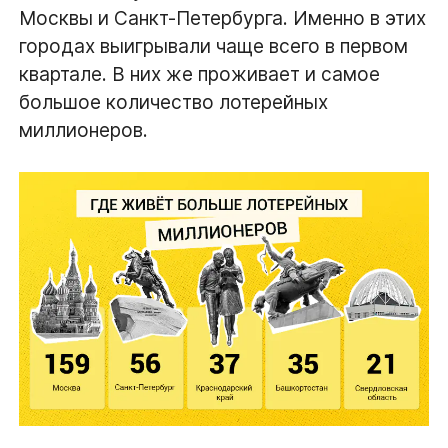
Москвы и Санкт-Петербурга. Именно в этих
городах выигрывали чаще всего в первом
квартале. В них же проживает и самое
большое количество лотерейных
миллионеров.