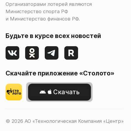
Организаторами лотерей являются
Министерство спорта РФ
и Министерство финансов РФ.
Будьте в курсе всех новостей
Скачайте приложение «Столото»
Скачать
© 2026 АО «Технологическая Компания «Центр»