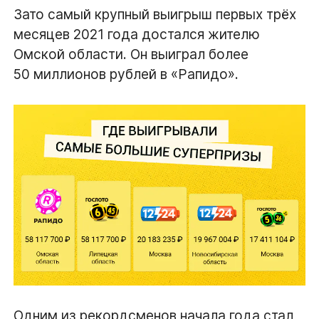
Зато самый крупный выигрыш первых трёх
месяцев 2021 года достался жителю
Омской области. Он выиграл более
50 миллионов рублей в «Рапидо».
Одним из рекордсменов начала года стал