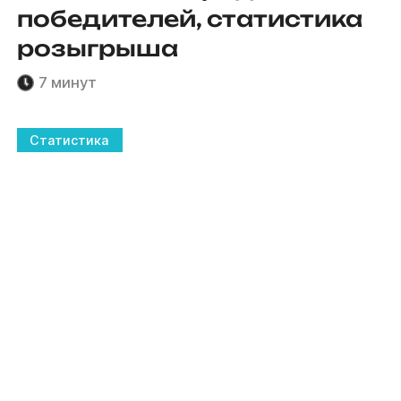
победителей, статистика
розыгрыша
7 минут
Статистика