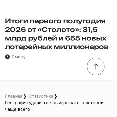
Итоги первого полугодия
2026 от «Столото»: 31,5
млрд рублей и 655 новых
лотерейных миллионеров
7 минут
Главная
Статистика
География удачи: где выигрывают в лотереи
чаще всего