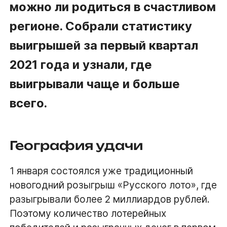
можно ли родиться в счастливом
регионе. Собрали статистику
выигрышей за первый квартал
2021 года и узнали, где
выигрывали чаще и больше
всего.
География удачи
1 января состоялся уже традиционный
новогодний розыгрыш «Русского лото», где
разыгрывали более 2 миллиардов рублей.
Поэтому количество лотерейных