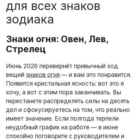
для всех знаков
зодиака
Знаки огня: Овен, Лев,
Стрелец
Июнь 2026 перевернёт привычный ход
вещей
знаков огня
— и вам это понравится.
Появится кристальная ясность: вот это я
хочу, а вот с этим пора заканчивать. Вы
перестанете распределять силы на десять
дел и сфокусируетесь на том, что реально
имеет значение. Если полгода терпели
неудобный график на работе — в июне
спокойно поговорите с руководителем и