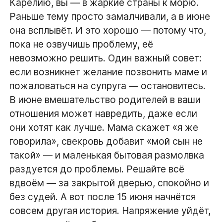
Карелию, вы — в жаркие страны к морю.
Раньше тему просто замалчивали, а в июне
она всплывёт. И это хорошо — потому что,
пока не озвучишь проблему, её
невозможно решить. Один важный совет:
если возникнет желание позвонить маме и
пожаловаться на супруга — остановитесь.
В июне вмешательство родителей в ваши
отношения может навредить, даже если
они хотят как лучше. Мама скажет «я же
говорила», свекровь добавит «мой сын не
такой» — и маленькая бытовая размолвка
раздуется до проблемы. Решайте всё
вдвоём — за закрытой дверью, спокойно и
без судей. А вот после 15 июня начнётся
совсем другая история. Напряжение уйдёт,