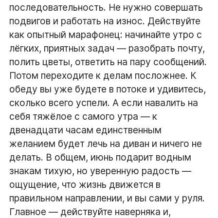
последовательность. Не нужно совершать
подвигов и работать на износ. Действуйте
как опытный марафонец: начинайте утро с
лёгких, приятных задач — разобрать почту,
полить цветы, ответить на пару сообщений.
Потом переходите к делам посложнее. К
обеду вы уже будете в потоке и удивитесь,
сколько всего успели. А если навалить на
себя тяжёлое с самого утра — к
двенадцати часам единственным
желанием будет лечь на диван и ничего не
делать. В общем, июнь подарит водным
знакам тихую, но уверенную радость —
ощущение, что жизнь движется в
правильном направлении, и вы сами у руля.
Главное — действуйте наверняка и,