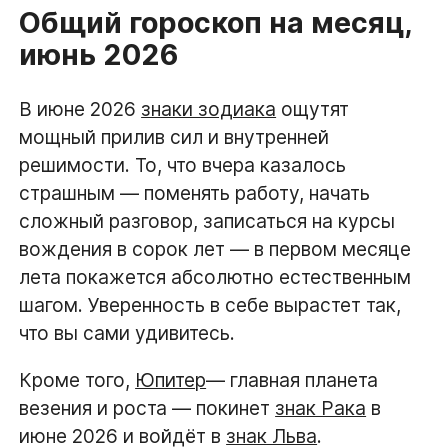
Общий гороскоп на месяц,
июнь 2026
В июне 2026
знаки зодиака
ощутят
мощный прилив сил и внутренней
решимости. То, что вчера казалось
страшным — поменять работу, начать
сложный разговор, записаться на курсы
вождения в сорок лет — в первом месяце
лета покажется абсолютно естественным
шагом. Уверенность в себе вырастет так,
что вы сами удивитесь.
Кроме того,
Юпитер
— главная планета
везения и роста — покинет
знак Рака
в
июне 2026 и войдёт в
знак Льва
.