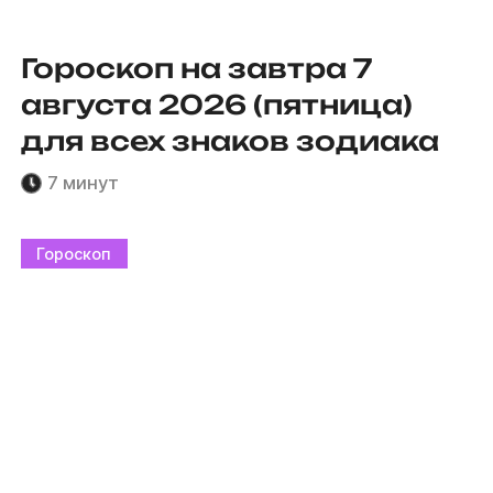
Гороскоп на завтра 7
августа 2026 (пятница)
для всех знаков зодиака
7 минут
Гороскоп