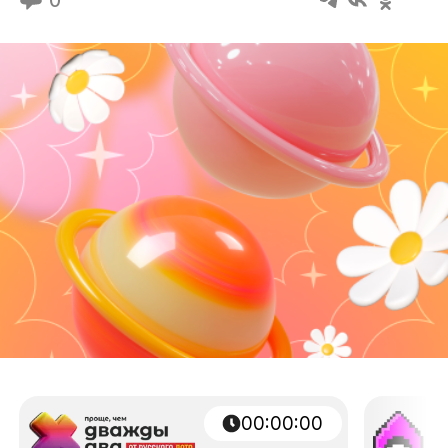
00:00:00