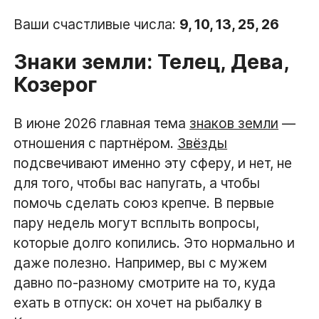
Ваши счастливые числа:
9, 10, 13, 25, 26
Знаки земли: Телец, Дева,
Козерог
В июне 2026 главная тема
знаков земли
—
отношения с партнёром.
Звёзды
подсвечивают именно эту сферу, и нет, не
для того, чтобы вас напугать, а чтобы
помочь сделать союз крепче. В первые
пару недель могут всплыть вопросы,
которые долго копились. Это нормально и
даже полезно. Например, вы с мужем
давно по-разному смотрите на то, куда
ехать в отпуск: он хочет на рыбалку в