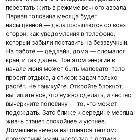
перестать жить в режиме вечного аврала.
Первая половина месяца будет
насыщенной — дела посыплются со всех
сторон, как уведомления в телефоне,
который забыли поставить на беззвучный.
На работе — дедлайн, дома — сломался
кран, и так далее. При этом энергии в
начале июня может быть маловато: тело
просит отдыха, а список задач только
растёт. Не паникуйте. Откройте блокнот,
выпишите всё, что нужно сделать, и честно
вычеркните половину — то, что может
подождать. Зато ближе к середине месяца
жизнь станет спокойнее и уютнее.
Домашние вечера наполнятся теплом:
совместный ужин, настолка с детьми,