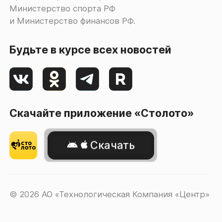
Министерство спорта РФ
и Министерство финансов РФ.
Будьте в курсе всех новостей
Скачайте приложение «Столото»
Скачать
© 2026 АО «Технологическая Компания «Центр»