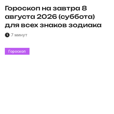
Гороскоп на завтра 8
августа 2026 (суббота)
для всех знаков зодиака
7 минут
Гороскоп