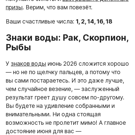
призы
. Верим, что вам повезёт.
Ваши счастливые числа:
1, 2, 14, 16, 18
Знаки воды: Рак, Скорпион,
Рыбы
У
знаков воды
июнь 2026 сложится хорошо
— но не по щелчку пальцев, а потому что
вы сами постараетесь. И это даже лучше,
чем случайное везение, — заслуженный
результат греет душу совсем по-другому.
Вы будете на удивление собранными и
внимательными. Ни одна стоящая
возможность не пролетит мимо! А главное
достояние июня для вас —