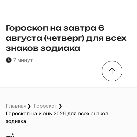
Гороскоп на завтра 6
августа (четверг) для всех
знаков зодиака
7 минут
Главная
Гороскоп
Гороскоп на июнь 2026 для всех знаков
зодиака