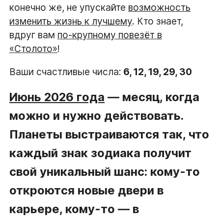
конечно же, не упускайте
возможность
изменить жизнь к лучшему
. Кто знает,
вдруг вам
по-крупному повезёт в
«Столото»
!
Ваши счастливые числа:
6, 12, 19, 29, 30
Июнь 2026 года
— месяц, когда
можно и нужно действовать.
Планеты выстраиваются так, что
каждый знак зодиака получит
свой уникальный шанс: кому-то
откроются новые двери в
карьере, кому-то — в