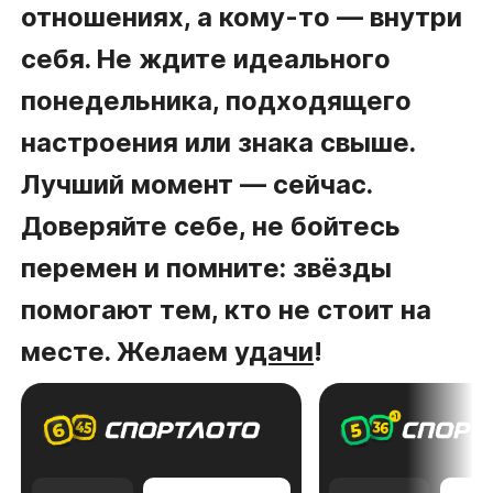
отношениях, а кому-то — внутри
себя. Не ждите идеального
понедельника, подходящего
настроения или знака свыше.
Лучший момент — сейчас.
Доверяйте себе, не бойтесь
перемен и помните: звёзды
помогают тем, кто не стоит на
месте. Желаем
удачи
!