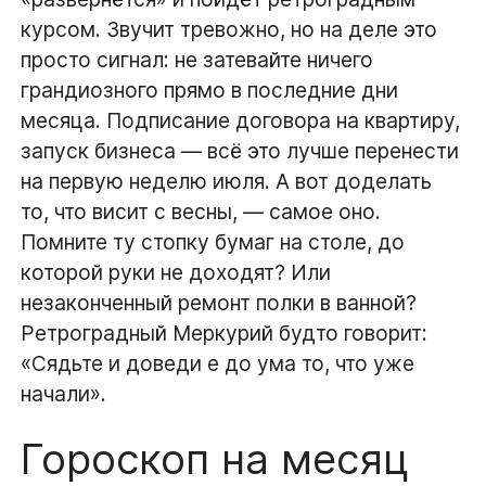
курсом. Звучит тревожно, но на деле это
просто сигнал: не затевайте ничего
грандиозного прямо в последние дни
месяца. Подписание договора на квартиру,
запуск бизнеса — всё это лучше перенести
на первую неделю июля. А вот доделать
то, что висит с весны, — самое оно.
Помните ту стопку бумаг на столе, до
которой руки не доходят? Или
незаконченный ремонт полки в ванной?
Ретроградный Меркурий будто говорит:
«Сядьте и доведи е до ума то, что уже
начали».
Гороскоп на месяц