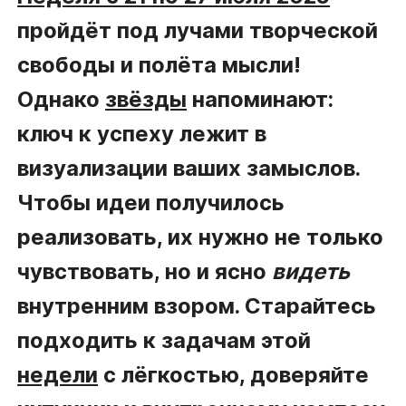
пройдёт под лучами творческой
свободы и полёта мысли!
Однако
звёзды
напоминают:
ключ к успеху лежит в
визуализации ваших замыслов.
Чтобы идеи получилось
реализовать, их нужно не только
чувствовать, но и ясно
видеть
внутренним взором. Старайтесь
подходить к задачам этой
недели
с лёгкостью, доверяйте