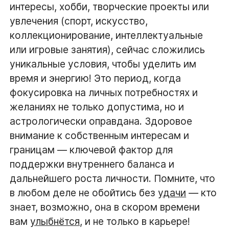
интересы, хобби, творческие проекты или
увлечения (спорт, искусство,
коллекционирование, интеллектуальные
или игровые занятия), сейчас сложились
уникальные условия, чтобы уделить им
время и энергию! Это период, когда
фокусировка на личных потребностях и
желаниях не только допустима, но и
астрологически оправдана. Здоровое
внимание к собственным интересам и
границам — ключевой фактор для
поддержки внутреннего баланса и
дальнейшего роста личности. Помните, что
в любом деле не обойтись без
удачи
— кто
знает, возможно, она в скором времени
вам
улыбнётся
, и не только в карьере!