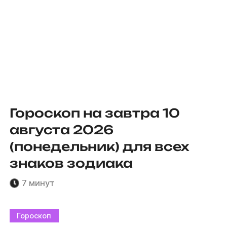
Гороскоп на завтра 10
августа 2026
(понедельник) для всех
знаков зодиака
7 минут
Гороскоп