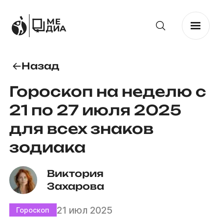
Назад
Гороскоп на неделю с
21 по 27 июля 2025
для всех знаков
зодиака
Виктория 
Захарова
21 июл 2025
Гороскоп