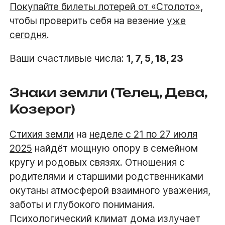
Покупайте билеты лотерей от «Столото»
,
чтобы проверить себя на везение
уже
сегодня
.
Ваши счастливые числа:
1, 7, 5, 18, 23
Знаки земли (Телец, Дева,
Козерог)
Стихия земли
на
неделе с 21 по 27 июля
2025
найдёт мощную опору в семейном
кругу и родовых связях. Отношения с
родителями и старшими родственниками
окутаны атмосферой взаимного уважения,
заботы и глубокого понимания.
Психологический климат дома излучает