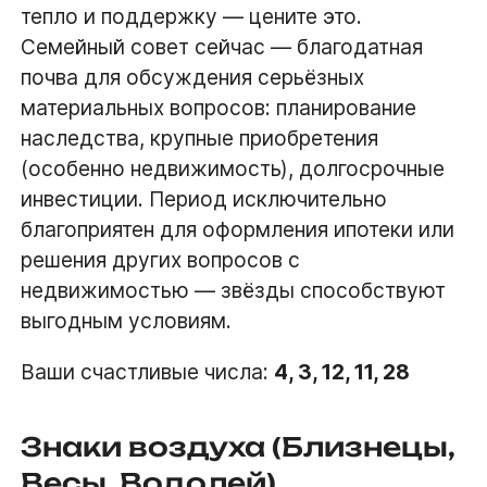
тепло и поддержку — цените это.
Семейный совет сейчас — благодатная
почва для обсуждения серьёзных
материальных вопросов: планирование
наследства, крупные приобретения
(особенно недвижимость), долгосрочные
инвестиции. Период исключительно
благоприятен для оформления ипотеки или
решения других вопросов с
недвижимостью — звёзды способствуют
выгодным условиям.
Ваши счастливые числа:
4, 3, 12, 11, 28
Знаки воздуха (Близнецы,
Весы, Водолей)