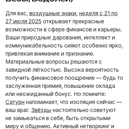
Для вас,
воздушные знаки
,
неделя с 21 по
27 июля 2025
открывает прекрасные
возможности в сфере финансов и карьеры.
Ваши природные дарования, интеллект и
коммуникабельность сияют особенно ярко,
привлекая внимание и признание.
Материальные вопросы решаются с
завидной лёгкостью. Высока вероятность
получить финансовое поощрение — будь то
заслуженная премия, повышение оклада
или неожиданный бонус. Но помните:
Сатурн
напоминает, что изоляция сейчас —
ваш враг.
Звёзды
настоятельно советуют
не замыкаться в себе, быть открытыми
миру и общению. Активный нетворкинг и