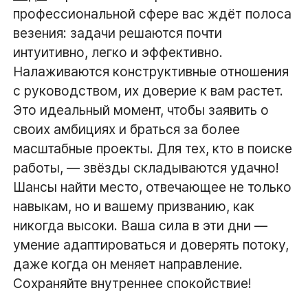
профессиональной сфере вас ждёт полоса
везения: задачи решаются почти
интуитивно, легко и эффективно.
Налаживаются конструктивные отношения
с руководством, их доверие к вам растет.
Это идеальный момент, чтобы заявить о
своих амбициях и браться за более
масштабные проекты. Для тех, кто в поиске
работы, — звёзды складываются удачно!
Шансы найти место, отвечающее не только
навыкам, но и вашему призванию, как
никогда высоки. Ваша сила в эти дни —
умение адаптироваться и доверять потоку,
даже когда он меняет направление.
Сохраняйте внутреннее спокойствие!