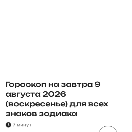
Гороскоп на завтра 9
августа 2026
(воскресенье) для всех
знаков зодиака
7 минут