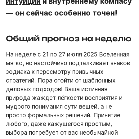
интуиции
и внутреннему компасу
— он сейчас особенно точен!
Общий прогноз на неделю
На
неделе с 21 по 27 июля 2025
Вселенная
мягко, но настойчиво подталкивает знаков
зодиака к пересмотру привычных
стратегий. Пора отойти от шаблонных
деловых подходов! Ваша истинная
природа жаждет лёгкости восприятия и
мудрого понимания сути вещей, а не
просто формальных решений. Принятие
любого, даже кажущегося простым,
выбора потребует от вас необычайной