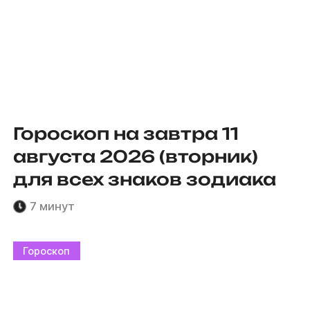
Гороскоп на завтра 11
августа 2026 (вторник)
для всех знаков зодиака
7 минут
Гороскоп