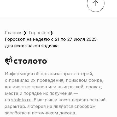
Главная
Гороскоп
Гороскоп на неделю с 21 по 27 июля 2025
для всех знаков зодиака
Информация об организаторах лотерей,
о правилах их проведения, призовом фонде,
количестве призов или выигрышей, сроках,
месте и порядке их получения ―
на
stoloto.ru
. Выигрыши носят вероятностный
характер. Лотерея не является способом
заработка и источником дохода.