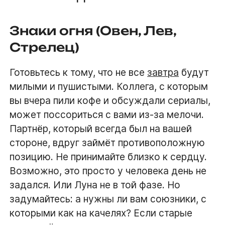
Знаки огня (Овен, Лев,
Стрелец)
Готовьтесь к тому, что не все
завтра
будут
милыми и пушистыми. Коллега, с которым
вы вчера пили кофе и обсуждали сериалы,
может поссориться с вами из-за мелочи.
Партнёр, который всегда был на вашей
стороне, вдруг займёт противоположную
позицию. Не принимайте близко к сердцу.
Возможно, это просто у человека день не
задался. Или Луна не в той фазе. Но
задумайтесь: а нужны ли вам союзники, с
которыми как на качелях? Если старые