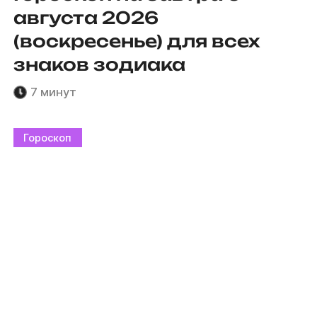
августа 2026
(воскресенье) для всех
знаков зодиака
7 минут
Гороскоп