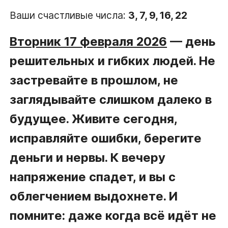
Ваши счастливые числа:
3, 7, 9, 16, 22
Вторник 17 февраля 2026
— день
решительных и гибких людей. Не
застревайте в прошлом, не
заглядывайте слишком далеко в
будущее. Живите сегодня,
исправляйте ошибки, берегите
деньги и нервы. К вечеру
напряжение спадет, и вы с
облегчением выдохнете. И
помните: даже когда всё идёт не