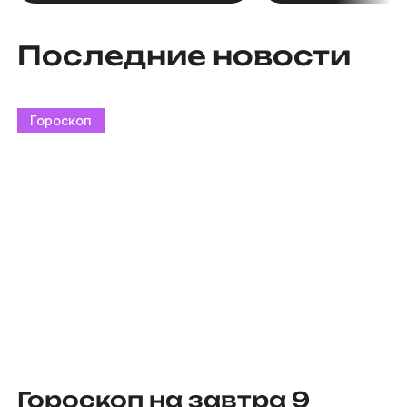
Последние новости
Гороскоп
Гороскоп на завтра 9