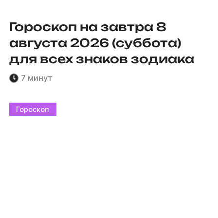
Гороскоп на завтра 8
августа 2026 (суббота)
для всех знаков зодиака
7 минут
Гороскоп