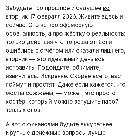
Забудьте про прошлое и будущее
во
вторник 17 февраля 2026
. Живите здесь и
сейчас! Это не про эфемерную
осознанность, а про жёсткую реальность:
только действия что-то решают. Если
ошиблись с отчётом или сказали лишнего,
вторник — это идеальный день всё
исправить. Подойдите, обнимите,
извинитесь. Искренне. Скорее всего, вас
поймут и простят. Даже если кажется, что
мосты сожжены, — может, это просто
костёр, который можно затушить парой
тёплых слов!
А вот с финансами будьте аккуратнее.
Крупные денежные вопросы лучше