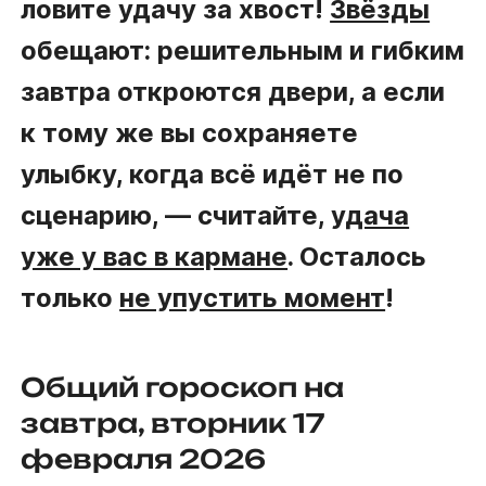
ловите удачу за хвост!
Звёзды
обещают: решительным и гибким
завтра откроются двери, а если
к тому же вы сохраняете
улыбку, когда всё идёт не по
сценарию, — считайте,
удача
уже у вас в кармане
. Осталось
только
не упустить момент
!
Общий гороскоп на
завтра, вторник 17
февраля 2026