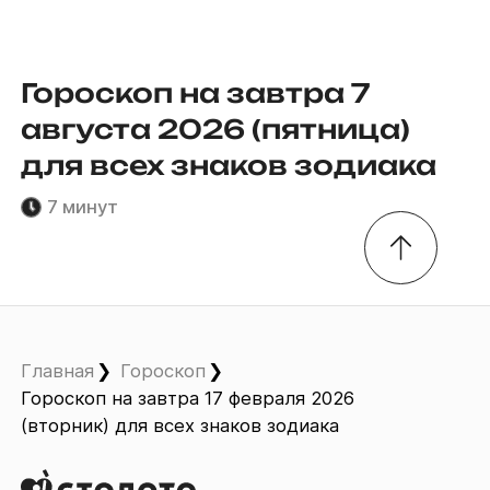
Гороскоп на завтра 7
августа 2026 (пятница)
для всех знаков зодиака
7 минут
Главная
Гороскоп
Гороскоп на завтра 17 февраля 2026
(вторник) для всех знаков зодиака