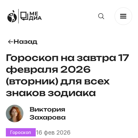
Назад
Гороскоп на завтра 17
февраля 2026
(вторник) для всех
знаков зодиака
Виктория 
Захарова
16 фев 2026
Гороскоп