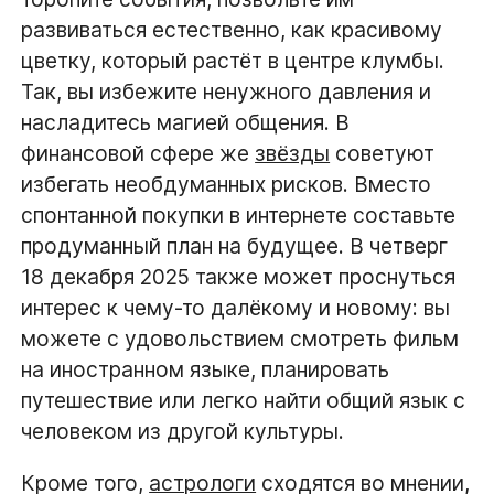
развиваться естественно, как красивому
цветку, который растёт в центре клумбы.
Так, вы избежите ненужного давления и
насладитесь магией общения. В
финансовой сфере же
звёзды
советуют
избегать необдуманных рисков. Вместо
спонтанной покупки в интернете составьте
продуманный план на будущее. В четверг
18 декабря 2025 также может проснуться
интерес к чему-то далёкому и новому: вы
можете с удовольствием смотреть фильм
на иностранном языке, планировать
путешествие или легко найти общий язык с
человеком из другой культуры.
Кроме того,
астрологи
сходятся во мнении,