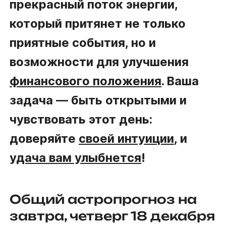
прекрасный поток энергии,
который притянет не только
приятные события, но и
возможности для улучшения
финансового положения
. Ваша
задача — быть открытыми и
чувствовать этот день:
доверяйте
своей интуиции
, и
удача вам улыбнется
!
Общий астропрогноз на
завтра, четверг 18 декабря