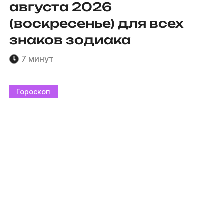
августа 2026
(воскресенье) для всех
знаков зодиака
7 минут
Гороскоп