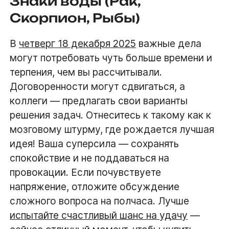
Знаки воды (Рак,
Скорпион, Рыбы)
В
четверг 18 декабря 2025
важные дела
могут потребовать чуть больше времени и
терпения, чем вы рассчитывали.
Договоренности могут сдвигаться, а
коллеги — предлагать свои варианты
решения задач. Отнеситесь к такому как к
мозговому штурму, где рождается лучшая
идея! Ваша суперсила — сохранять
спокойствие и не поддаваться на
провокации. Если почувствуете
напряжение, отложите обсуждение
сложного вопроса на полчаса. Лучше
испытайте счастливый шанс на удачу
—