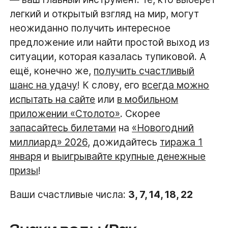
легкий и открытый взгляд на мир, могут
неожиданно получить интересное
предложение или найти простой выход из
ситуации, которая казалась тупиковой. А
ещё, конечно же,
получить счастливый
шанс на удачу
! К слову, его
всегда можно
испытать на сайте
или
в мобильном
приложении «Столото»
. Скорее
запасайтесь билетами
на
«Новогодний
миллиард» 2026
, дожидайтесь
тиража 1
января
и
выигрывайте крупные денежные
призы
!
Ваши счастливые числа:
3, 7, 14, 18, 22