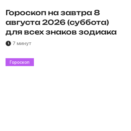
Гороскоп на завтра 8
августа 2026 (суббота)
для всех знаков зодиака
7 минут
Гороскоп