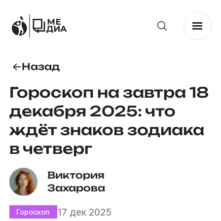
Назад
Гороскоп на завтра 18
декабря 2025: что
ждёт знаков зодиака
в четверг
Виктория 
Захарова
17 дек 2025
Гороскоп