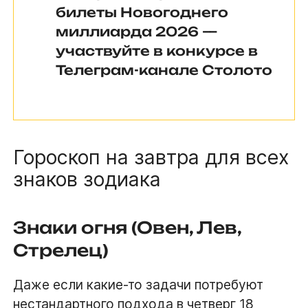
билеты Новогоднего
миллиарда 2026 —
участвуйте в конкурсе в
Телеграм-канале Столото
Гороскоп на завтра для всех
знаков зодиака
Знаки огня (Овен, Лев,
Стрелец)
Даже если какие-то задачи потребуют
нестандартного подхода в
четверг 18