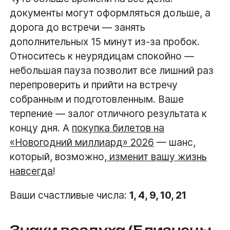
документы могут оформляться дольше, а
дорога до встречи — занять
дополнительных 15 минут из-за пробок.
Относитесь к неурядицам спокойно —
небольшая пауза позволит все лишний раз
перепроверить и прийти на встречу
собранным и подготовленным. Ваше
терпение — залог отличного результата к
концу дня. А
покупка билетов на
«Новогодний миллиард» 2026
— шанс,
который, возможно,
изменит вашу жизнь
навсегда
!
Ваши счастливые числа:
1, 4, 9, 10, 21
Знаки воздуха (Близнецы,