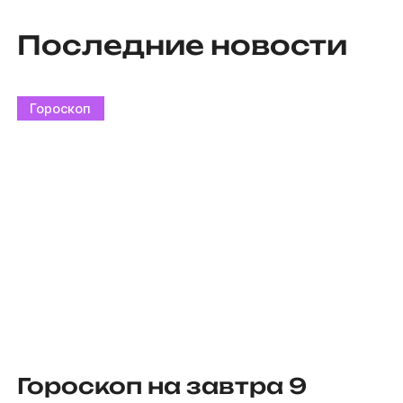
Последние новости
Гороскоп
Гороскоп на завтра 9