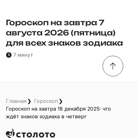
Гороскоп на завтра 7
августа 2026 (пятница)
для всех знаков зодиака
7 минут
Главная
Гороскоп
Гороскоп на завтра 18 декабря 2025: что
ждёт знаков зодиака в четверг