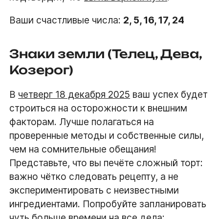
Ваши счастливые числа:
2, 5, 16, 17, 24
Знаки земли (Телец, Дева,
Козерог)
В
четверг 18 декабря 2025
ваш успех будет
строиться на осторожности к внешним
факторам. Лучше полагаться на
проверенные методы и собственные силы,
чем на сомнительные обещания!
Представьте, что вы печёте сложный торт:
важно чётко следовать рецепту, а не
экспериментировать с неизвестными
ингредиентами. Попробуйте запланировать
чуть больше времени на все дела: