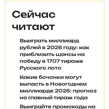
Сейчас
читают
Выиграть миллиард
рублей в 2026 году: как
приблизить шансы на
победу в 1707 тираже
Русского лото
Какие бочонки могут
выпасть в Новогоднем
миллиарде 2026: прогноз
на главный тираж года
Выиграйте промокоды на