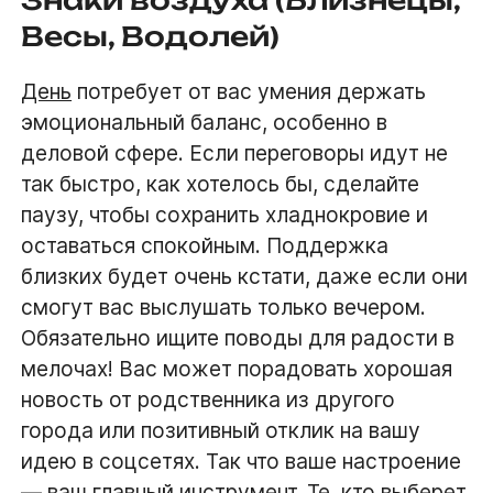
Весы, Водолей)
День
потребует от вас умения держать
эмоциональный баланс, особенно в
деловой сфере. Если переговоры идут не
так быстро, как хотелось бы, сделайте
паузу, чтобы сохранить хладнокровие и
оставаться спокойным. Поддержка
близких будет очень кстати, даже если они
смогут вас выслушать только вечером.
Обязательно ищите поводы для радости в
мелочах! Вас может порадовать хорошая
новость от родственника из другого
города или позитивный отклик на вашу
идею в соцсетях. Так что ваше настроение
— ваш главный инструмент. Те, кто выберет