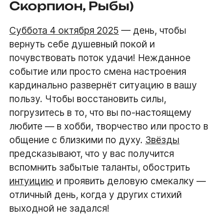
Скорпион, Рыбы)
Суббота 4 октября 2025
— день, чтобы
вернуть себе душевный покой и
почувствовать поток удачи! Нежданное
событие или просто смена настроения
кардинально развернёт ситуацию в вашу
пользу. Чтобы восстановить силы,
погрузитесь в то, что вы по-настоящему
любите — в хобби, творчество или просто в
общение с близкими по духу.
Звёзды
предсказывают, что у вас получится
вспомнить забытые таланты, обострить
интуицию
и проявить деловую смекалку —
отличный день, когда у других стихий
выходной не задался!