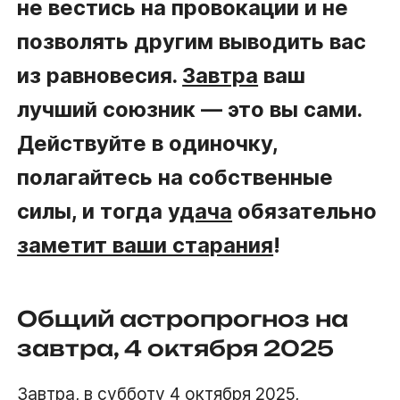
не вестись на провокации и не
позволять другим выводить вас
из равновесия.
Завтра
ваш
лучший союзник — это вы сами.
Действуйте в одиночку,
полагайтесь на собственные
силы, и тогда
удача
обязательно
заметит ваши старания
!
Общий астропрогноз на
завтра, 4 октября 2025
Завтра,
в субботу 4 октября 2025
,