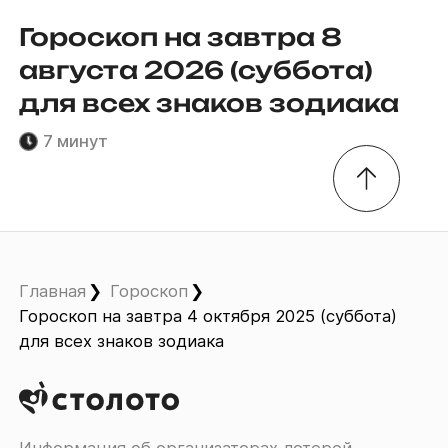
Гороскоп на завтра 8
августа 2026 (суббота)
для всех знаков зодиака
7 минут
Главная
Гороскоп
Гороскоп на завтра 4 октября 2025 (суббота)
для всех знаков зодиака
Информация об организаторах лотерей,