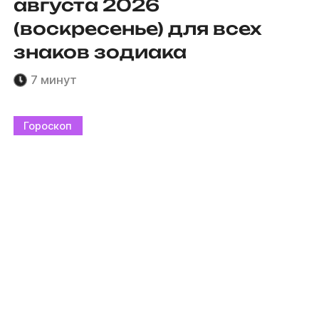
августа 2026
(воскресенье) для всех
знаков зодиака
7 минут
Гороскоп