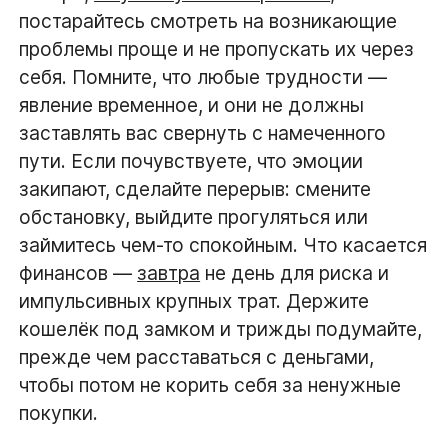
постарайтесь смотреть на возникающие
проблемы проще и не пропускать их через
себя. Помните, что любые трудности —
явление временное, и они не должны
заставлять вас свернуть с намеченного
пути. Если почувствуете, что эмоции
закипают, сделайте перерыв: смените
обстановку, выйдите прогуляться или
займитесь чем-то спокойным. Что касается
финансов —
завтра
не день для риска и
импульсивных крупных трат. Держите
кошелёк под замком и трижды подумайте,
прежде чем расставаться с деньгами,
чтобы потом не корить себя за ненужные
покупки.