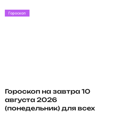
Гороскоп
Гороскоп на завтра 10
августа 2026
(понедельник) для всех