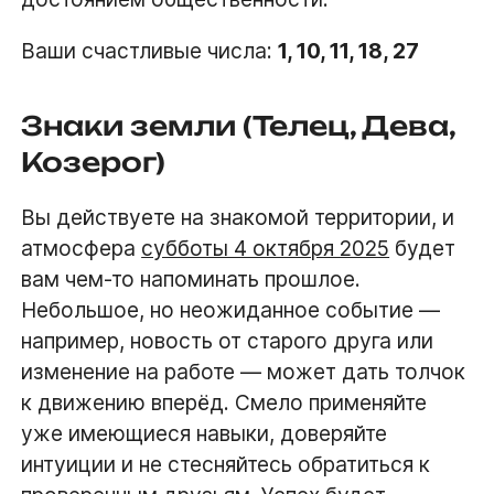
Ваши счастливые числа:
1, 10, 11, 18, 27
Знаки земли (Телец, Дева,
Козерог)
Вы действуете на знакомой территории, и
атмосфера
субботы 4 октября 2025
будет
вам чем-то напоминать прошлое.
Небольшое, но неожиданное событие —
например, новость от старого друга или
изменение на работе — может дать толчок
к движению вперёд. Смело применяйте
уже имеющиеся навыки, доверяйте
интуиции и не стесняйтесь обратиться к