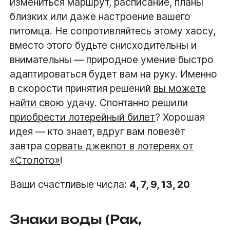
измениться маршрут, расписание, планы
близких или даже настроение вашего
питомца. Не сопротивляйтесь этому хаосу,
вместо этого будьте снисходительны и
внимательны — природное умение быстро
адаптироваться будет вам на руку. Именно
в скорости принятия решений
вы можете
найти свою удачу
. Спонтанно решили
приобрести лотерейный билет
? Хорошая
идея — кто знает, вдруг вам повезёт
завтра
сорвать джекпот в лотереях от
«Столото»
!
Ваши счастливые числа:
4, 7, 9, 13, 20
Знаки воды (Рак,