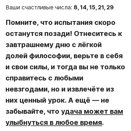
Ваши счастливые числа:
8, 14, 15, 21, 29
Помните, что испытания скоро
останутся позади! Отнеситесь к
завтрашнему дню с лёгкой
долей философии, верьте в себя
и свои силы, и тогда вы не только
справитесь с любыми
невзгодами, но и извлечёте из
них ценный урок. А ещё — не
забывайте, что
удача может вам
улыбнуться в любое время
.