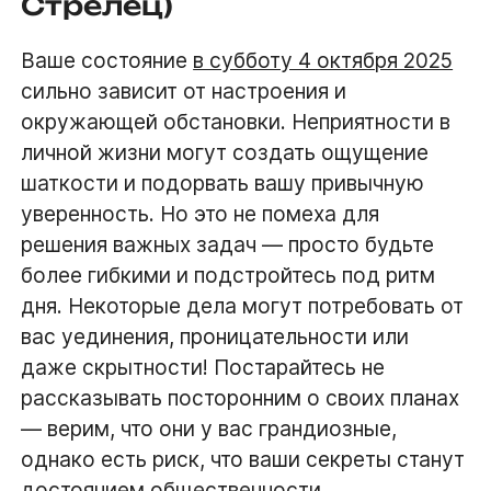
Стрелец)
Ваше состояние
в субботу 4 октября 2025
сильно зависит от настроения и
окружающей обстановки. Неприятности в
личной жизни могут создать ощущение
шаткости и подорвать вашу привычную
уверенность. Но это не помеха для
решения важных задач — просто будьте
более гибкими и подстройтесь под ритм
дня. Некоторые дела могут потребовать от
вас уединения, проницательности или
даже скрытности! Постарайтесь не
рассказывать посторонним о своих планах
— верим, что они у вас грандиозные,
однако есть риск, что ваши секреты станут
достоянием общественности.