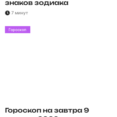
знаков зодиака
7 минут
Гороскоп
Гороскоп на завтра 9