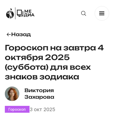
Назад
Гороскоп на завтра 4
октября 2025
(суббота) для всех
знаков зодиака
Виктория 
Захарова
3 окт 2025
Гороскоп