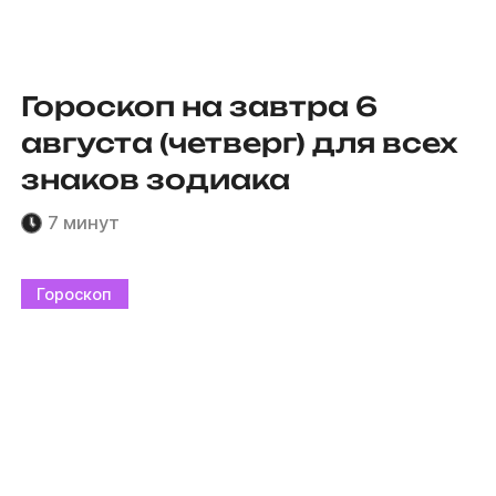
Гороскоп на завтра 6
августа (четверг) для всех
знаков зодиака
7 минут
Гороскоп