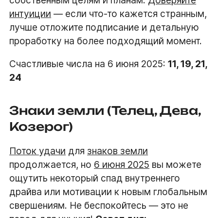
интуиции
— если что-то кажется странным,
лучше отложите подписание и детальную
проработку на более подходящий момент.
Счастливые числа на 6 июня 2025:
11, 19, 21,
24
Знаки земли (Телец, Дева,
Козерог)
Поток удачи
для
знаков земли
продолжается, но
6 июня 2025
вы можете
ощутить некоторый спад внутреннего
драйва или мотивации к новым глобальным
свершениям. Не беспокойтесь — это не