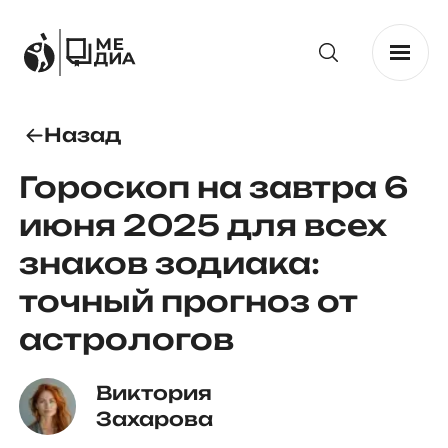
Назад
Гороскоп на завтра 6
июня 2025 для всех
знаков зодиака:
точный прогноз от
астрологов
Виктория 
Захарова