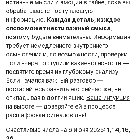
истинные мысли и эмоции в тайне, пока вы
обрабатываете поступающую
информацию.
Каждая деталь, каждое
слово может нести важный смысл
,
поэтому будьте внимательны. Информация
требует немедленного внутреннего
осмысления и, по возможности, проверки.
Если вчера поступили какие-то новости —
посвятите время их глубокому анализу.
Если начался важный разговор —
постарайтесь развить его сейчас же, не
откладывая в долгий ящик.
Ваша интуиция
на высоте —
доверяйте ей
в процессе
расшифровки сигналов дня!
Счастливые числа на 6 июня 2025:
1, 14, 16,
26