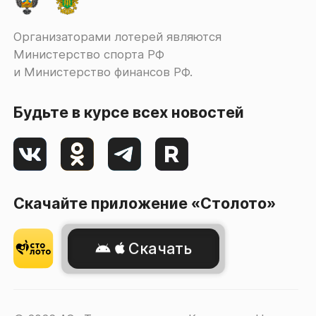
Организаторами лотерей являются
Министерство спорта РФ
и Министерство финансов РФ.
Будьте в курсе всех новостей
Скачайте приложение «Столото»
Скачать