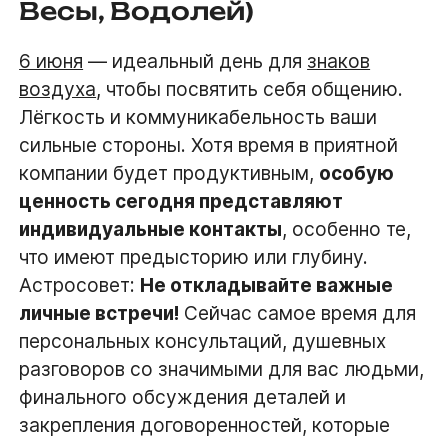
Весы, Водолей)
6 июня
— идеальный день для
знаков
воздуха
, чтобы посвятить себя общению.
Лёгкость и коммуникабельность ваши
сильные стороны. Хотя время в приятной
компании будет продуктивным,
особую
ценность сегодня представляют
индивидуальные контакты
, особенно те,
что имеют предысторию или глубину.
Астросовет:
Не откладывайте важные
личные встречи!
Сейчас самое время для
персональных консультаций, душевных
разговоров со значимыми для вас людьми,
финального обсуждения деталей и
закрепления договоренностей, которые