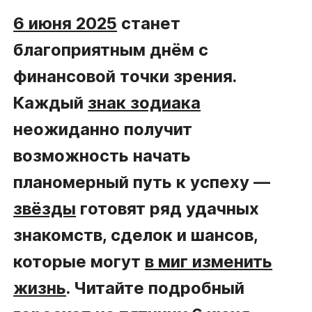
6 июня 2025
станет
благоприятным днём с
финансовой точки зрения.
Каждый
знак зодиака
неожиданно получит
возможность начать
планомерный путь к успеху —
звёзды
готовят ряд удачных
знакомств, сделок и шансов,
которые могут
в миг изменить
жизнь
. Читайте подробный