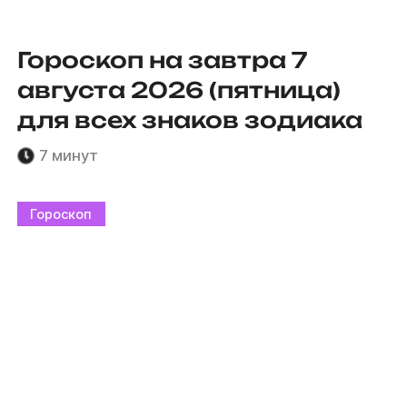
Гороскоп на завтра 7
августа 2026 (пятница)
для всех знаков зодиака
7 минут
Гороскоп