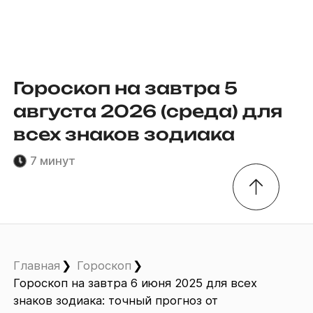
Гороскоп на завтра 5
августа 2026 (среда) для
всех знаков зодиака
7 минут
Главная
Гороскоп
Гороскоп на завтра 6 июня 2025 для всех
знаков зодиака: точный прогноз от