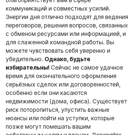
коммуникаций и совместных усилий.
Энергии дня отлично подходят для ведения
переговоров, решения вопросов, связанных
с обменом ресурсами или информацией, и
для слаженной командной работы. Вы
можете чувствовать себя уверенно и
убедительно.
Однако, будьте
избирательны!
Сейчас не самое удачное
время для окончательного оформления
серьёзных сделок или договоренностей,
особенно если они касаются
недвижимости (дома, офиса). Существует
риск поторопиться, упустить важные
нюансы или пойти на уступки, которые
позже могут помешать вашим
собственным целям и планам.
Доверяйте