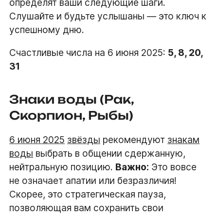
определят ваши следующие шаги.
Слушайте и будьте услышаны — это ключ к
успешному дню.
Счастливые числа на 6 июня 2025:
5, 8, 20,
31
Знаки воды (Рак,
Скорпион, Рыбы)
6 июня 2025
звёзды
рекомендуют
знакам
воды
выбрать в общении сдержанную,
нейтральную позицию.
Важно:
Это вовсе
не означает апатии или безразличия!
Скорее, это стратегическая пауза,
позволяющая вам сохранить свои