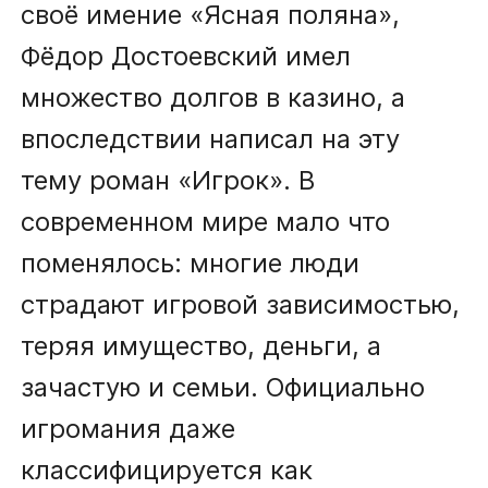
своё имение «Ясная поляна»,
Фёдор Достоевский имел
множество долгов в казино, а
впоследствии написал на эту
тему роман «Игрок». В
современном мире мало что
поменялось: многие люди
страдают игровой зависимостью,
теряя имущество, деньги, а
зачастую и семьи. Официально
игромания даже
классифицируется как