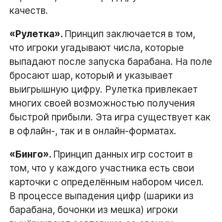
качеств.
«Рулетка
»
.
Принцип заключается в том,
что игроки угадывают числа, которые
выпадают после запуска барабана. На поле
бросают шар, который и указывает
выигрышную цифру. Рулетка привлекает
многих своей возможностью получения
быстрой прибыли. Эта игра существует как
в офлайн-, так и в онлайн-форматах.
«Бинго
»
.
Принцип данных игр состоит в
том, что у каждого участника есть свои
карточки с определённым набором чисел.
В процессе выпадения цифр (шарики из
барабана, бочонки из мешка) игроки