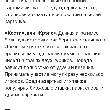
вычёркивают совпавшие со своими
картами числа. Победу одерживает тот,
кто первым отметит все позиции на своей
карточке.
«Кости
»,
или
«К
рэпс
»
.
Данная игра имеет
большую историю: она берёт своё начало в
Древнем Египте. Суть заключается в
правильном угадывании суммы выпавших
чисел на гранях двух кубиков. Победа
зависит полностью от удачи и везения.
Принимать участие могут сразу несколько
игроков. Среди азартных игр также
популярны биржевые ставки, пари, споры и
другие варианты.