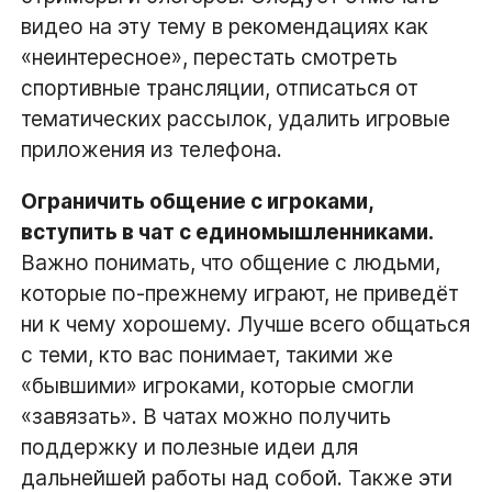
видео на эту тему в рекомендациях как
«неинтересное», перестать смотреть
спортивные трансляции, отписаться от
тематических рассылок, удалить игровые
приложения из телефона.
Ограничить общение с игроками,
вступить в чат с единомышленниками.
Важно понимать, что общение с людьми,
которые по-прежнему играют, не приведёт
ни к чему хорошему. Лучше всего общаться
с теми, кто вас понимает, такими же
«бывшими» игроками, которые смогли
«завязать». В чатах можно получить
поддержку и полезные идеи для
дальнейшей работы над собой. Также эти