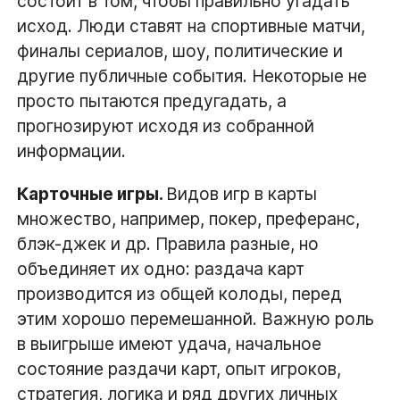
состоит в том, чтобы правильно угадать
исход. Люди ставят на спортивные матчи,
финалы сериалов, шоу, политические и
другие публичные события. Некоторые не
просто пытаются предугадать, а
прогнозируют исходя из собранной
информации.
Карточные игры.
Видов игр в карты
множество, например, покер, преферанс,
блэк-джек и др. Правила разные, но
объединяет их одно: раздача карт
производится из общей колоды, перед
этим хорошо перемешанной. Важную роль
в выигрыше имеют удача, начальное
состояние раздачи карт, опыт игроков,
стратегия, логика и ряд других личных