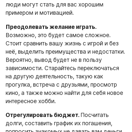
люди могут стать для вас хорошим
примером и мотивацией.
Преодолевать желание играть.
Возможно, это будет самое сложное.
Стоит сравнить вашу жизнь с игрой и без
неё, выделить преимущества и недостатки.
Вероятно, вывод будет не в пользу
зависимости. Старайтесь переключаться
на другую деятельность, такую как
прогулка, встреча с друзьями, просмотр
кино, а также можно найти для себя новое
интересное хобби.
Отрегулировать бюджет.
Посчитать
долги, составить график их погашения,
попросить знакомых не давать вам деньги.