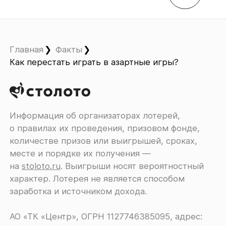
Главная
Факты
Как перестать играть в азартные игры?
Информация об организаторах лотерей,
о правилах их проведения, призовом фонде,
количестве призов или выигрышей, сроках,
месте и порядке их получения ―
на
stoloto.ru
. Выигрыши носят вероятностный
характер. Лотерея не является способом
заработка и источником дохода.
АО «ТК «Центр», ОГРН 1127746385095, адрес: