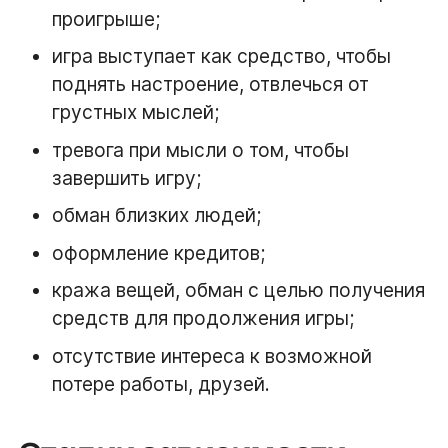
проигрыше;
игра выступает как средство, чтобы
поднять настроение, отвлечься от
грустных мыслей;
тревога при мысли о том, чтобы
завершить игру;
обман близких людей;
оформление кредитов;
кража вещей, обман с целью получения
средств для продолжения игры;
отсутствие интереса к возможной
потере работы, друзей.