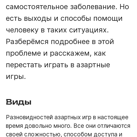
самостоятельное заболевание. Но
есть выходы и способы помощи
человеку в таких ситуациях.
Разберёмся подробнее в этой
проблеме и расскажем, как
перестать играть в азартные
игры.
Виды
Разновидностей азартных игр в настоящее
время довольно много. Все они отличаются
своей сложностью, способом доступа и