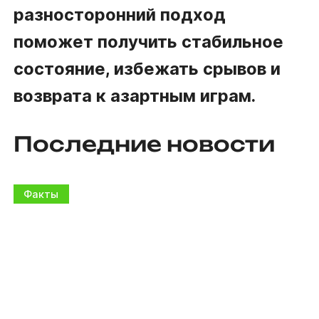
разносторонний подход
поможет получить стабильное
состояние, избежать срывов и
возврата к азартным играм.
Последние новости
Факты