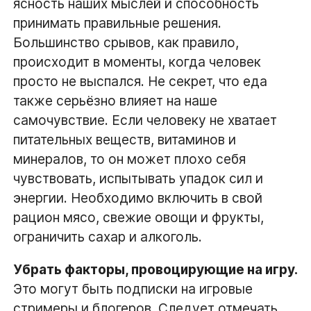
ясность наших мыслей и способность
принимать правильные решения.
Большинство срывов, как правило,
происходит в моменты, когда человек
просто не выспался. Не секрет, что еда
также серьёзно влияет на наше
самочувствие. Если человеку не хватает
питательных веществ, витаминов и
минералов, то он может плохо себя
чувствовать, испытывать упадок сил и
энергии. Необходимо включить в свой
рацион мясо, свежие овощи и фрукты,
ограничить сахар и алкоголь.
Убрать факторы, провоцирующие на игру.
Это могут быть подписки на игровые
стримеры и блогеров. Следует отмечать