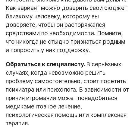
Как вариант можно доверить свой бюджет
близкому человеку, которому вы
доверяете, чтобы он распоряжался
средствами по необходимости. Помните,
что никогда не стыдно признаться родным
и попросить у них поддержку.
Обратиться к специалисту.
В серьёзных
случаях, когда невозможно решить
проблему самостоятельно, стоит посетить
психиатра или психолога. В зависимости от
причин игромании может понадобиться
медикаментозное лечение,
психологическая помощь или комплексная
терапия.