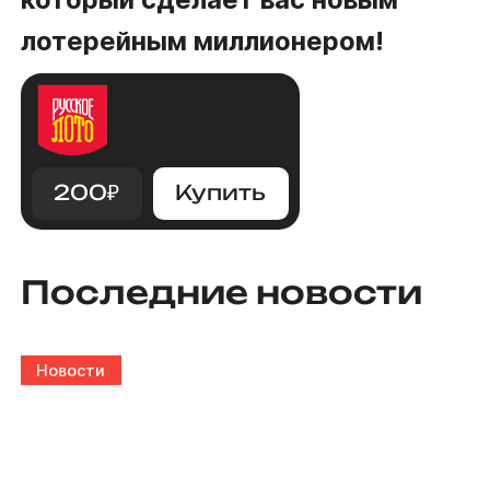
лотерейным миллионером!
200
₽
Купить
Последние новости
Новости