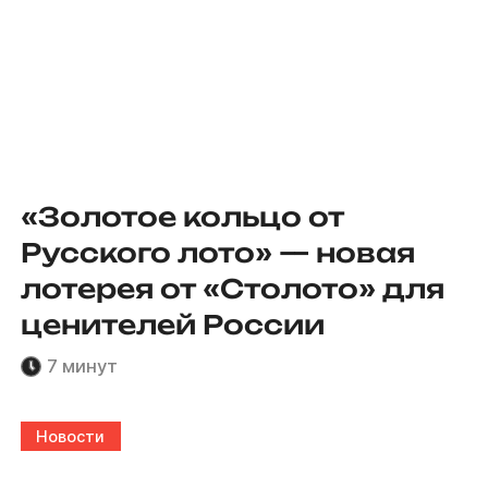
«Золотое кольцо от
Русского лото» — новая
лотерея от «Столото» для
ценителей России
7 минут
Новости