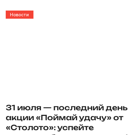
Новости
31 июля — последний день
акции «Поймай удачу» от
«Столото»: успейте