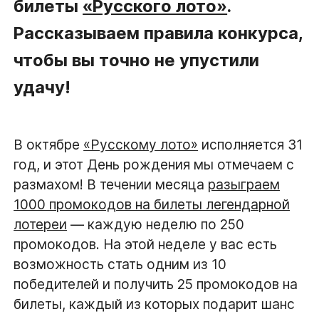
билеты
«Русского лото»
.
Рассказываем правила конкурса,
чтобы вы точно не упустили
удачу!
В октябре
«Русскому лото»
исполняется 31
год, и этот День рождения мы отмечаем с
размахом! В течении месяца
разыграем
1000 промокодов на билеты легендарной
лотереи
— каждую неделю по 250
промокодов. На этой неделе у вас есть
возможность стать одним из 10
победителей и получить 25 промокодов на
билеты, каждый из которых подарит шанс