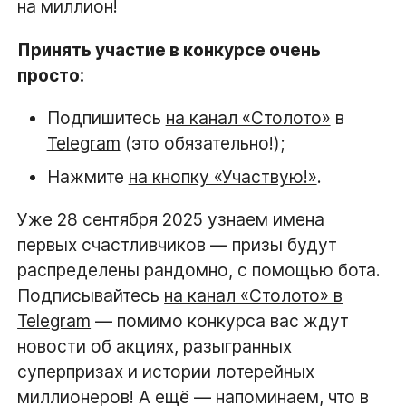
на миллион!
Принять участие в конкурсе очень
просто:
Подпишитесь
на канал «Столото»
в
Telegram
(это обязательно!);
Нажмите
на кнопку «Участвую!»
.
Уже 28 сентября 2025 узнаем имена
первых счастливчиков — призы будут
распределены рандомно, с помощью бота.
Подписывайтесь
на канал «Столото» в
Telegram
— помимо конкурса вас ждут
новости об акциях, разыгранных
суперпризах и истории лотерейных
миллионеров! А ещё — напоминаем, что в