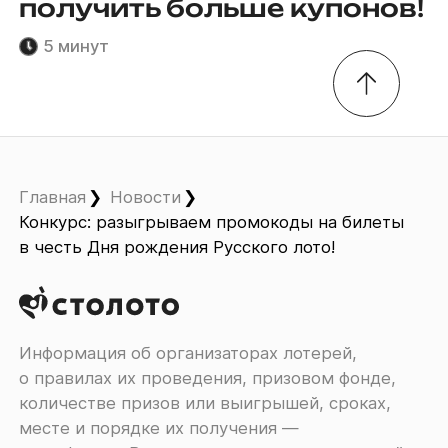
получить больше купонов!
5 минут
Главная
Новости
Конкурс: разыгрываем промокоды на билеты
в честь Дня рождения Русского лото!
Информация об организаторах лотерей,
о правилах их проведения, призовом фонде,
количестве призов или выигрышей, сроках,
месте и порядке их получения ―