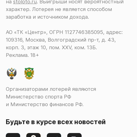
на
stoloto.ru
. Выигрыши носят вероятностный
характер. Лотерея не является способом
заработка и источником дохода.
АО «ТК «Центр», ОГРН 1127746385095, адрес:
109316, Москва, Волгоградский пр-т, д. 43,
корп. 3, этаж 10, пом. XXV, ком. 13Б.
Реклама. 18+
Организаторами лотерей являются
Министерство спорта РФ
и Министерство финансов РФ.
Будьте в курсе всех новостей