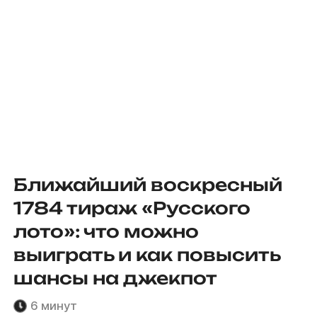
Ближайший воскресный
1784 тираж «Русского
лото»: что можно
выиграть и как повысить
шансы на джекпот
6 минут