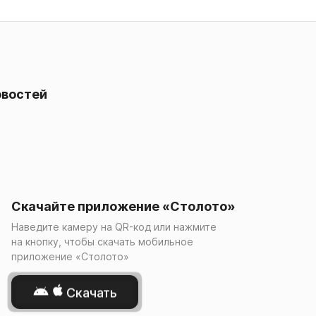
овостей
Скачайте приложение «Столото»
Наведите камеру на QR-код или нажмите
на кнопку, чтобы скачать мобильное
приложение «Столото»
Скачать