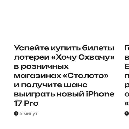
Успейте купить билеты
лотереи «Хочу Схвачу»
в розничных
магазинах «Столото»
и получите шанс
выиграть новый iPhone
17 Pro
5 минут