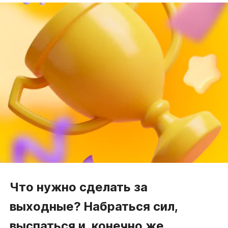
Что нужно сделать за
выходные? Набраться сил,
выспаться и, конечно же,