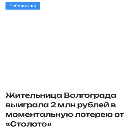
Победители
Жительница Волгограда
выиграла 2 млн рублей в
моментальную лотерею от
«Столото»