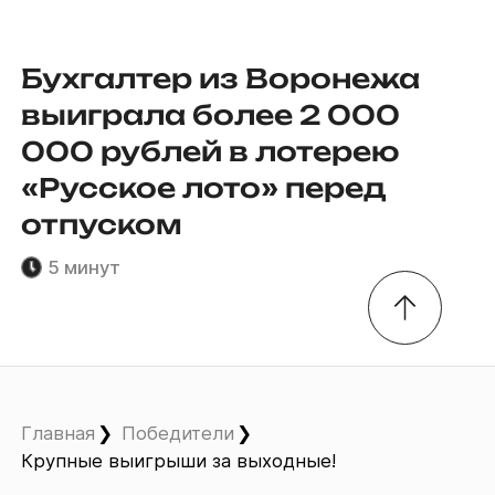
Бухгалтер из Воронежа
выиграла более 2 000
000 рублей в лотерею
«Русское лото» перед
отпуском
5 минут
Главная
Победители
Крупные выигрыши за выходные!