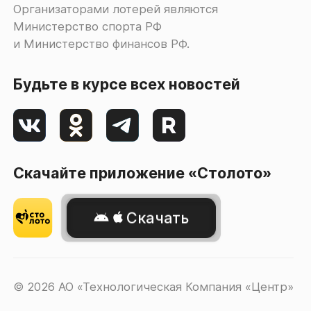
Организаторами лотерей являются
Министерство спорта РФ
и Министерство финансов РФ.
Будьте в курсе всех новостей
Скачайте приложение «Столото»
Скачать
© 2026 АО «Технологическая Компания «Центр»