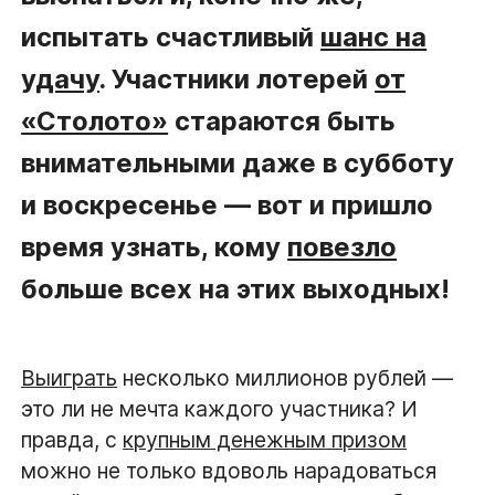
испытать счастливый
шанс на
удачу
. Участники лотерей
от
«Столото»
стараются быть
внимательными даже в субботу
и воскресенье — вот и пришло
время узнать, кому
повезло
больше всех на этих выходных!
Выиграть
несколько миллионов рублей —
это ли не мечта каждого участника? И
правда, с
крупным денежным призом
можно не только вдоволь нарадоваться