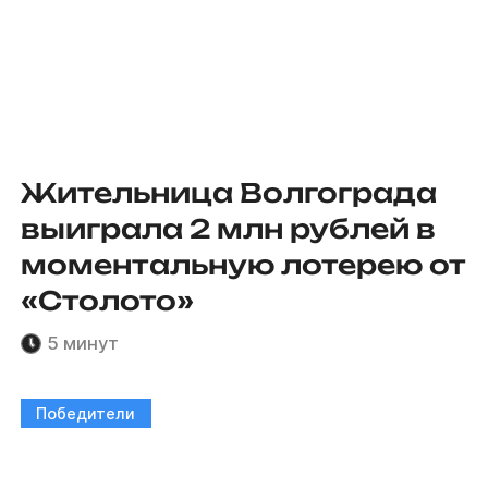
Жительница Волгограда
выиграла 2 млн рублей в
моментальную лотерею от
«Столото»
5 минут
Победители