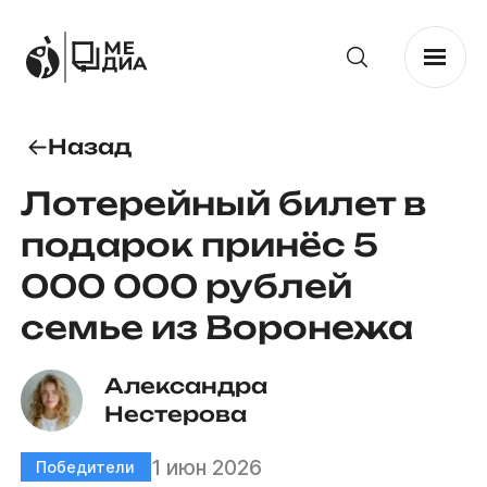
Назад
Лотерейный билет в
подарок принёс 5
000 000 рублей
семье из Воронежа
Александра 
Нестерова
1 июн 2026
Победители