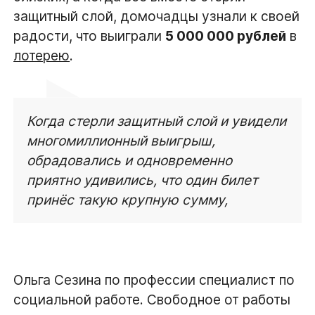
защитный слой, домочадцы узнали к своей
радости, что выиграли
5 000 000 рублей
в
лотерею
.
Когда стерли защитный слой и увидели
многомиллионный выигрыш,
обрадовались и одновременно
приятно удивились, что один билет
принёс такую крупную сумму,
Ольга Сезина по профессии специалист по
социальной работе. Свободное от работы