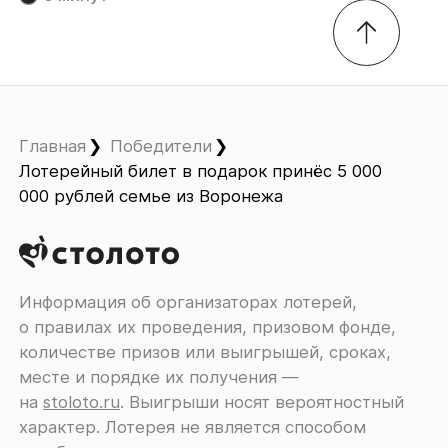
Главная
Победители
Лотерейный билет в подарок принёс 5 000
000 рублей семье из Воронежа
Информация об организаторах лотерей,
о правилах их проведения, призовом фонде,
количестве призов или выигрышей, сроках,
месте и порядке их получения ―
на
stoloto.ru
. Выигрыши носят вероятностный
характер. Лотерея не является способом