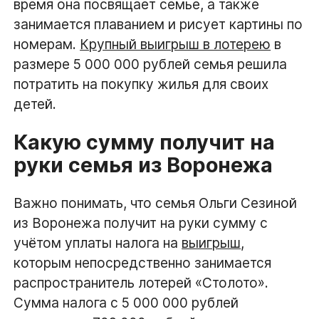
время она посвящает семье, а также
занимается плаванием и рисует картины по
номерам.
Крупный выигрыш в лотерею
в
размере 5 000 000 рублей семья решила
потратить на покупку жилья для своих
детей.
Какую сумму получит на
руки семья из Воронежа
Важно понимать, что семья Ольги Сезиной
из Воронежа получит на руки сумму с
учётом уплаты налога на
выигрыш
,
которым непосредственно занимается
распространитель лотерей «Столото».
Сумма налога с 5 000 000 рублей