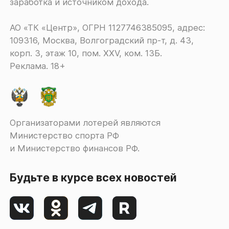
заработка и источником дохода.
АО «ТК «Центр», ОГРН 1127746385095, адрес:
109316, Москва, Волгоградский пр-т, д. 43,
корп. 3, этаж 10, пом. XXV, ком. 13Б.
Реклама. 18+
Организаторами лотерей являются
Министерство спорта РФ
и Министерство финансов РФ.
Будьте в курсе всех новостей