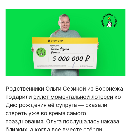
Родственники Ольги Сезиной из Воронежа
подарили
билет моментальной лотереи
ко
Дню рождения её супруга — сказали
стереть уже во время самого
празднования. Ольга послушалась наказа
близких, а когда все вместе стёрли