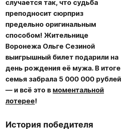
случается так, что судьба
преподносит сюрприз
предельно оригинальным
способом! Жительнице
Воронежа Ольге Сезиной
выигрышный билет подарили на
день рождения её мужа. В итоге
семья забрала 5 000 000 рублей
— и всё это в
моментальной
лотерее
!
История победителя