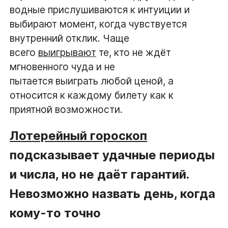
водные прислушиваются к интуиции и
выбирают момент, когда чувствуется
внутренний отклик. Чаще
всего
выигрывают
те, кто не ждёт
мгновенного чуда и не
пытается выиграть любой ценой, а
относится к каждому билету как к
приятной возможности.
Лотерейный гороскоп
подсказывает удачные периоды
и числа, но не даёт гарантий.
Невозможно назвать день, когда
кому-то точно