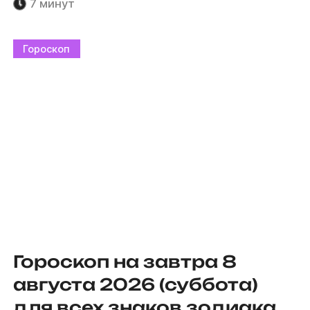
7 минут
Гороскоп
Гороскоп на завтра 8
августа 2026 (суббота)
для всех знаков зодиака