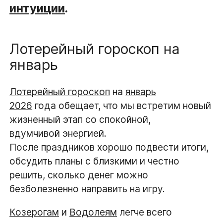
интуиции
.
Лотерейный гороскоп на
январь
Лотерейный гороскоп
на
январь
2026
года обещает, что мы встретим новый
жизненный этап со спокойной,
вдумчивой энергией.
После праздников хорошо подвести итоги,
обсудить планы с близкими и честно
решить, сколько денег можно
безболезненно направить на игру.
Козерогам
и
Водолеям
легче всего