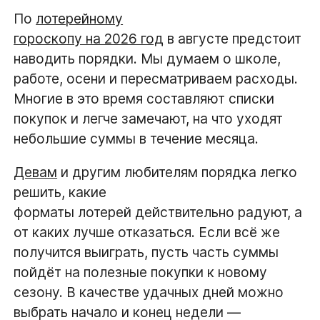
По
лотерейному
гороскопу на 2026 год
в августе предстоит
наводить порядки. Мы думаем о школе,
работе, осени и пересматриваем расходы.
Многие в это время составляют списки
покупок и легче замечают, на что уходят
небольшие суммы в течение месяца.
Девам
и другим любителям порядка легко
решить, какие
форматы лотерей действительно радуют, а
от каких лучше отказаться. Если всё же
получится выиграть, пусть часть суммы
пойдёт на полезные покупки к новому
сезону. В качестве удачных дней можно
выбрать начало и конец недели —