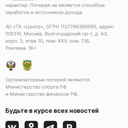
характер. Лотерея не является способом
заработка и источником дохода.
АО «ТК «Центр», ОГРН 1127746385095, адрес:
109316, Москва, Волгоградский пр-т, д. 43,
корп. 3, этаж 10, пом. XXV, ком. 13Б.
Реклама. 18+
Организаторами лотерей являются
Министерство спорта РФ
и Министерство финансов РФ.
Будьте в курсе всех новостей