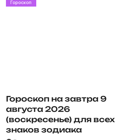
Гороскоп
Гороскоп на завтра 9
августа 2026
(воскресенье) для всех
знаков зодиака