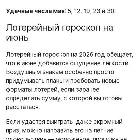
Удачные числа мая
: 5, 12, 19, 23 и 30.
Лотерейный гороскоп на
июнь
Лотерейный гороскоп на 2026 год
обещает,
что в июне добавится ощущение лёгкости.
Воздушным знакам особенно просто
придумывать планы и пробовать новые
форматы лотерей, если заранее
определить сумму, с которой вы готовы
расстаться.
Если удастся выиграть даже скромный
приз, можно направить его на летние
удовольствия — мороженое, прогулку на