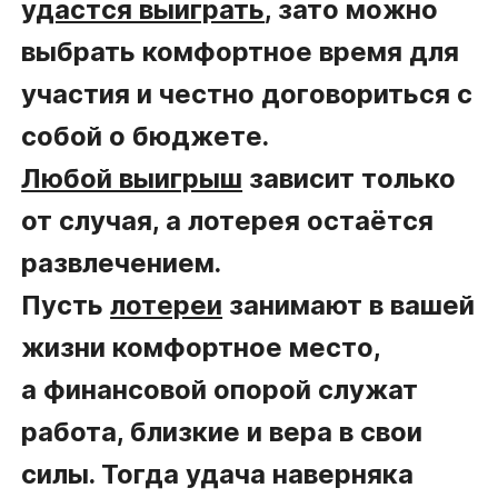
удастся выиграть
, зато можно
выбрать комфортное время для
участия и честно договориться с
собой о бюджете.
Любой выигрыш
зависит только
от случая, а лотерея остаётся
развлечением.
Пусть
лотереи
занимают в вашей
жизни комфортное место,
а финансовой опорой служат
работа, близкие и вера в свои
силы. Тогда удача наверняка