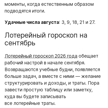
моменты, когда естественным образом
подводятся итоги.
Удачные числа августа
: 3, 9, 18, 21 и 27.
Лотерейный гороскоп на
сентябрь
Лотерейный гороскоп 2026 года
обещает
рабочий настрой в начале сентября.
Возвращаются учебные будни, появляется
больше задач, а вместе с ними — желание
структурировать и доходы, и траты. Пора
завести простую таблицу или заметку,
куда вы будете записывать
все лотерейные траты.