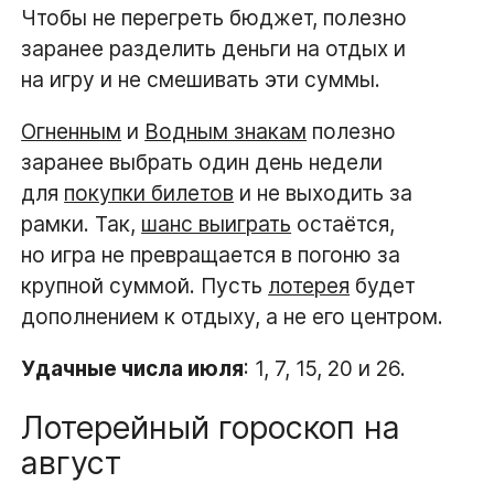
Чтобы не перегреть бюджет, полезно
заранее разделить деньги на отдых и
на игру и не смешивать эти суммы.
Огненным
и
Водным знакам
полезно
заранее выбрать один день недели
для
покупки билетов
и не выходить за
рамки. Так,
шанс выиграть
остаётся,
но игра не превращается в погоню за
крупной суммой. Пусть
лотерея
будет
дополнением к отдыху, а не его центром.
Удачные числа июля
: 1, 7, 15, 20 и 26.
Лотерейный гороскоп на
август