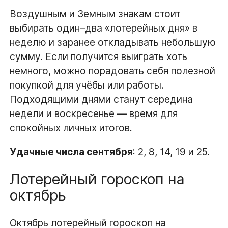
Воздушным
и
Земным знакам
стоит
выбирать один–два «лотерейных дня» в
неделю и заранее откладывать небольшую
сумму. Если получится выиграть хоть
немного, можно порадовать себя полезной
покупкой для учёбы или работы.
Подходящими днями станут середина
недели
и воскресенье — время для
спокойных личных итогов.
Удачные числа сентября
: 2, 8, 14, 19 и 25.
Лотерейный гороскоп на
октябрь
Октябрь
лотерейный гороскоп на