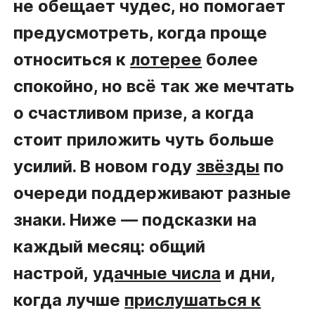
не обещает чудес, но помогает
предусмотреть, когда проще
относиться к
лотерее
более
спокойно, но всё так же мечтать
о счастливом призе, а когда
стоит приложить чуть больше
усилий. В новом году
звёзды
по
очереди поддерживают разные
знаки. Ниже — подсказки на
каждый месяц: общий
настрой,
удачные числа
и дни,
когда лучше
прислушаться к