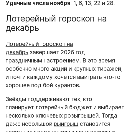
Удачные числа ноября
: 1, 6, 13, 22 и 28.
Лотерейный гороскоп на
декабрь
Лотерейный гороскоп на
декабрь
завершает 2026 год
праздничным настроением. В это время
особенно много акций и
крупных тиражей
,
и почти каждому хочется выиграть что-то
хорошее под бой курантов.
Звёзды поддерживают тех, кто
планирует лотерейный бюджет и выбирает
несколько ключевых розыгрышей. Тогда
даже небольшой
выигрыш
становится