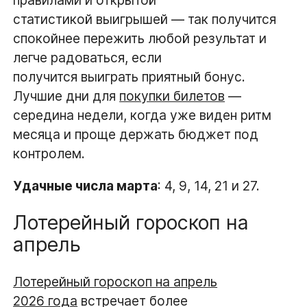
статистикой выигрышей — так получится
спокойнее пережить любой результат и
легче радоваться, если
получится выиграть приятный бонус.
Лучшие дни для
покупки билетов
—
середина недели, когда уже виден ритм
месяца и проще держать бюджет под
контролем.
Удачные числа марта
: 4, 9, 14, 21 и 27.
Лотерейный гороскоп на
апрель
Лотерейный гороскоп на апрель
2026 года
встречает более