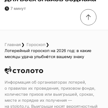
7 минут
Главная
Гороскоп
Лотерейный гороскоп на 2026 год: в какие
месяцы удача улыбнётся вашему знаку
Информация об организаторах лотерей,
о правилах их проведения, призовом фонде,
количестве призов или выигрышей, сроках,
месте и порядке их получения ―
на
stoloto.ru
. Выигрыши носят вероятностный