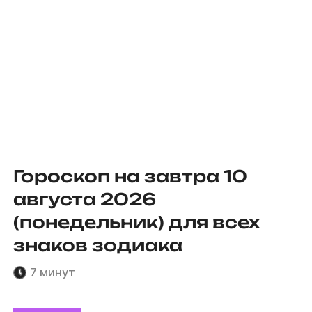
Гороскоп на завтра 10
августа 2026
(понедельник) для всех
знаков зодиака
7 минут