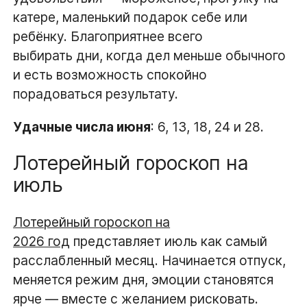
катере, маленький подарок себе или
ребёнку. Благоприятнее всего
выбирать дни, когда дел меньше обычного
и есть возможность спокойно
порадоваться результату.
Удачные числа июня
: 6, 13, 18, 24 и 28.
Лотерейный гороскоп на
июль
Лотерейный гороскоп на
2026 год
представляет июль как самый
расслабленный месяц. Начинается отпуск,
меняется режим дня, эмоции становятся
ярче — вместе с желанием рисковать.