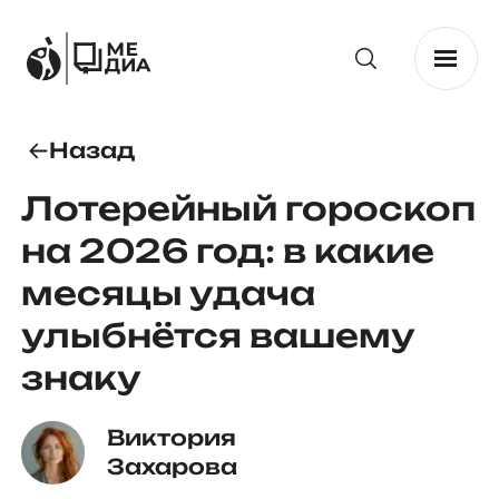
Назад
Лотерейный гороскоп
на 2026 год: в какие
месяцы удача
улыбнётся вашему
знаку
Виктория 
Захарова