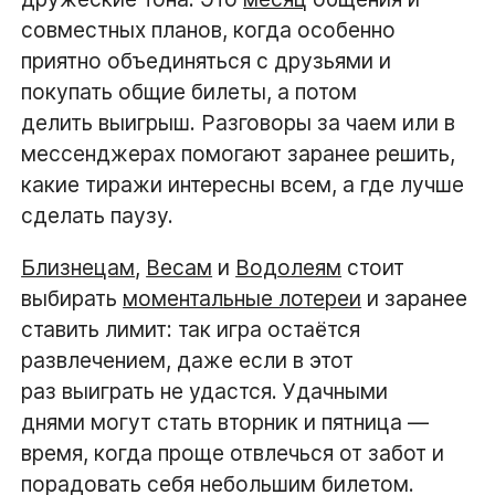
совместных планов, когда особенно
приятно объединяться с друзьями и
покупать общие билеты, а потом
делить выигрыш. Разговоры за чаем или в
мессенджерах помогают заранее решить,
какие тиражи интересны всем, а где лучше
сделать паузу.
Близнецам
,
Весам
и
Водолеям
стоит
выбирать
моментальные лотереи
и заранее
ставить лимит: так игра остаётся
развлечением, даже если в этот
раз выиграть не удастся. Удачными
днями могут стать вторник и пятница —
время, когда проще отвлечься от забот и
порадовать себя небольшим билетом.