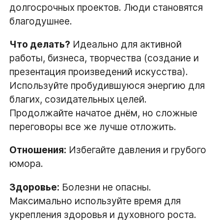
долгосрочных проектов. Люди становятся
благодушнее.
Что делать?
Идеально для активной
работы, бизнеса, творчества (создание и
презентация произведений искусства).
Используйте пробудившуюся энергию для
благих, созидательных целей.
Продолжайте начатое днём, но сложные
переговоры все же лучше отложить.
Отношения:
Избегайте давления и грубого
юмора.
Здоровье:
Болезни не опасны.
Максимально используйте время для
укрепления здоровья и духовного роста.