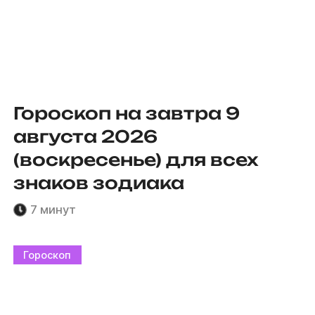
Гороскоп на завтра 9
августа 2026
(воскресенье) для всех
знаков зодиака
7 минут
Гороскоп