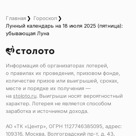
Главная
Гороскоп
Лунный календарь на 18 июля 2025 (пятница):
убывающая Луна
Информация об организаторах лотерей,
о правилах их проведения, призовом фонде,
количестве призов или выигрышей, сроках,
месте и порядке их получения ―
на
stoloto.ru
. Выигрыши носят вероятностный
характер. Лотерея не является способом
заработка и источником дохода.
АО «ТК «Центр», ОГРН 1127746385095, адрес:
109316, Москва, Волгоградский пр-т, д. 43,