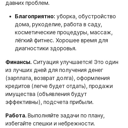
давних проблем.
Благоприятно:
уборка, обустройство
дома, рукоделие, работа в саду,
косметические процедуры, массаж,
лёгкий фитнес. Хорошее время для
диагностики здоровья.
Финансы.
Ситуация улучшается! Это один
из лучших дней для получения денег
(зарплата, возврат долга), оформления
кредитов (легче будет отдать), продажи
имущества (объявления будут
эффективны), подсчета прибыли.
Работа.
Выполняйте задачи по плану,
избегайте спешки и небрежности.