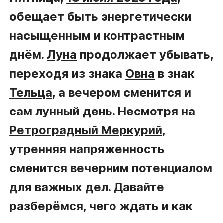
обещает быть энергетически
насыщенным и контрастным
днём.
Луна
продолжает убывать,
переходя из знака
Овна
в знак
Тельца
, а вечером сменится и
сам лунный день. Несмотря на
Ретроградный Меркурий
,
утренняя напряженность
сменится вечерним потенциалом
для важных дел. Давайте
разберёмся, чего ждать и как