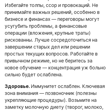
Избегайте толпы, ссор и провокаций. Не
принимайте важных решений, особенно в
бизнесе и финансах — переговоры могут
усугубить проблемы, а финансовые
операции (вложения, крупные траты)
рискованны. Лучше сосредоточиться на
завершении старых дел или решении
простых текущих вопросов. Работайте в
привычном режиме, но не беритесь за
новое обучение — концентрация уж больно
сильно будет ослаблена.
Здоровье.
Иммунитет ослаблен. Ключевая
зона внимания — позвоночник (полезны
укрепляющие процедуры). Возьмите на
заметку молочную диету (творог, молоко,