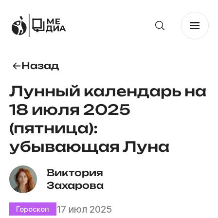
Назад
Лунный календарь на
18 июля 2025
(пятница):
убывающая Луна
Виктория 
Захарова
17 июл 2025
Гороскоп