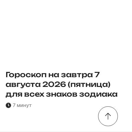
Гороскоп на завтра 7
августа 2026 (пятница)
для всех знаков зодиака
7 минут