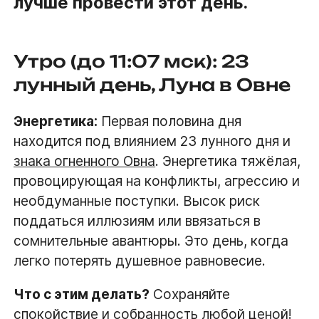
лучше провести этот день.
Утро (до 11:07 мск): 23
лунный день, Луна в Овне
Энергетика:
Первая половина дня
находится под влиянием 23 лунного дня и
знака огненного Овна
. Энергетика тяжёлая,
провоцирующая на конфликты, агрессию и
необдуманные поступки. Высок риск
поддаться иллюзиям или ввязаться в
сомнительные авантюры. Это день, когда
легко потерять душевное равновесие.
Что с этим делать?
Сохраняйте
спокойствие и собранность любой ценой!