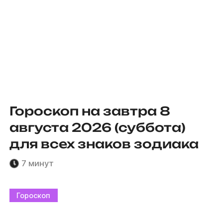
Гороскоп на завтра 8
августа 2026 (суббота)
для всех знаков зодиака
7 минут
Гороскоп