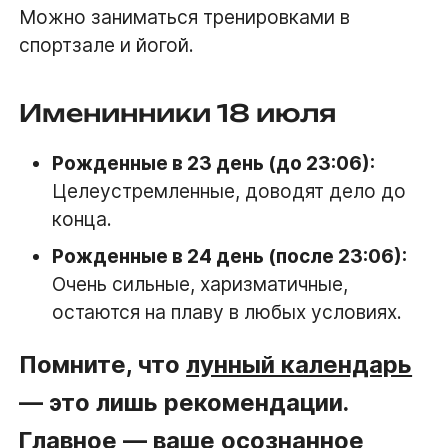
Можно заниматься тренировками в
спортзале и йогой.
Именинники 18 июля
Рожденные в 23 день (до 23:06):
Целеустремленные, доводят дело до
конца.
Рожденные в 24 день (после 23:06):
Очень сильные, харизматичные,
остаются на плаву в любых условиях.
Помните, что
лунный календарь
— это лишь рекомендации.
Главное — ваше осознанное