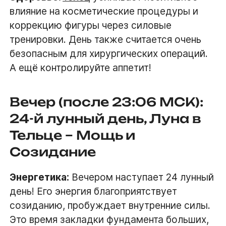
влияние на косметические процедуры и
коррекцию фигуры через силовые
тренировки. День также считается очень
безопасным для хирургических операций.
А ещё контролируйте аппетит!
Вечер (после 23:06 МСК):
24-й лунный день, Луна в
Тельце – Мощь и
Созидание
Энергетика:
Вечером наступает 24 лунный
день! Его энергия благоприятствует
созиданию, пробуждает внутренние силы.
Это время закладки фундамента больших,