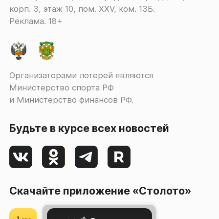
корп. 3, этаж 10, пом. XXV, ком. 13Б.
Реклама. 18+
Организаторами лотерей являются
Министерство спорта РФ
и Министерство финансов РФ.
Будьте в курсе всех новостей
Скачайте приложение «Столото»