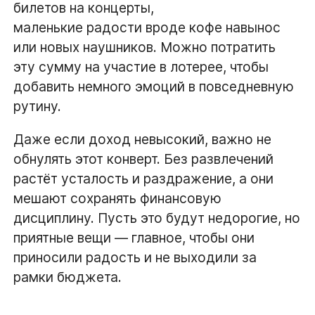
билетов на концерты,
маленькие радости вроде кофе навынос
или новых наушников. Можно потратить
эту сумму на участие в лотерее, чтобы
добавить немного эмоций в повседневную
рутину.
Даже если доход невысокий, важно не
обнулять этот конверт. Без развлечений
растёт усталость и раздражение, а они
мешают сохранять финансовую
дисциплину. Пусть это будут недорогие, но
приятные вещи — главное, чтобы они
приносили радость и не выходили за
рамки бюджета.