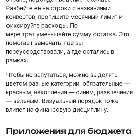
Разбейте её на строки с названиями
конвертов, пропишите месячный лимит и
фиксируйте расходы. По
мере трат уменьшайте сумму остатка. Это
помогает замечать, где вы
переусердствовали, а где остались в
рамках.
Чтобы не запутаться, можно выделять
цветом разные категории: обязательные —
красным, накопления — синим, развлечения
— зелёным. Визуальный порядок тоже
влияет на финансовую дисциплину.
Приложения для бюджета