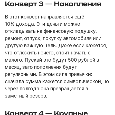
Конверт 3 — Накопления
В этот конверт направляется ещё
10% дохода. Эти деньги можно
откладывать на финансовую подушку,
ремонт, отпуск, покупку автомобиля или
другую важную цель. Даже если кажется,
что отложить нечего, стоит начать с
малого. Пускай это будут 500 рублей в
месяц, зато пополнения будут
регулярными. В этом сила привычки:
сначала сумма кажется символической, но
через полгода она превращается в
заметный резерв.
Конверт 4 — Крупные