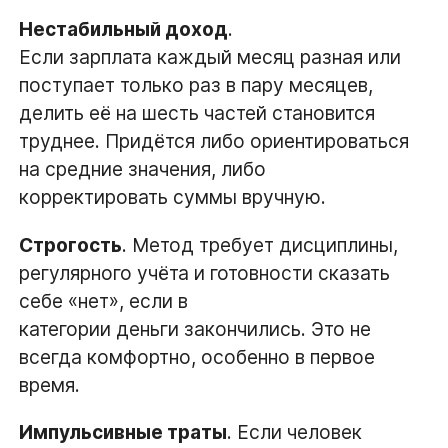
Нестабильный доход
.
Если зарплата каждый месяц разная или
поступает только раз в пару месяцев,
делить её на шесть частей становится
труднее. Придётся либо ориентироваться
на средние значения, либо
корректировать суммы вручную.
Строгость
. Метод требует дисциплины,
регулярного учёта и готовности сказать
себе «нет», если в
категории деньги закончились. Это не
всегда комфортно, особенно в первое
время.
Импульсивные траты
. Если человек