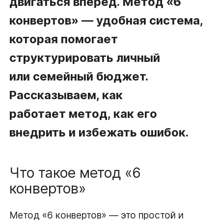
двигаться вперёд. Метод «6
конвертов» — удобная система,
которая помогает
структурировать личный
или семейный бюджет.
Рассказываем, как
работает метод, как его
внедрить и избежать ошибок.
Что такое метод «6
конвертов»
Метод «6 конвертов» — это простой и