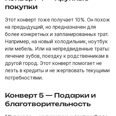
покупки
Этот конверт тоже получает 10%. Он похож
на предыдущий, но предназначен для
более конкретных и запланированных трат.
Например, на новый холодильник, ноутбук
или мебель. Или на непредвиденные траты:
лечение зубов, поездку к родственникам в
другой город. Этот конверт помогает не
лезть в кредиты и не жертвовать текущими
потребностями.
Конверт 5 — Подарки и
благотворительность