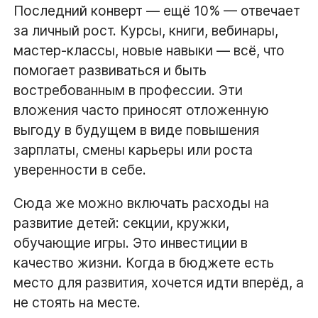
Последний конверт — ещё 10% — отвечает
за личный рост. Курсы, книги, вебинары,
мастер-классы, новые навыки — всё, что
помогает развиваться и быть
востребованным в профессии. Эти
вложения часто приносят отложенную
выгоду в будущем в виде повышения
зарплаты, смены карьеры или роста
уверенности в себе.
Сюда же можно включать расходы на
развитие детей: секции, кружки,
обучающие игры. Это инвестиции в
качество жизни. Когда в бюджете есть
место для развития, хочется идти вперёд, а
не стоять на месте.