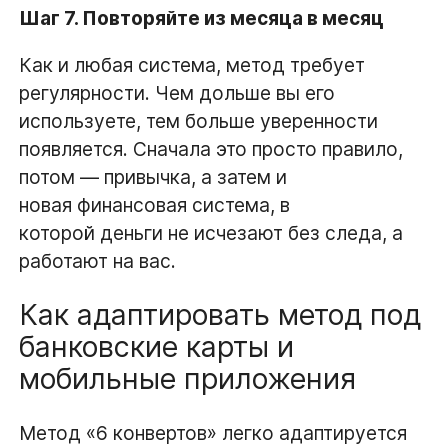
Шаг 7. Повторяйте из месяца в месяц
Как и любая система, метод требует
регулярности. Чем дольше вы его
используете, тем больше уверенности
появляется. Сначала это просто правило,
потом — привычка, а затем и
новая финансовая система, в
которой деньги не исчезают без следа, а
работают на вас.
Как адаптировать метод под
банковские карты и
мобильные приложения
Метод «6 конвертов» легко адаптируется