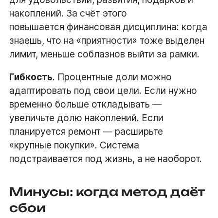
накоплений. За счёт этого
повышается финансовая дисциплина: когда
знаешь, что на «приятности» тоже выделен
лимит, меньше соблазнов выйти за рамки.
Гибкость
. Процентные доли можно
адаптировать под свои цели. Если нужно
временно больше откладывать —
увеличьте долю накоплений. Если
планируется ремонт — расширьте
«крупные покупки». Система
подстраивается под жизнь, а не наоборот.
Минусы: когда метод даёт
сбои