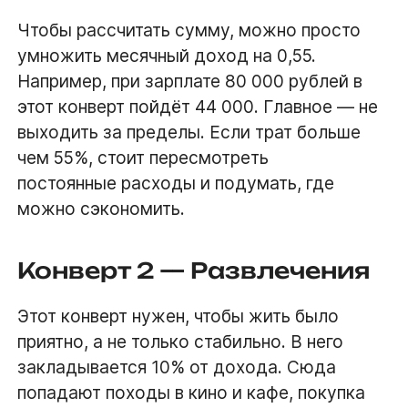
Чтобы рассчитать сумму, можно просто
умножить месячный доход на 0,55.
Например, при зарплате 80 000 рублей в
этот конверт пойдёт 44 000. Главное — не
выходить за пределы. Если трат больше
чем 55%, стоит пересмотреть
постоянные расходы и подумать, где
можно сэкономить.
Конверт 2 — Развлечения
Этот конверт нужен, чтобы жить было
приятно, а не только стабильно. В него
закладывается 10% от дохода. Сюда
попадают походы в кино и кафе, покупка