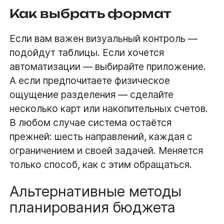
Как выбрать формат
Если вам важен визуальный контроль —
подойдут таблицы. Если хочется
автоматизации — выбирайте приложение.
А если предпочитаете физическое
ощущение разделения — сделайте
несколько карт или накопительных счетов.
В любом случае система остаётся
прежней: шесть направлений, каждая с
ограничением и своей задачей. Меняется
только способ, как с этим обращаться.
Альтернативные методы
планирования бюджета