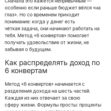
Сначала это кажется непривычным —
особенно если раньше бюджет вёлся «на
глаз». Но со временем приходит
понимание: когда у денег есть
чёткая задача, они начинают работать на
тебя. Метод «6 конвертов» помогает
получать удовольствие от жизни, не
забывая о будущем.
Как распределять доход по
6 конвертам
Метод «6 конвертов» начинается с
разделения дохода на шесть частей.
Каждая из них отвечает за свою
сферу жизни. Формулы просты: проценты