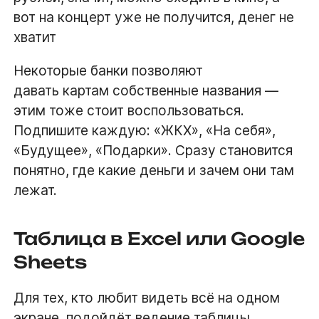
вот на концерт уже не получится, денег не
хватит
Некоторые банки позволяют
давать картам собственные названия —
этим тоже стоит воспользоваться.
Подпишите каждую: «ЖКХ», «На себя»,
«Будущее», «Подарки». Сразу становится
понятно, где какие деньги и зачем они там
лежат.
Таблица в Excel или Google
Sheets
Для тех, кто любит видеть всё на одном
экране, подойдёт ведение таблицы.