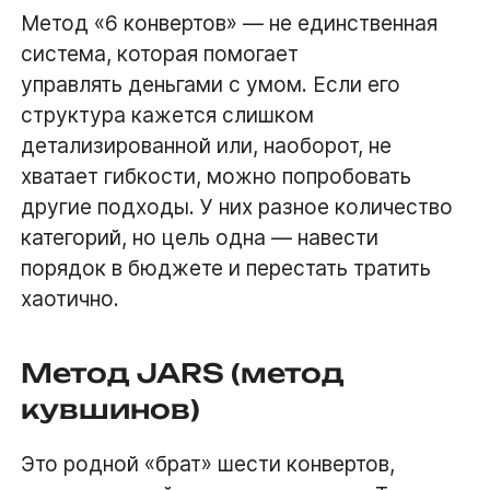
Метод «6 конвертов» — не единственная
система, которая помогает
управлять деньгами с умом. Если его
структура кажется слишком
детализированной или, наоборот, не
хватает гибкости, можно попробовать
другие подходы. У них разное количество
категорий, но цель одна — навести
порядок в бюджете и перестать тратить
хаотично.
Метод JARS (метод
кувшинов)
Это родной «брат» шести конвертов,