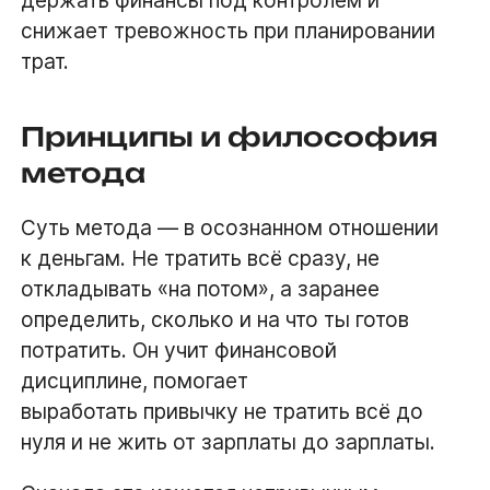
держать финансы под контролем и
снижает тревожность при планировании
трат.
Принципы и философия
метода
Суть метода — в осознанном отношении
к деньгам. Не тратить всё сразу, не
откладывать «на потом», а заранее
определить, сколько и на что ты готов
потратить. Он учит финансовой
дисциплине, помогает
выработать привычку не тратить всё до
нуля и не жить от зарплаты до зарплаты.