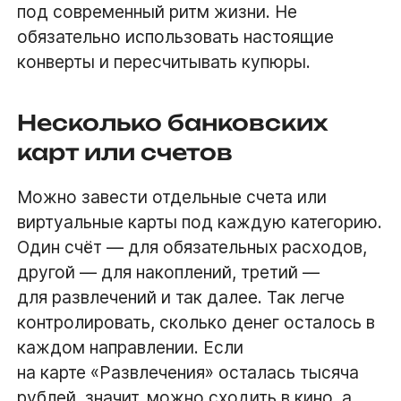
под современный ритм жизни. Не
обязательно использовать настоящие
конверты и пересчитывать купюры.
Несколько банковских
карт или счетов
Можно завести отдельные счета или
виртуальные карты под каждую категорию.
Один счёт — для обязательных расходов,
другой — для накоплений, третий —
для развлечений и так далее. Так легче
контролировать, сколько денег осталось в
каждом направлении. Если
на карте «Развлечения» осталась тысяча
рублей, значит, можно сходить в кино, а