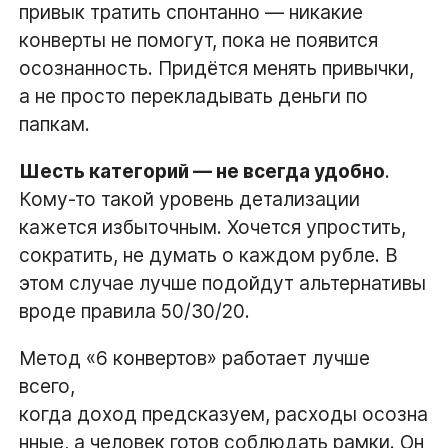
привык тратить спонтанно — никакие
конверты не помогут, пока не появится
осознанность. Придётся менять привычки,
а не просто перекладывать деньги по
папкам.
Шесть категорий — не всегда удобно
.
Кому-то такой уровень детализации
кажется избыточным. Хочется упростить,
сократить, не думать о каждом рубле. В
этом случае лучше подойдут альтернативы
вроде правила 50/30/20.
Метод «6 конвертов» работает лучше
всего,
когда доход предсказуем, расходы осозна
нные, а человек готов соблюдать рамки. Он