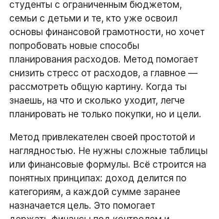
студенты с ограниченным бюджетом,
семьи с детьми и те, кто уже освоил
основы финансовой грамотности, но хочет
попробовать новые способы
планирования расходов. Метод помогает
снизить стресс от расходов, а главное —
рассмотреть общую картину. Когда ты
знаешь, на что и сколько уходит, легче
планировать не только покупки, но и цели.
Метод привлекателен своей простотой и
наглядностью. Не нужны сложные таблицы
или финансовые формулы. Всё строится на
понятных принципах: доход делится по
категориям, а каждой сумме заранее
назначается цель. Это помогает