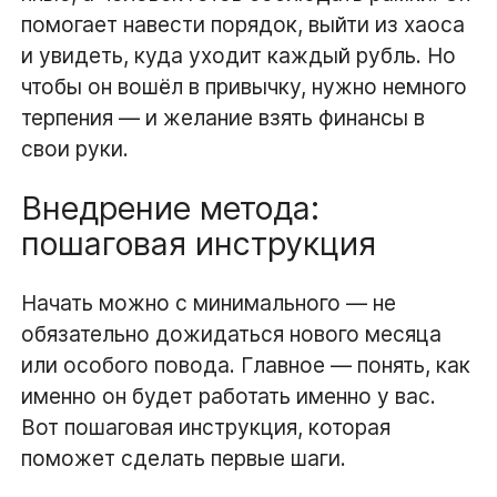
помогает навести порядок, выйти из хаоса
и увидеть, куда уходит каждый рубль. Но
чтобы он вошёл в привычку, нужно немного
терпения — и желание взять финансы в
свои руки.
Внедрение метода:
пошаговая инструкция
Начать можно с минимального — не
обязательно дожидаться нового месяца
или особого повода. Главное — понять, как
именно он будет работать именно у вас.
Вот пошаговая инструкция, которая
поможет сделать первые шаги.