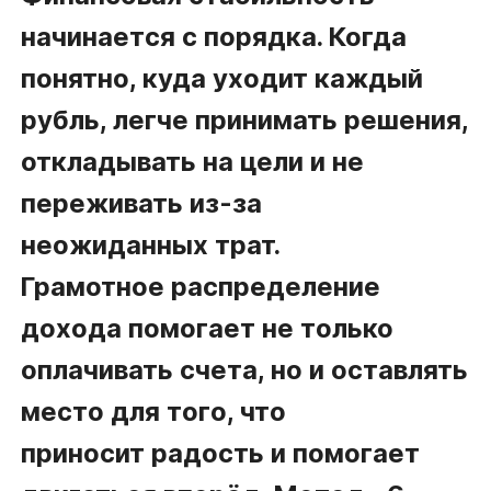
начинается с порядка. Когда
понятно, куда уходит каждый
рубль, легче принимать решения,
откладывать на цели и не
переживать из-за
неожиданных трат.
Грамотное распределение
дохода помогает не только
оплачивать счета, но и оставлять
место для того, что
приносит радость и помогает