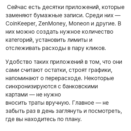
Сейчас есть десятки приложений, которые
заменяют бумажные записи. Среди них —
CoinKeeper, ZenMoney, Moneon и другие. В
них можно создать нужное количество
категорий, установить лимиты и
отслеживать расходы в пару кликов.
Удобство таких приложений в том, что они
сами считают остатки, строят графики,
напоминают о перерасходе. Некоторые
синхронизируются с банковскими
картами — не нужно
вносить траты вручную. Главное — не
забыть раз в день заглянуть и посмотреть,
где вы находитесь по плану.