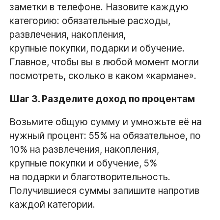
заметки в телефоне. Назовите каждую
категорию: обязательные расходы,
развлечения, накопления,
крупные покупки, подарки и обучение.
Главное, чтобы вы в любой момент могли
посмотреть, сколько в каком «кармане».
Шаг 3. Разделите доход по процентам
Возьмите общую сумму и умножьте её на
нужный процент: 55% на обязательное, по
10% на развлечения, накопления,
крупные покупки и обучение, 5%
на подарки и благотворительность.
Получившиеся суммы запишите напротив
каждой категории.