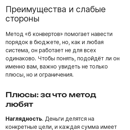
Преимущества и слабые
стороны
Метод «6 конвертов» помогает навести
порядок в бюджете, но, как и любая
система, он работает не для всех
одинаково. Чтобы понять, подойдёт ли он
именно вам, важно увидеть не только
плюсы, но и ограничения.
Плюсы: за что метод
любят
Наглядность
. Деньги делятся на
конкретные цели, и каждая сумма имеет