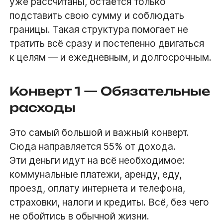
уже рассчитаны, остаётся только
подставить свою сумму и соблюдать
границы. Такая структура помогает не
тратить всё сразу и постепенно двигаться
к целям — и ежедневным, и долгосрочным.
Конверт 1 — Обязательные
расходы
Это самый большой и важный конверт.
Сюда направляется 55% от дохода.
Эти деньги идут на всё необходимое:
коммунальные платежи, аренду, еду,
проезд, оплату интернета и телефона,
страховки, налоги и кредиты. Всё, без чего
не обойтись в обычной жизни.