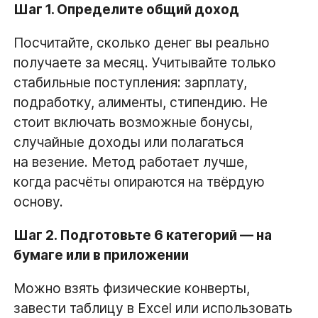
Шаг 1. Определите общий доход
Посчитайте, сколько денег вы реально
получаете за месяц. Учитывайте только
стабильные поступления: зарплату,
подработку, алименты, стипендию. Не
стоит включать возможные бонусы,
случайные доходы или полагаться
на везение. Метод работает лучше,
когда расчёты опираются на твёрдую
основу.
Шаг 2. Подготовьте 6 категорий — на
бумаге или в приложении
Можно взять физические конверты,
завести таблицу в Excel или использовать