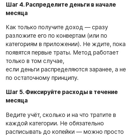
Шаг 4. Распределите деньги в начале
месяца
Как только получите доход — сразу
разложите его по конвертам (или по
категориям в приложении). Не ждите, пока
появятся первые траты. Метод работает
только в том случае,
если деньги распределяются заранее, а не
по остаточному принципу.
Шаг 5. Фиксируйте расходы в течение
месяца
Ведите учёт, сколько и на что тратите в
каждой категории. Не обязательно
расписывать до копейки — можно просто