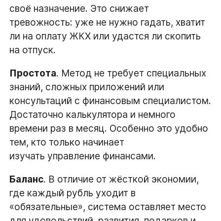
своё назначение. Это снижает
тревожность: уже не нужно гадать, хватит
ли на оплату ЖКХ или удастся ли скопить
на отпуск.
Простота
. Метод не требует специальных
знаний, сложных приложений или
консультаций с финансовым специалистом.
Достаточно калькулятора и немного
времени раз в месяц. Особенно это удобно
тем, кто только начинает
изучать управление финансами.
Баланс
. В отличие от жёсткой экономии,
где каждый рубль уходит в
«обязательные», система оставляет место
для удовольствий, развития, подарков и