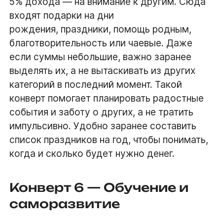
5% дохода — на внимание к другим. Сюда
входят подарки на дни
рождения, праздники, помощь родным,
благотворительность или чаевые. Даже
если суммы небольшие, важно заранее
выделять их, а не вытаскивать из других
категорий в последний момент. Такой
конверт помогает планировать радостные
события и заботу о других, а не тратить
импульсивно. Удобно заранее составить
список праздников на год, чтобы понимать,
когда и сколько будет нужно денег.
Конверт 6 — Обучение и
саморазвитие