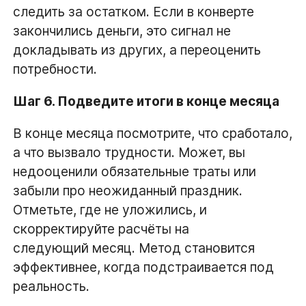
следить за остатком. Если в конверте
закончились деньги, это сигнал не
докладывать из других, а переоценить
потребности.
Шаг 6. Подведите итоги в конце месяца
В конце месяца посмотрите, что сработало,
а что вызвало трудности. Может, вы
недооценили обязательные траты или
забыли про неожиданный праздник.
Отметьте, где не уложились, и
скорректируйте расчёты на
следующий месяц. Метод становится
эффективнее, когда подстраивается под
реальность.