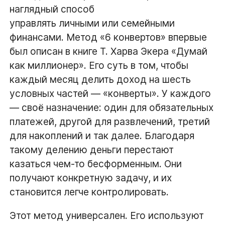
наглядный способ
управлять личными или семейными
финансами. Метод «6 конвертов» впервые
был описан в книге Т. Харва Экера «Думай
как миллионер». Его суть в том, чтобы
каждый месяц делить доход на шесть
условных частей — «конверты». У каждого
— своё назначение: один для обязательных
платежей, другой для развлечений, третий
для накоплений и так далее. Благодаря
такому делению деньги перестают
казаться чем-то бесформенным. Они
получают конкретную задачу, и их
становится легче контролировать.
Этот метод универсален. Его используют