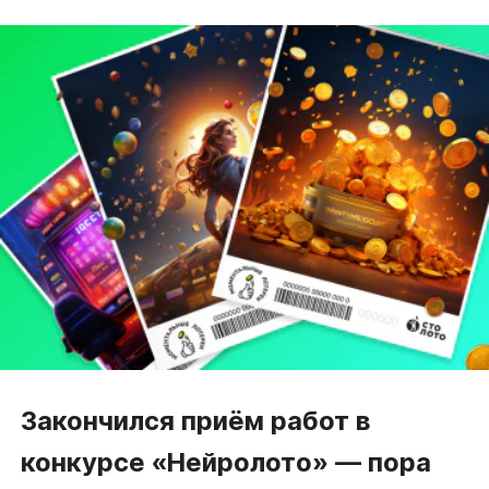
Закончился приём работ в
конкурсе
«Нейролото»
— пора