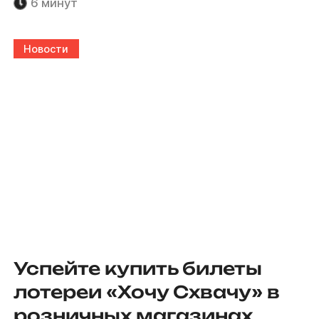
6 минут
Новости
Успейте купить билеты
лотереи «Хочу Схвачу» в
розничных магазинах