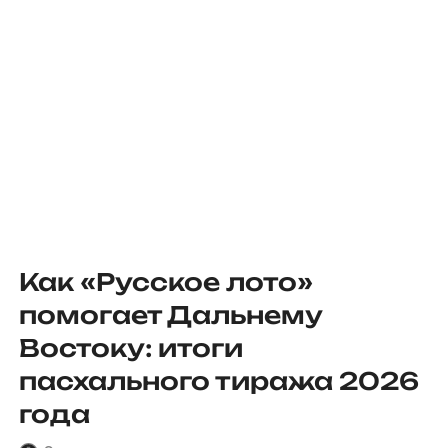
Как «Русское лото»
помогает Дальнему
Востоку: итоги
пасхального тиража 2026
года