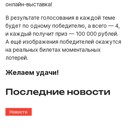
онлайн-выставка!
В результате голосования в каждой теме
будет по одному победителю, а всего — 4,
и каждый получит приз — 100 000 рублей.
А ещё изображения победителей окажутся
на реальных билетах моментальных
лотерей.
Желаем удачи!
Последние новости
Новости