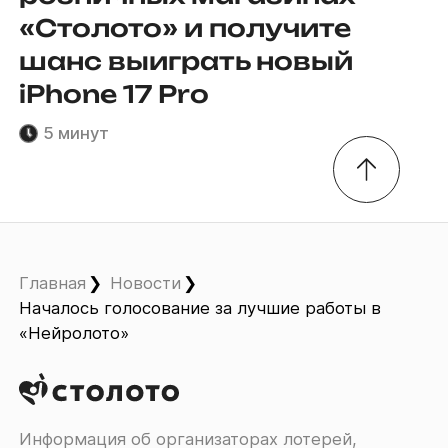
«Столото» и получите
шанс выиграть новый
iPhone 17 Pro
5 минут
Главная
Новости
Началось голосование за лучшие работы в
«Нейролото»
Информация об организаторах лотерей,