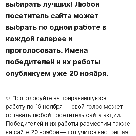
выбирать лучших! Любой
посетитель сайта может
выбрать по одной работе в
каждой галерее и
проголосовать. Имена
победителей и их работы
опубликуем уже 20 ноября.
✨ Проголосуйте за понравившуюся
работу по 19 ноября — свой голос может
оставить любой посетитель сайта акции.
Победителей и их работы разместим также
на сайте 20 ноября — получится настоящая