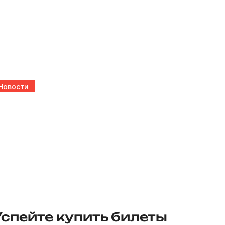
Новости
Успейте купить билеты