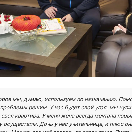
оторое мы, думаю, используем по назначению. П
проблемы решим. У нас будет свой угол, мы купи
 своя квартира. У меня жена всегда мечтала побы
ту осуществим. Дочь у нас учительница
,
и плюс он