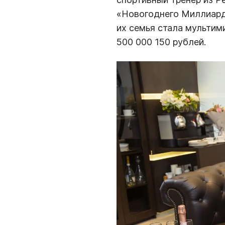
«Новогоднего Миллиарда
их семья стала мультим
500 000 150 рублей.