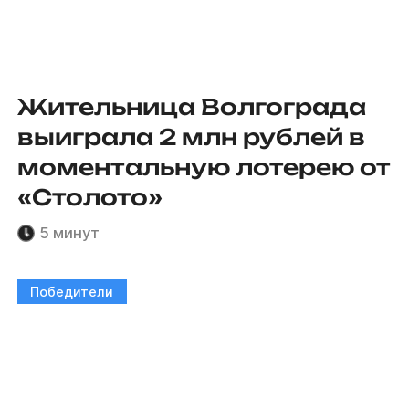
Жительница Волгограда
выиграла 2 млн рублей в
моментальную лотерею от
«Столото»
5 минут
Победители