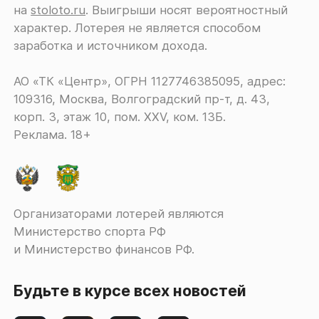
на
stoloto.ru
. Выигрыши носят вероятностный
характер. Лотерея не является способом
заработка и источником дохода.
АО «ТК «Центр», ОГРН 1127746385095, адрес:
109316, Москва, Волгоградский пр-т, д. 43,
корп. 3, этаж 10, пом. XXV, ком. 13Б.
Реклама. 18+
Организаторами лотерей являются
Министерство спорта РФ
и Министерство финансов РФ.
Будьте в курсе всех новостей