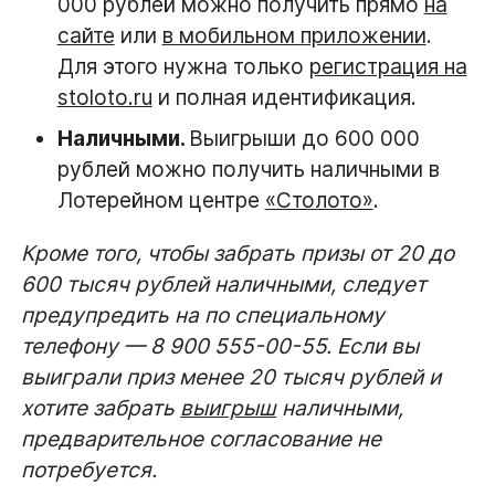
000 рублей можно получить прямо
на
сайте
или
в мобильном приложении
.
Для этого нужна только
регистрация на
stoloto.ru
и полная идентификация.
Наличными.
Выигрыши до 600 000
рублей можно получить наличными в
Лотерейном центре
«Столото»
.
Кроме того, чтобы забрать призы от 20 до
600 тысяч рублей наличными, следует
предупредить на по специальному
телефону — 8 900 555-00-55. Если вы
выиграли приз менее 20 тысяч рублей и
хотите забрать
выигрыш
наличными,
предварительное согласование не
потребуется.