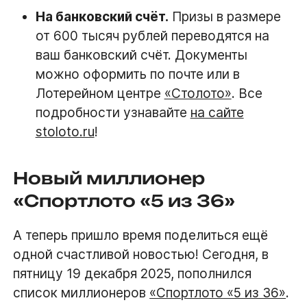
На банковский счёт.
Призы в размере
от 600 тысяч рублей переводятся на
ваш банковский счёт. Документы
можно оформить по почте или в
Лотерейном центре
«Столото»
. Все
подробности узнавайте
на сайте
stoloto.ru
!
Новый миллионер
«Спортлото «5 из 36»
А теперь пришло время поделиться ещё
одной счастливой новостью! Сегодня, в
пятницу 19 декабря 2025, пополнился
список миллионеров
«Спортлото «5 из 36»
.