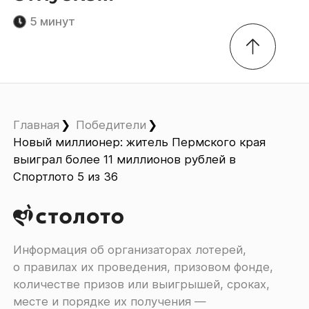
5 минут
Главная
Победители
Новый миллионер: житель Пермского края
выиграл более 11 миллионов рублей в
Спортлото 5 из 36
Информация об организаторах лотерей,
о правилах их проведения, призовом фонде,
количестве призов или выигрышей, сроках,
месте и порядке их получения ―