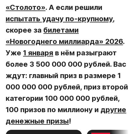
«Столото»
. А если решили
испытать удачу по-крупному
,
скорее за
билетами
«Новогоднего миллиарда» 2026
.
Уже
1 января
в нём разыграют
более 3 500 000 000 рублей. Вас
ждут: главный приз в размере 1
000 000 000 рублей, приз второй
категории 100 000 000 рублей,
100 призов по миллиону и
другие
денежные призы
!