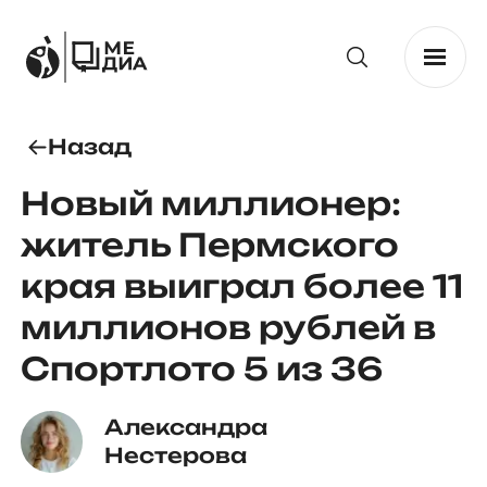
Назад
Новый миллионер:
житель Пермского
края выиграл более 11
миллионов рублей в
Спортлото 5 из 36
Александра 
Нестерова