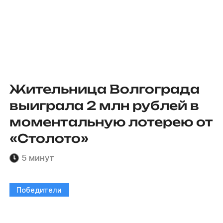
Жительница Волгограда
выиграла 2 млн рублей в
моментальную лотерею от
«Столото»
5 минут
Победители