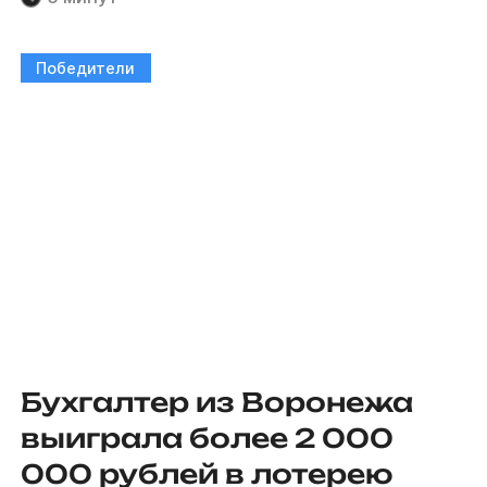
Победители
Бухгалтер из Воронежа
выиграла более 2 000
000 рублей в лотерею