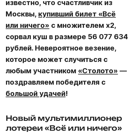
известно, что счастливчик из
Москвы,
купивший билет «Всё
или ничего»
с множителем x2,
сорвал куш в размере 56 077 634
рублей. Невероятное везение,
которое может случиться с
любым участником
«Столото»
—
поздравляем победителя с
большой удачей
!
Новый мультимиллионер
лотереи «Всё или ничего»