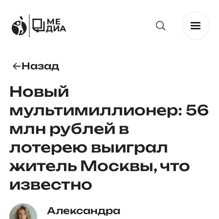
Назад
Новый
мультимиллионер: 56
млн рублей в
лотерею выиграл
житель Москвы, что
известно
Александра 