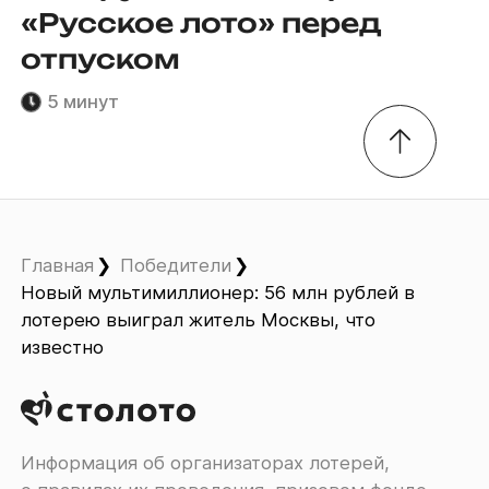
«Русское лото» перед
отпуском
5 минут
Главная
Победители
Новый мультимиллионер: 56 млн рублей в
лотерею выиграл житель Москвы, что
известно
Информация об организаторах лотерей,