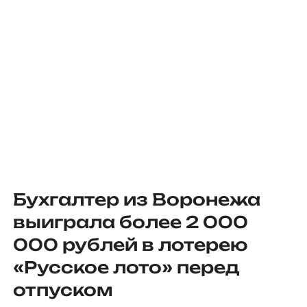
Бухгалтер из Воронежа
выиграла более 2 000
000 рублей в лотерею
«Русское лото» перед
отпуском