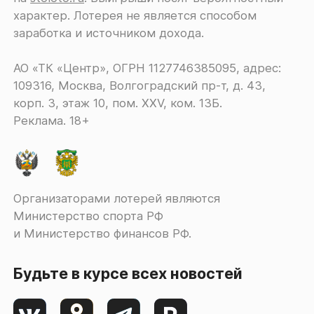
характер. Лотерея не является способом
заработка и источником дохода.
АО «ТК «Центр», ОГРН 1127746385095, адрес:
109316, Москва, Волгоградский пр-т, д. 43,
корп. 3, этаж 10, пом. XXV, ком. 13Б.
Реклама. 18+
Организаторами лотерей являются
Министерство спорта РФ
и Министерство финансов РФ.
Будьте в курсе всех новостей