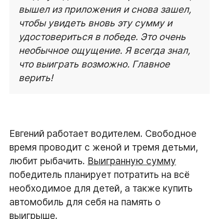
вышел из приложения и снова зашел,
чтобы увидеть вновь эту сумму и
удостовериться в победе. Это очень
необычное ощущение. Я всегда знал,
что выиграть возможно. Главное
верить!
Евгений работает водителем. Свободное
время проводит с женой и тремя детьми,
любит рыбачить.
Выигранную сумму
победитель планирует потратить на всё
необходимое для детей, а также купить
автомобиль для себя на память о
выигрыше
.