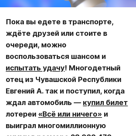
Пока вы едете в транспорте,
ждёте друзей или стоите в
очереди, можно
воспользоваться шансом и
испытать удачу
! Многодетный
отец из Чувашской Республики
Евгений А. так и поступил, когда
ждал автомобиль —
купил билет
лотереи
«Всё или ничего»
и
выиграл многомиллионную