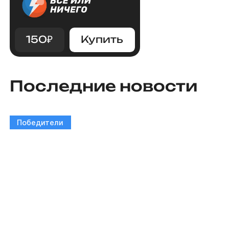
150
₽
Купить
Последние новости
Победители