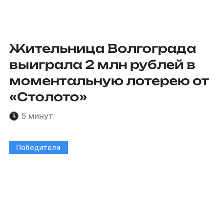
Жительница Волгограда
выиграла 2 млн рублей в
моментальную лотерею от
«Столото»
5 минут
Победители