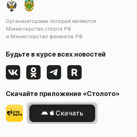
Организаторами лотерей являются
Министерство спорта РФ
и Министерство финансов РФ.
Будьте в курсе всех новостей
Скачайте приложение «Столото»
Скачать