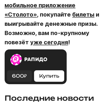
мобильное приложение
«Столото»
, покупайте
билеты
и
выигрывайте денежные призы.
Возможно, вам по-крупному
повезёт
уже сегодня
!
600
₽
Купить
Последние новости