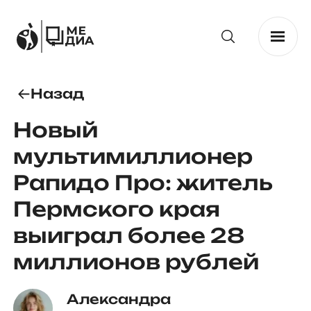
Назад
Новый
мультимиллионер
Рапидо Про: житель
Пермского края
выиграл более 28
миллионов рублей
Александра 