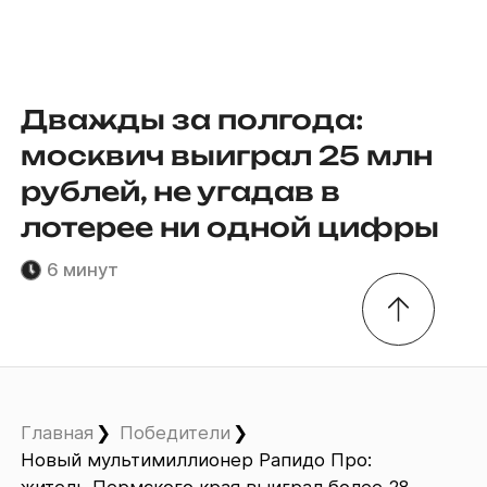
Дважды за полгода:
москвич выиграл 25 млн
рублей, не угадав в
лотерее ни одной цифры
6 минут
Главная
Победители
Новый мультимиллионер Рапидо Про: