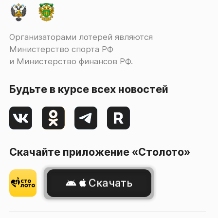
Организаторами лотерей являются
Министерство спорта РФ
и Министерство финансов РФ.
Будьте в курсе всех новостей
Скачайте приложение «Столото»
Скачать