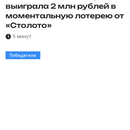
выиграла 2 млн рублей в
моментальную лотерею от
«Столото»
5 минут
Победители