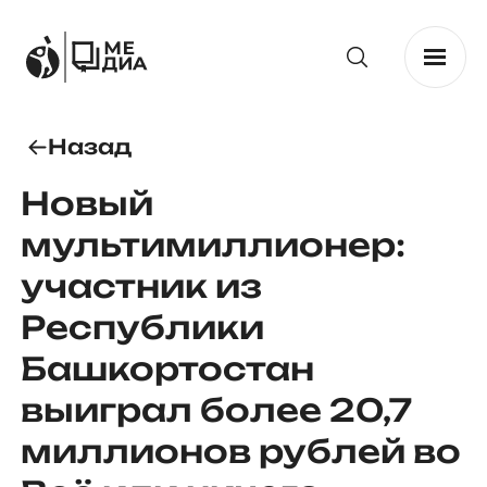
Назад
Новый
мультимиллионер:
участник из
Республики
Башкортостан
выиграл более 20,7
миллионов рублей во