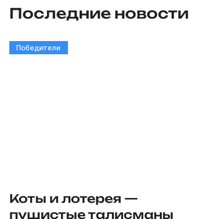
Последние новости
Победители
Коты и лотерея —
пушистые талисманы