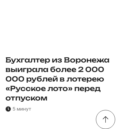
Бухгалтер из Воронежа
выиграла более 2 000
000 рублей в лотерею
«Русское лото» перед
отпуском
5 минут