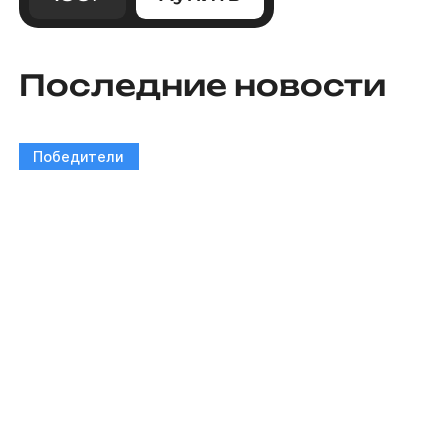
Последние новости
Победители