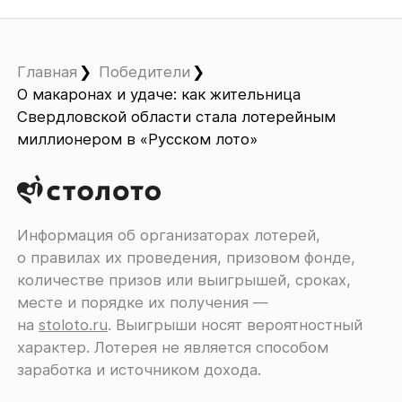
Главная
Победители
О макаронах и удаче: как жительница
Свердловской области стала лотерейным
миллионером в «Русском лото»
Информация об организаторах лотерей,
о правилах их проведения, призовом фонде,
количестве призов или выигрышей, сроках,
месте и порядке их получения ―
на
stoloto.ru
. Выигрыши носят вероятностный
характер. Лотерея не является способом
заработка и источником дохода.