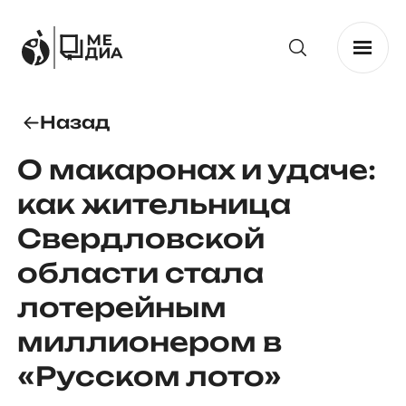
Назад
О макаронах и удаче:
как жительница
Свердловской
области стала
лотерейным
миллионером в
«Русском лото»