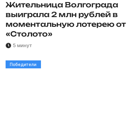
Жительница Волгограда
выиграла 2 млн рублей в
моментальную лотерею от
«Столото»
5 минут
Победители