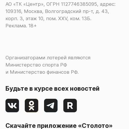
АО «ТК «Центр», ОГРН 1127746385095, адрес:
109316, Москва, Волгоградский пр-т, д. 43,
корп. 3, этаж 10, пом. XXV, ком. 13Б.
Реклама. 18+
Организаторами лотерей являются
Министерство спорта РФ
и Министерство финансов РФ.
Будьте в курсе всех новостей
Скачайте приложение «Столото»