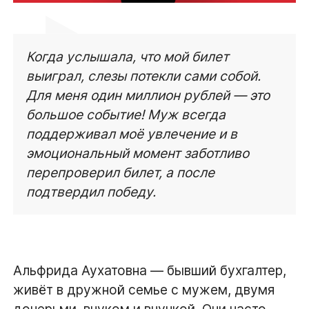
Когда услышала, что мой билет
выиграл, слезы потекли сами собой.
Для меня один миллион рублей — это
большое событие! Муж всегда
поддерживал моё увлечение и в
эмоциональный момент заботливо
перепроверил билет, а после
подтвердил победу.
Альфрида Аухатовна — бывший бухгалтер,
живёт в дружной семье с мужем, двумя