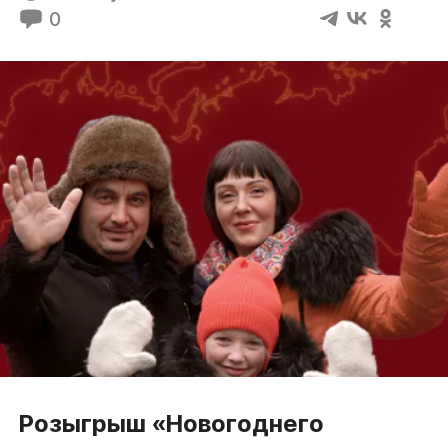
0
Розыгрыш «Новогоднего