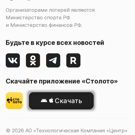
Организаторами лотерей являются
Министерство спорта РФ
и Министерство финансов РФ.
Будьте в курсе всех новостей
Скачайте приложение «Столото»
Скачать
© 2026 АО «Технологическая Компания «Центр»