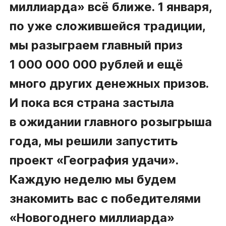
миллиарда» всё ближе. 1 января,
по уже сложившейся традиции,
мы разыграем главный приз
1 000 000 000 рублей и ещё
много других денежных призов.
И пока вся страна застыла
в ожидании главного розыгрыша
года, мы решили запустить
проект «География удачи».
Каждую неделю мы будем
знакомить вас с победителями
«Новогоднего миллиарда»