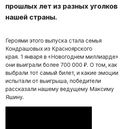
прошлых лет из разных уголков
нашей страны.
Героями этого выпуска стала семья
Кондрашовых из Красноярского
края. 1 января в «Новогоднем миллиарде»
они выиграли более 700 000 ₽. О том, как
выбрали тот самый билет, и какие эмоции
испытали от выигрыша, победители
рассказали нашему ведущему Максиму
Яшину.