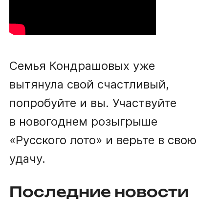
Семья Кондрашовых уже
вытянула свой счастливый,
попробуйте и вы. Участвуйте
в новогоднем розыгрыше
«Русского лото» и верьте в свою
удачу.
Последние новости