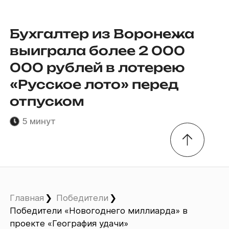
Бухгалтер из Воронежа
выиграла более 2 000
000 рублей в лотерею
«Русское лото» перед
отпуском
5 минут
Главная
Победители
Победители «Новогоднего миллиарда» в
проекте «География удачи»