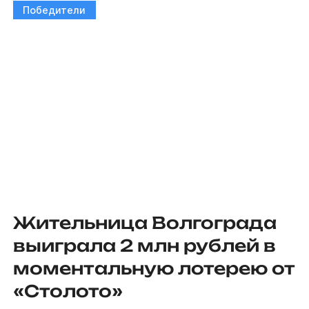
Победители
Жительница Волгограда
выиграла 2 млн рублей в
моментальную лотерею от
«Столото»