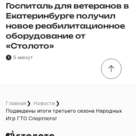
Госпиталь для ветеранов в
Екатеринбурге получил
новое реабилитационное
оборудование от
«Столото»
5 минут
Главная
Новости
Подведены итоги третьего сезона Народных
Игр ГТО Спортлото!