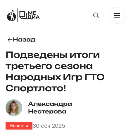
Назад
Подведены итоги
третьего сезона
Народных Игр ГТО
Спортлото!
Александра 
Нестерова
30 сен 2025
Новости