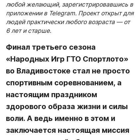
любой желающий, зарегистрировавшись в
приложении в Telegram. Проект открыт для
людей практически любого возраста — от
6 лет и старше.
Финал третьего сезона
«Народных Игр ГТО Спортлото»
во Владивостоке стал не просто
спортивным соревнованием, а
настоящим праздником
здорового образа жизни и силы
воли. А ведь именно в этом и
заключается настоящая миссия