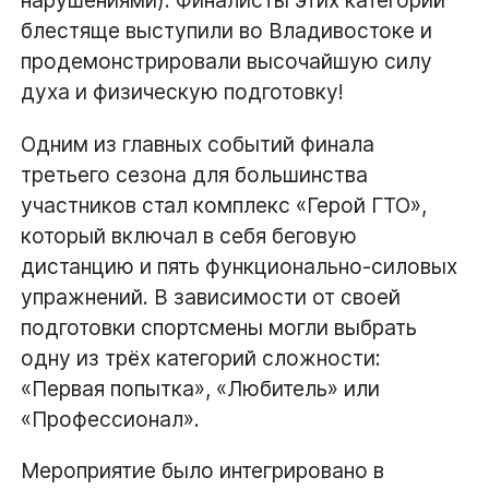
нарушениями). Финалисты этих категорий
блестяще выступили во Владивостоке и
продемонстрировали высочайшую силу
духа и физическую подготовку!
Одним из главных событий финала
третьего сезона для большинства
участников стал комплекс «Герой ГТО»,
который включал в себя беговую
дистанцию и пять функционально-силовых
упражнений. В зависимости от своей
подготовки спортсмены могли выбрать
одну из трёх категорий сложности:
«Первая попытка», «Любитель» или
«Профессионал».
Мероприятие было интегрировано в