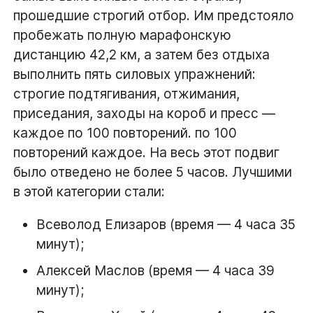
прошедшие строгий отбор. Им предстояло
пробежать полную марафонскую
дистанцию 42,2 км, а затем без отдыха
выполнить пять силовых упражнений:
строгие подтягивания, отжимания,
приседания, заходы на короб и пресс —
каждое по 100 повторений. по 100
повторений каждое. На весь этот подвиг
было отведено не более 5 часов. Лучшими
в этой категории стали:
Всеволод Елизаров (время — 4 часа 35
минут);
Алексей Маслов (время — 4 часа 39
минут);