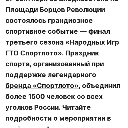
Площади Борцов Революции
состоялось грандиозное
спортивное событие — финал
третьего сезона «Народных Игр
ГТО Спортлото». Праздник
спорта, организованный при
поддержке
легендарного
бренда «Спортлото»
, объединил
более 1500 человек со всех
уголков России. Читайте
подробности о мероприятии в