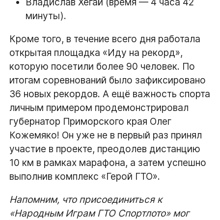
Владислав Хегай (время — 4 часа 42
минуты).
Кроме того, в течение всего дня работала
открытая площадка «Иду на рекорд»,
которую посетили более 90 человек. По
итогам соревнований было зафиксировано
36 новых рекордов. А ещё важность спорта
личным примером продемонстрировал
губернатор Приморского края Олег
Кожемяко! Он уже не в первый раз принял
участие в проекте, преодолев дистанцию
10 км в рамках марафона, а затем успешно
выполнив комплекс «Герой ГТО».
Напомним, что присоединиться к
«Народным Играм ГТО Спортлото» мог