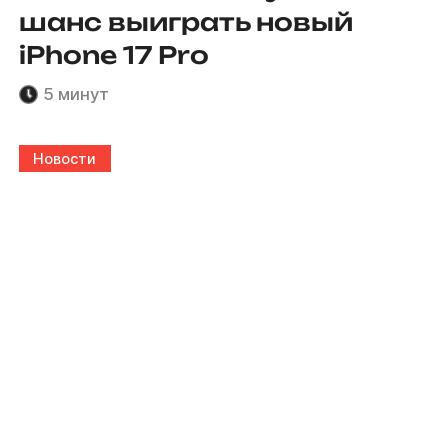
шанс выиграть новый
iPhone 17 Pro
5 минут
Новости