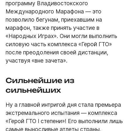
программу Владивостокского
Международного Марафона — это
позволило бегунам, приехавшим на
марафон, также принять участие в
«Народных Играх». Они могли выполнить
силовую часть комплекса «Герой ГТО»
после преодоления своей дистанции,
участвуя «вне зачета».
Сильнейшие из
сильнейших
Ну а главной интригой дня стала премьера
экстремального испытания — комплекса
«Герой ГТО I степени»! Его выполнили лишь
самые выносливые атлеты страны,