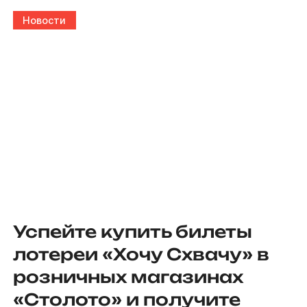
Новости
Успейте купить билеты
лотереи «Хочу Схвачу» в
розничных магазинах
«Столото» и получите