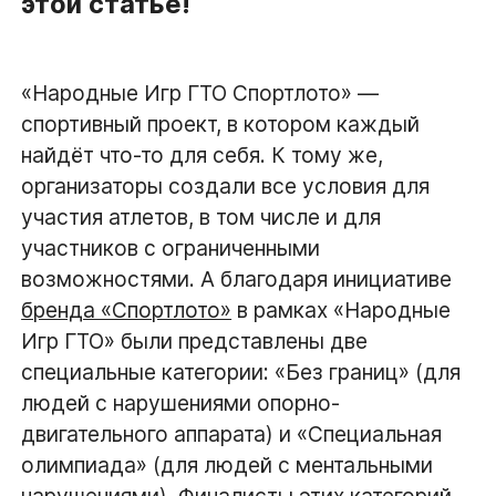
этой статье!
«Народные Игр ГТО Спортлото» —
спортивный проект, в котором каждый
найдёт что-то для себя. К тому же,
организаторы создали все условия для
участия атлетов, в том числе и для
участников с ограниченными
возможностями. А благодаря инициативе
бренда «Спортлото»
в рамках «Народные
Игр ГТО» были представлены две
специальные категории: «Без границ» (для
людей с нарушениями опорно-
двигательного аппарата) и «Специальная
олимпиада» (для людей с ментальными