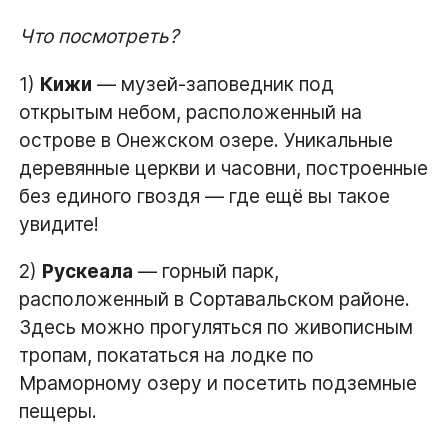
Что посмотреть?
1)
Кижи
— музей-заповедник под
открытым небом, расположенный на
острове в Онежском озере. Уникальные
деревянные церкви и часовни, построенные
без единого гвоздя — где ещё вы такое
увидите!
2)
Рускеала
— горный парк,
расположенный в Сортавальском районе.
Здесь можно прогуляться по живописным
тропам, покататься на лодке по
Мраморному озеру и посетить подземные
пещеры.