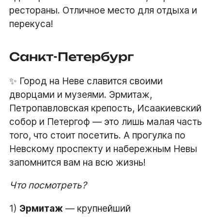
рестораны. Отличное место для отдыха и
перекуса!
Санкт-Петербург
✨ Город на Неве славится своими
дворцами и музеями. Эрмитаж,
Петропавловская крепость, Исаакиевский
собор и Петергоф — это лишь малая часть
того, что стоит посетить. А прогулка по
Невскому проспекту и набережным Невы
запомнится вам на всю жизнь!
Что посмотреть?
1)
Эрмитаж
— крупнейший