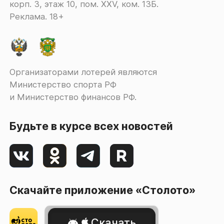
корп. 3, этаж 10, пом. XXV, ком. 13Б.
Реклама. 18+
Организаторами лотерей являются
Министерство спорта РФ
и Министерство финансов РФ.
Будьте в курсе всех новостей
Скачайте приложение «Столото»
Скачать