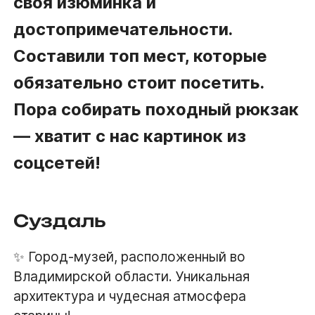
своя изюминка и
достопримечательности.
Составили топ мест, которые
обязательно стоит посетить.
Пора собирать походный рюкзак
— хватит с нас картинок из
соцсетей!
Суздаль
✨ Город-музей, расположенный во
Владимирской области. Уникальная
архитектура и чудесная атмосфера