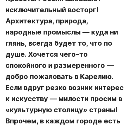
исключительный восторг!
Архитектура, природа,
народные промыслы — куда ни
глянь, всегда будет то, что по
душе. Хочется чего-то
спокойного и размеренного —
добро пожаловать в Карелию.
Если вдруг резко возник интерес
к искусству — милости просим в
«культурную столицу» страны!
Впрочем, в каждом городе есть