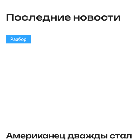
Последние новости
Разбор
Американец дважды стал