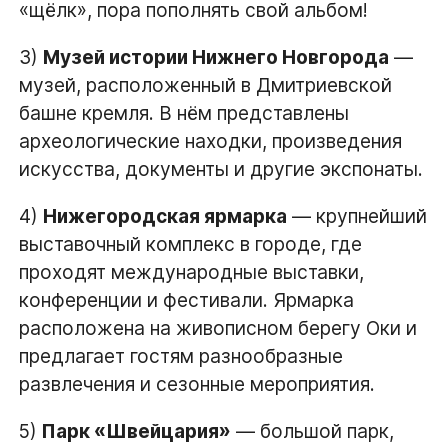
«щёлк», пора пополнять свой альбом!
3)
Музей истории Нижнего Новгорода
—
музей, расположенный в Дмитриевской
башне кремля. В нём представлены
археологические находки, произведения
искусства, документы и другие экспонаты.
4)
Нижегородская ярмарка
— крупнейший
выставочный комплекс в городе, где
проходят международные выставки,
конференции и фестивали. Ярмарка
расположена на живописном берегу Оки и
предлагает гостям разнообразные
развлечения и сезонные мероприятия.
5)
Парк «Швейцария»
— большой парк,