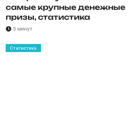
самые крупные денежные
призы, статистика
5 минут
Статистика