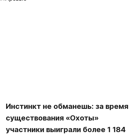
Инстинкт не обманешь: за время
существования «Охоты»
участники выиграли более 1 184