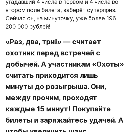
угадавший 4 числа в первом и 4 числа во
втором поле билета, заберёт суперприз.
Сейчас он, на минуточку, уже более 196
200 000 рублей!
«Раз, два, три!» — считает
охотник перед встречей с
добычей. А участникам «Охоты»
считать приходится лишь
минуты до розыгрыша. Они,
между прочим, проходят
каждые 15 минут! Покупайте
билеты и заряжайтесь удачей. А
чтобы увеличить шанс