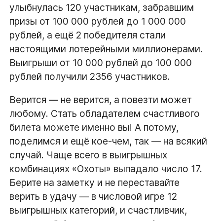
улыбнулась 120 участникам, забравшим
призы от 100 000 рублей до 1 000 000
рублей, а ещё 2 победителя стали
настоящими лотерейными миллионерами.
Выигрыши от 10 000 рублей до 100 000
рублей получили 2356 участников.
Верится — не верится, а повезти может
любому. Стать обладателем счастливого
билета можете именно вы! А потому,
поделимся и ещё кое-чем, так — на всякий
случай. Чаще всего в выигрышных
комбинациях «Охоты» выпадало число 17.
Берите на заметку и не переставайте
верить в удачу — в числовой игре 12
выигрышных категорий, и счастливчик,