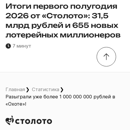
Итоги первого полугодия
2026 от «Столото»: 31,5
млрд рублей и 655 новых
лотерейных миллионеров
7 минут
Главная
Статистика
Разыграли уже более 1 000 000 000 рублей в
«Охоте»!