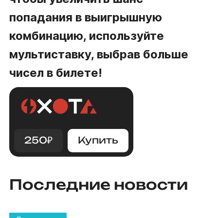
попадания в выигрышную
комбинацию, используйте
мультиставку, выбрав больше
чисел в билете!
250
₽
Купить
Последние новости