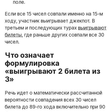
поле.
Если все 15 чисел совпали именно на 15-м
ходу, участник выигрывает джекпот. В
третьем и последующих турах
выигрывают
билеты
, где раньше других совпали все 30
чисел.
Что означает
формулировка
«выигрывают 2 билета из
3»
Речь идет о математически рассчитанной
вероятности совпадения всех 30 чисел
билета до 89-го хода включительно при 90