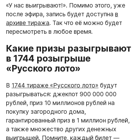
«У нас выигрывают!». Помимо этого, уже
после эфира, запись будет доступна
в
архиве тиража
. Так что её можно будет
пересмотреть в любое время.
Какие призы разыгрывают
в 1744 розыгрыше
«Русского лото»
В
1744 тираже «Русского лото»
будут
разыгрываться: джекпот 900 000 000
рублей, приз 10 миллионов рублей на
покупку загородного дома,
гарантированный приз в 1 миллион рублей,
а также множество других денежных
выигрышей. Помните,
каждый билет
—