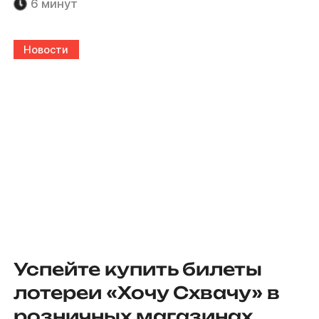
6 минут
Новости
Успейте купить билеты
лотереи «Хочу Схвачу» в
розничных магазинах