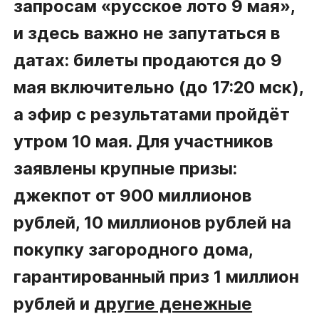
запросам «русское лото 9 мая»,
и здесь важно не запутаться в
датах: билеты продаются до 9
мая включительно (до 17:20 мск),
а эфир с результатами пройдёт
утром 10 мая. Для участников
заявлены крупные призы:
джекпот от 900 миллионов
рублей, 10 миллионов рублей на
покупку загородного дома,
гарантированный приз 1 миллион
рублей и
другие денежные