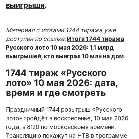
выигрыши
.
Материал с итогами 1744 тиража уже
доступен по ссылке:
Итоги 1744 тиража
Русского лото 10 мая 2026: 1,1 млрд
выигрышей, кто выиграл 10 млн на дом
1744 тираж «Русского
лото» 10 мая 2026: дата,
время и где смотреть
Праздничный
1744 розыгрыш «Русского
лото»
пройдёт в воскресенье, 10 мая 2026
года, в 8:20 по московскому времени.
Трансляцию покажут на НТВ в программе