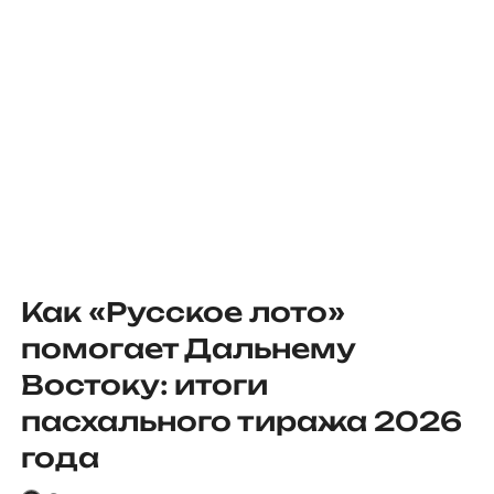
Как «Русское лото»
помогает Дальнему
Востоку: итоги
пасхального тиража 2026
года