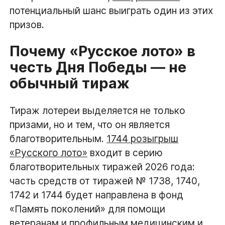
потенциальный шанс выиграть один из этих
призов.
Почему «Русское лото» в
честь Дня Победы — не
обычный тираж
Тираж лотереи выделяется не только
призами, но и тем, что он является
благотворительным.
1744 розыгрыш
«Русского лото»
входит в серию
благотворительных тиражей 2026 года:
часть средств от тиражей № 1738, 1740,
1742 и 1744 будет направлена в фонд
«Память поколений» для помощи
ветеранам и профильным медицинским и