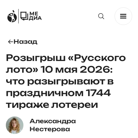
Назад
Розыгрыш «Русского
лото» 10 мая 2026:
что разыгрывают в
праздничном 1744
тираже лотереи
Александра 
Нестерова