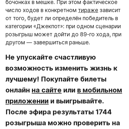
бочонках в мешке. При этом фактическое
число ходов в конкретном
тираже
зависит
от того, будет ли определён победитель в
категории «Джекпот»: при одном сценарии
розыгрыш может дойти до 89-го хода, при
другом — завершиться раньше.
Не упускайте счастливую
возможность изменить жизнь к
лучшему! Покупайте билеты
онлайн
на сайте
или
в мобильном
приложении
и выигрывайте.
После эфира результаты 1744
розыгрыша можно проверить на