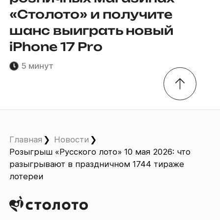
«Столото» и получите
шанс выиграть новый
iPhone 17 Pro
5 минут
Главная
Новости
Розыгрыш «Русского лото» 10 мая 2026: что
разыгрывают в праздничном 1744 тираже
лотереи