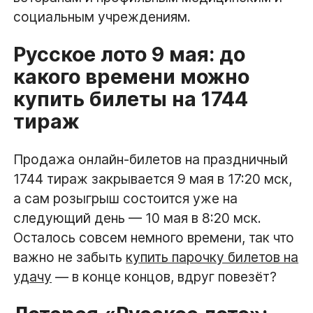
социальным учреждениям.
Русское лото 9 мая: до
какого времени можно
купить билеты на 1744
тираж
Продажа онлайн-билетов на праздничный
1744 тираж закрывается 9 мая в 17:20 мск,
а сам розыгрыш состоится уже на
следующий день — 10 мая в 8:20 мск.
Осталось совсем немного времени, так что
важно не забыть
купить парочку билетов на
удачу
— в конце концов, вдруг повезёт?