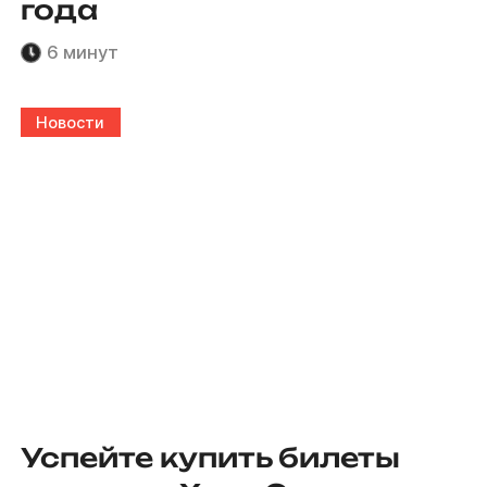
года
6 минут
Новости
Успейте купить билеты