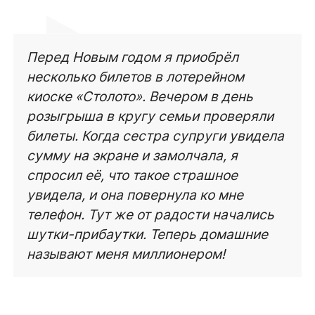
Перед Новым годом я приобрёл
несколько билетов в лотерейном
киоске «Столото». Вечером в день
розыгрыша в кругу семьи проверяли
билеты. Когда сестра супруги увидела
сумму на экране и замолчала, я
спросил её, что такое страшное
увидела, и она повернула ко мне
телефон. Тут же от радости начались
шутки-прибаутки. Теперь домашние
называют меня миллионером!