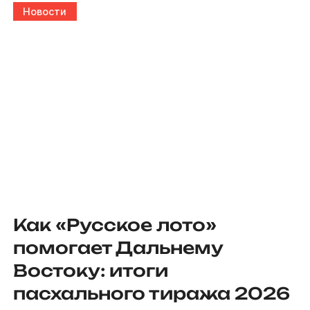
Новости
Как «Русское лото»
помогает Дальнему
Востоку: итоги
пасхального тиража 2026