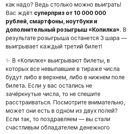
как надо? Ведь столько можно выиграть!
Вас ждёт
суперприз от 10 000 000
рублей, смартфоны, ноутбуки и
дополнительный розыгрыш «Копилка»
. В
результате розыгрыша останется 3 шара —
выигрывает каждый третий билет!
✨ В «Копилке» выигрывают билеты, в
которых все невыпавшие в тираже числа
будут либо в верхнем, либо в нижнем поле
билета. Если у вас остались не
зачёркнутые числа, то не спешите
расстраиваться. Посмотрите внимательно,
может они есть в одном из двух полей?
Если так, то поздравляем — вы стали
счастливым обладателем денежного