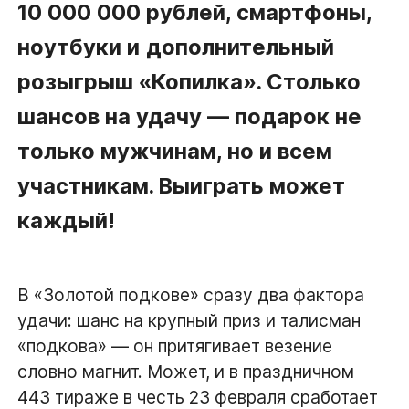
10 000 000 рублей, смартфоны,
ноутбуки и
дополнительный
розыгрыш
«Копилка».
Столько
шансов на удачу — подарок не
только мужчинам, но и всем
участникам. Выиграть может
каждый!
В «Золотой подкове» сразу два фактора
удачи: шанс на крупный приз и талисман
«подкова» — он притягивает везение
словно магнит. Может, и в праздничном
443 тираже в честь 23 февраля сработает