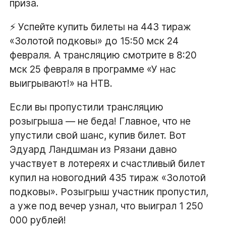
приза.
⚡ Успейте купить билеты на 443 тираж
«Золотой подковы» до 15:50 мск 24
февраля. А трансляцию смотрите в 8:20
мск 25 февраля в программе «У нас
выигрывают!» на НТВ.
Если вы пропустили трансляцию
розыгрыша — не беда! Главное, что не
упустили свой шанс, купив билет. Вот
Эдуард Ландшман из Рязани давно
участвует в лотереях и счастливый билет
купил на новогодний 435 тираж «Золотой
подковы». Розыгрыш участник пропустил,
а уже под вечер узнал, что выиграл 1 250
000 рублей!