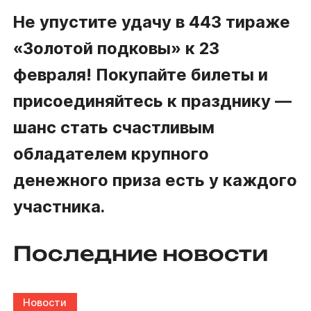
Не упустите удачу в 443 тираже
«Золотой
подковы» к 23
февраля! Покупайте билеты и
присоединяйтесь к празднику —
шанс стать счастливым
обладателем крупного
денежного приза есть у каждого
участника.
Последние новости
Новости