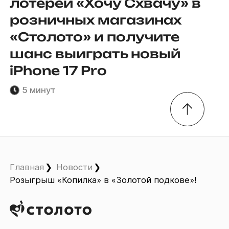
лотереи «Хочу Схвачу» в
розничных магазинах
«Столото» и получите
шанс выиграть новый
iPhone 17 Pro
5 минут
Главная
Новости
Розыгрыш «Копилка» в «Золотой подкове»!