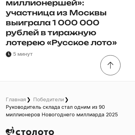
миллионершей»:
участница из Москвы
выиграла 1 000 000
рублей в тиражную
лотерею «Русское лото»
5 минут
Главная
Победители
Руководитель склада стал одним из 90
миллионеров Новогоднего миллиарда 2025