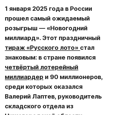
1 января 2025 года в России
прошел самый ожидаемый
розыгрыш — «Новогодний
миллиард». Этот праздничный
тираж «Русского лото»
стал
знаковым: в стране появился
четвёртый лотерейный
миллиардер
и 90 миллионеров,
среди которых оказался
Валерий Лаптев, руководитель
складского отдела из