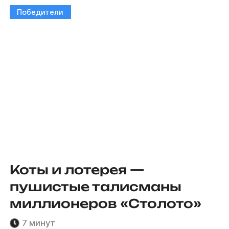
Победители
Коты и лотерея —
пушистые талисманы
миллионеров «Столото»
7 минут