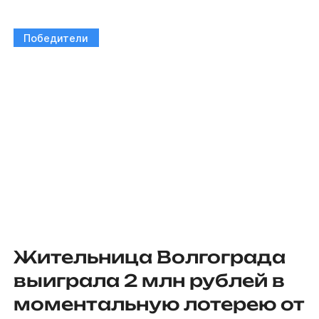
Победители
Жительница Волгограда
выиграла 2 млн рублей в
моментальную лотерею от