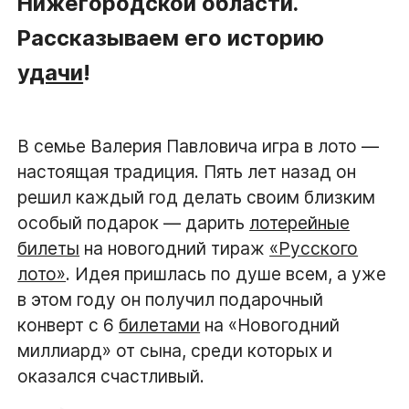
Нижегородской области.
Рассказываем его историю
удачи
!
В семье Валерия Павловича игра в лото —
настоящая традиция. Пять лет назад он
решил каждый год делать своим близким
особый подарок — дарить
лотерейные
билеты
на новогодний тираж
«Русского
лото»
. Идея пришлась по душе всем, а уже
в этом году он получил подарочный
конверт с 6
билетами
на «Новогодний
миллиард» от сына, среди которых и
оказался счастливый.