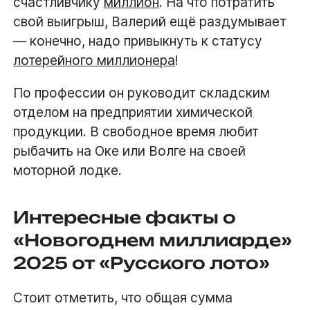
счастливчику
миллион
. На что потратить
свой выигрыш, Валерий ещё раздумывает
— конечно, надо привыкнуть к статусу
лотерейного миллионера
!
По профессии он руководит складским
отделом на предприятии химической
продукции. В свободное время любит
рыбачить на Оке или Волге на своей
моторной лодке.
Интересные факты о
«Новогоднем миллиарде»
2025 от «Русского лото»
Стоит отметить, что общая сумма