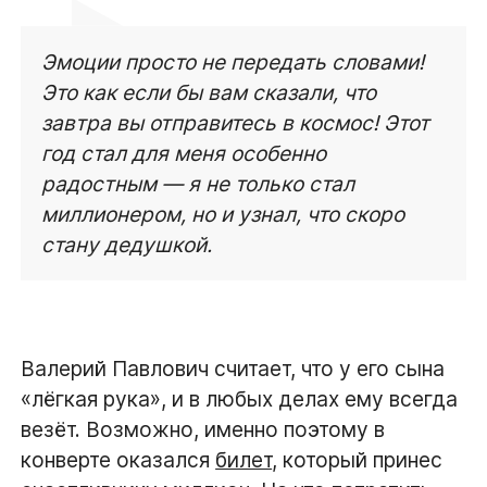
Эмоции просто не передать словами!
Это как если бы вам сказали, что
завтра вы отправитесь в космос! Этот
год стал для меня особенно
радостным — я не только стал
миллионером, но и узнал, что скоро
стану дедушкой.
Валерий Павлович считает, что у его сына
«лёгкая рука», и в любых делах ему всегда
везёт. Возможно, именно поэтому в
конверте оказался
билет
, который принес