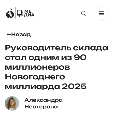
Назад
Руководитель склада
стал одним из 90
миллионеров
Новогоднего
миллиарда 2025
Александра 
Нестерова