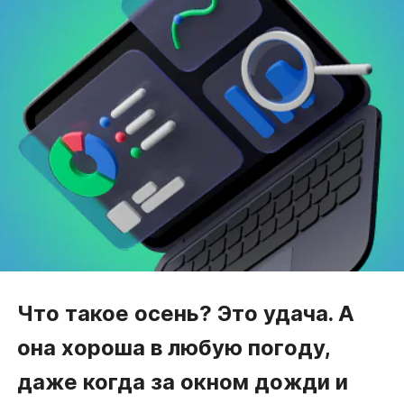
Что такое осень? Это удача. А
она хороша в любую погоду,
даже когда за окном дожди и