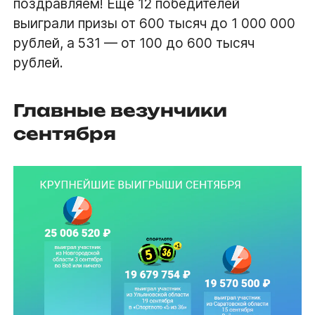
поздравляем! Ещё 12 победителей
выиграли призы от 600 тысяч до 1 000 000
рублей, а 531 — от 100 до 600 тысяч
рублей.
Главные везунчики
сентября