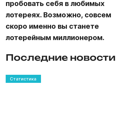
пробовать себя в любимых
лотереях. Возможно, совсем
скоро именно вы станете
лотерейным миллионером.
Последние новости
Статистика