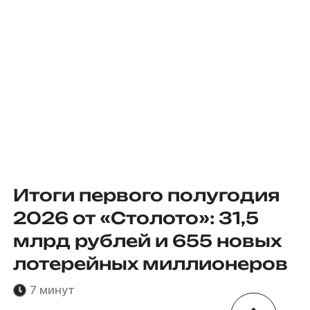
Итоги первого полугодия
2026 от «Столото»: 31,5
млрд рублей и 655 новых
лотерейных миллионеров
7 минут