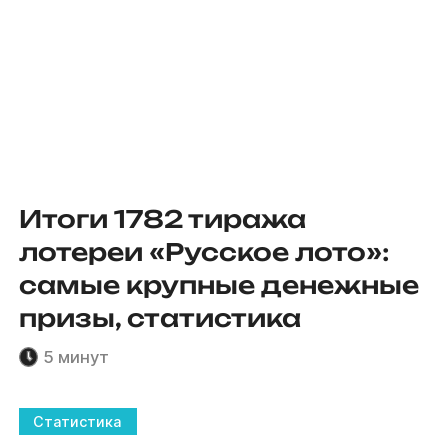
Итоги 1782 тиража
лотереи «Русское лото»:
самые крупные денежные
призы, статистика
5 минут
Статистика