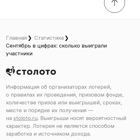
Главная
Статистика
Сентябрь в цифрах: сколько выиграли
участники
Информация об организаторах лотерей,
о правилах их проведения, призовом фонде,
количестве призов или выигрышей, сроках,
месте и порядке их получения ―
на
stoloto.ru
. Выигрыши носят вероятностный
характер. Лотерея не является способом
заработка и источником дохода.