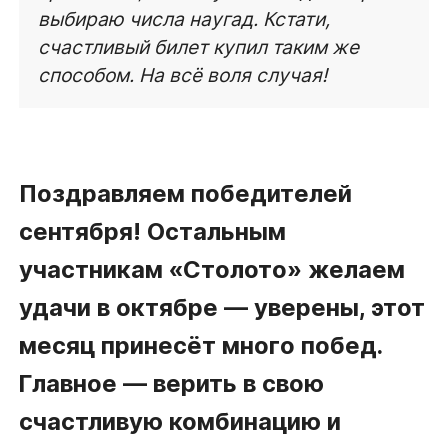
выбираю числа наугад. Кстати,
счастливый билет купил таким же
способом. На всё воля случая!
Поздравляем победителей
сентября! Остальным
участникам
«Столото»
желаем
удачи в октябре — уверены, этот
месяц принесёт много побед.
Главное — верить в свою
счастливую комбинацию и