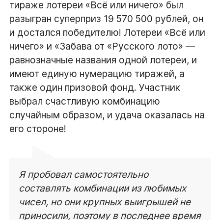
тираже лотереи «Всё или ничего» был
разыгран суперприз 19 570 500 рублей, он
и достался победителю! Лотереи «Всё или
ничего» и «Забава от «Русского лото» —
равнозначные названия одной лотереи, и
имеют единую нумерацию тиражей, а
также один призовой фонд. Участник
выбрал счастливую комбинацию
случайным образом, и удача оказалась на
его стороне!
Я пробовал самостоятельно
составлять комбинации из любимых
чисел, но они крупных выигрышей не
приносили, поэтому в последнее время