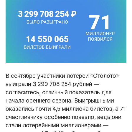
В сентябре участники лотерей «Столото»
выиграли 3 299 708 254 рублей —
согласитесь, отличный показатель для
начала осеннего сезона. Выигрышными
оказались почти 4,5 миллиона билетов, а 71
счастливчику особенно повезло, ведь они
стали лотерейными миллионерами —