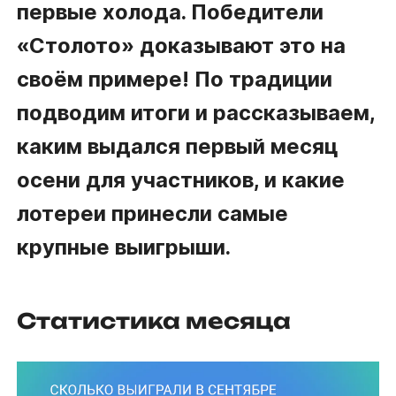
первые холода. Победители
«Столото»
доказывают это на
своём примере! По традиции
подводим итоги
и рассказываем,
каким выдался первый месяц
осени для участников, и какие
лотереи принесли самые
крупные выигрыши.
Статистика месяца