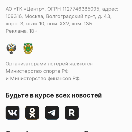
АО «ТК «Центр», ОГРН 1127746385095, адрес:
109316, Москва, Волгоградский пр-т, д. 43,
корп. 3, этаж 10, пом. XXV, ком. 13Б.
Реклама. 18+
Организаторами лотерей являются
Министерство спорта РФ
и Министерство финансов РФ.
Будьте в курсе всех новостей