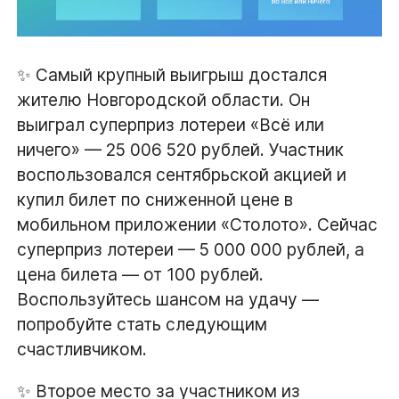
✨ Самый крупный выигрыш достался
жителю Новгородской области. Он
выиграл суперприз лотереи «Всё или
ничего» — 25 006 520 рублей. Участник
воспользовался сентябрьской акцией и
купил билет по сниженной цене в
мобильном приложении «Столото». Сейчас
суперприз лотереи — 5 000 000 рублей, а
цена билета — от 100 рублей.
Воспользуйтесь шансом на удачу —
попробуйте стать следующим
счастливчиком.
✨ Второе место за участником из