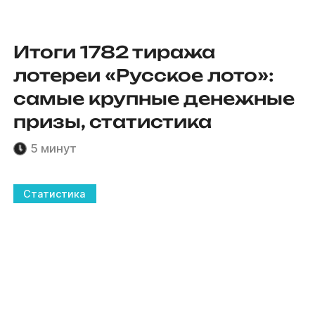
Итоги 1782 тиража
лотереи «Русское лото»:
самые крупные денежные
призы, статистика
5 минут
Статистика