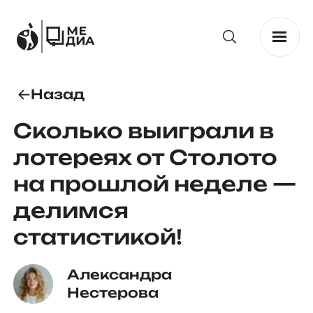
Назад
Сколько выиграли в
лотереях от Столото
на прошлой неделе —
делимся
статистикой!
Александра 
Нестерова