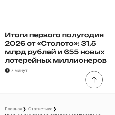
Итоги первого полугодия
2026 от «Столото»: 31,5
млрд рублей и 655 новых
лотерейных миллионеров
7 минут
Главная
Статистика