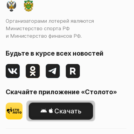
Организаторами лотерей являются
Министерство спорта РФ
и Министерство финансов РФ.
Будьте в курсе всех новостей
Скачайте приложение «Столото»
Скачать