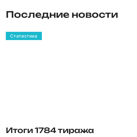
Последние новости
Статистика
Итоги 1784 тиража