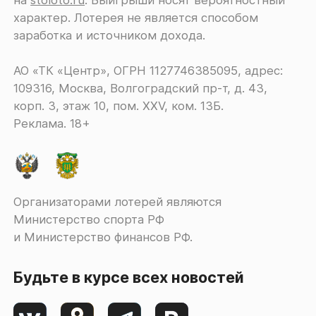
характер. Лотерея не является способом
заработка и источником дохода.
АО «ТК «Центр», ОГРН 1127746385095, адрес:
109316, Москва, Волгоградский пр-т, д. 43,
корп. 3, этаж 10, пом. XXV, ком. 13Б.
Реклама. 18+
Организаторами лотерей являются
Министерство спорта РФ
и Министерство финансов РФ.
Будьте в курсе всех новостей