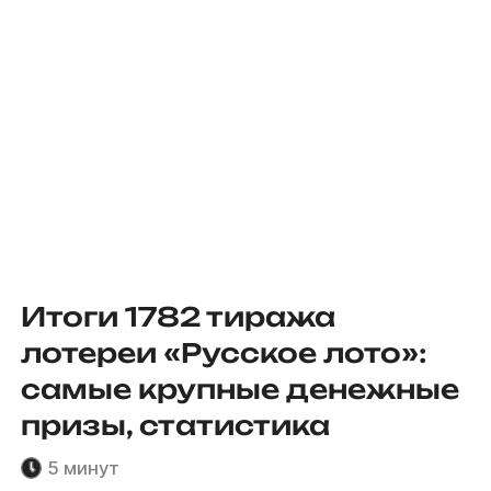
Итоги 1782 тиража
лотереи «Русское лото»:
самые крупные денежные
призы, статистика
5 минут