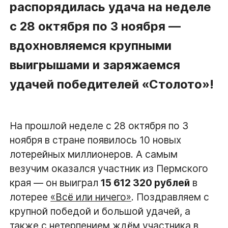
распорядилась удача на неделе
с 28 октября по 3 ноября —
вдохновляемся крупными
выигрышами и заряжаемся
удачей победителей «Столото»!
На прошлой неделе с 28 октября по 3
ноября в стране появилось 10 новых
лотерейных миллионеров. А самым
везучим оказался участник из Пермского
края — он выиграл
15 612 320 рублей
в
лотерее
«Всё или ничего»
. Поздравляем с
крупной победой и большой удачей, а
также с нетерпением ждём участника в