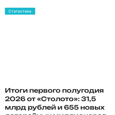
Статистика
Итоги первого полугодия
2026 от «Столото»: 31,5
млрд рублей и 655 новых