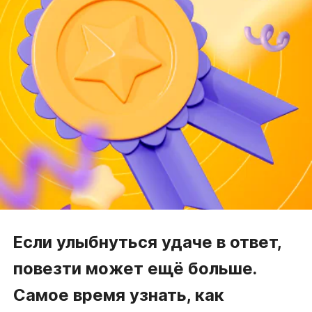
Если улыбнуться удаче в ответ,
повезти может ещё больше.
Самое время узнать, как