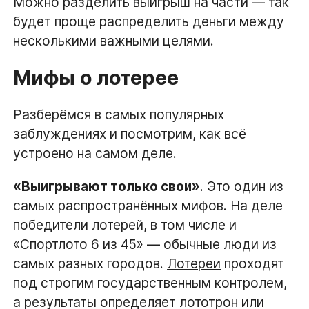
Можно разделить выигрыш на части — так
будет проще распределить деньги между
несколькими важными целями.
Мифы о лотерее
Разберёмся в самых популярных
заблуждениях и посмотрим, как всё
устроено на самом деле.
«Выигрывают только свои»
. Это один из
самых распространённых мифов. На деле
победители лотерей, в том числе и
«Спортлото 6 из 45»
— обычные люди из
самых разных городов.
Лотереи
проходят
под строгим государственным контролем,
а результаты определяет лототрон или