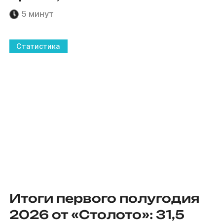
5 минут
Статистика
Итоги первого полугодия
2026 от «Столото»: 31,5