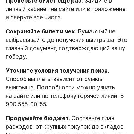
Проверьте билет ещё раз.
Зайдите в
личный кабинет на сайте или в приложение
и сверьте все числа.
Сохраняйте билет и чек.
Бумажный не
выбрасывайте до получения выигрыша. Это
главный документ, подтверждающий вашу
победу.
Уточните условия получения приза.
Способ выплаты зависит от суммы
выигрыша. Подробности можно узнать
на
сайте
или по телефону горячей линии: 8
900 555-00-55.
Продумайте бюджет.
Составьте план
расходов: от крупных покупок до вкладов.