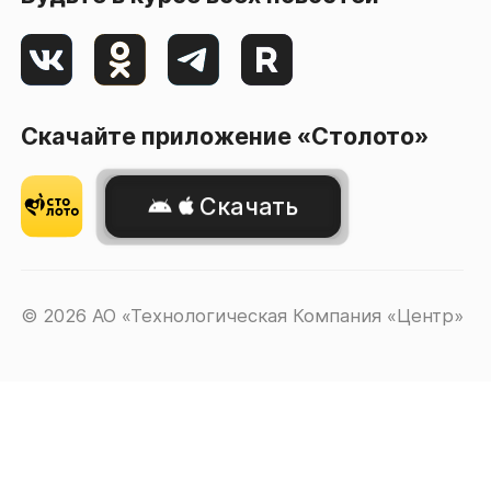
Скачайте приложение «Столото»
Скачать
© 2026 АО «Технологическая Компания «Центр»