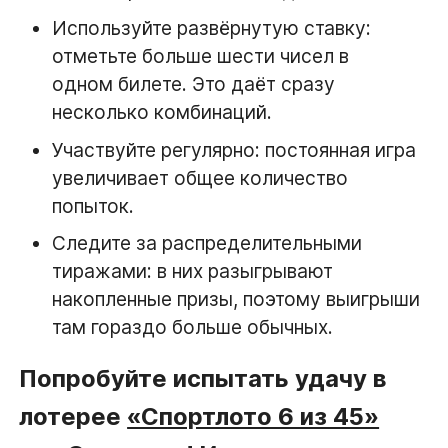
Используйте развёрнутую ставку:
отметьте больше шести чисел в
одном билете. Это даёт сразу
несколько комбинаций.
Участвуйте регулярно: постоянная игра
увеличивает общее количество
попыток.
Следите за распределительными
тиражами: в них разыгрывают
накопленные призы, поэтому выигрыши
там гораздо больше обычных.
Попробуйте испытать удачу в
лотерее
«Спортлото 6 из 45»