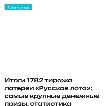
Статистика
Итоги 1782 тиража
лотереи «Русское лото»:
самые крупные денежные
призы, статистика