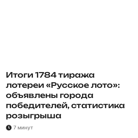
Итоги 1784 тиража
лотереи «Русское лото»:
объявлены города
победителей, статистика
розыгрыша
7 минут