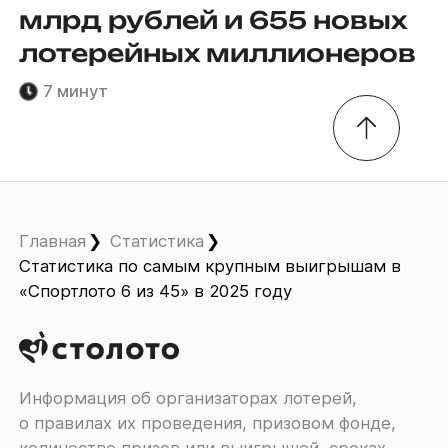
млрд рублей и 655 новых
лотерейных миллионеров
7 минут
Главная
Статистика
Статистика по самым крупным выигрышам в
«Спортлото 6 из 45» в 2025 году
Информация об организаторах лотерей,
о правилах их проведения, призовом фонде,
количестве призов или выигрышей, сроках,