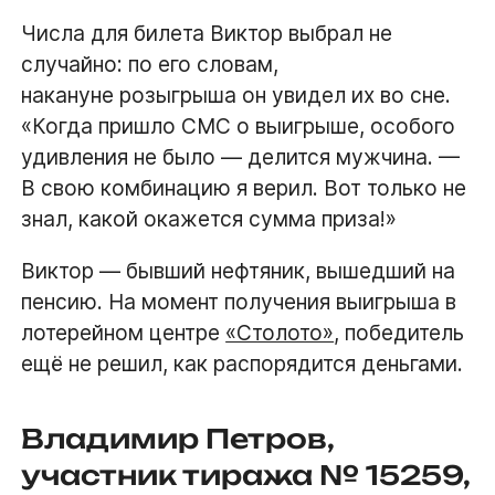
Числа для билета Виктор выбрал не
случайно: по его словам,
накануне розыгрыша он увидел их во сне.
«Когда пришло СМС о выигрыше, особого
удивления не было — делится мужчина. —
В свою комбинацию я верил. Вот только не
знал, какой окажется сумма приза!»
Виктор — бывший нефтяник, вышедший на
пенсию. На момент получения выигрыша в
лотерейном центре
«Столото»
, победитель
ещё не решил, как распорядится деньгами.
Владимир Петров,
участник тиража № 15259,