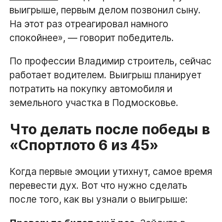
выигрыше, первым делом позвонил сыну.
На этот раз отреагировал намного
спокойнее», — говорит победитель.
По профессии Владимир строитель, сейчас
работает водителем. Выигрыш планирует
потратить на покупку автомобиля и
земельного участка в Подмосковье.
Что делать после победы в
«Спортлото 6 из 45»
Когда первые эмоции утихнут, самое время
перевести дух. Вот что нужно сделать
после того, как вы узнали о выигрыше: