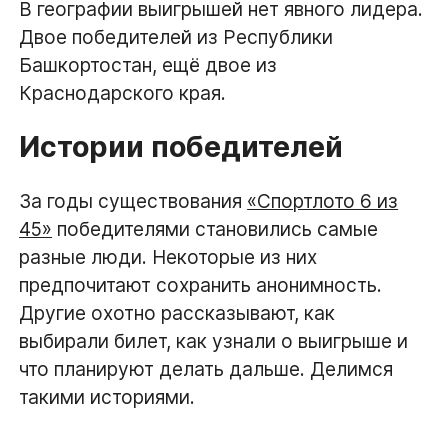
В географии выигрышей нет явного лидера.
Двое победителей из Республики
Башкортостан, ещё двое из
Краснодарского края.
Истории победителей
За годы существования
«Спортлото 6 из
45»
победителями становились самые
разные люди. Некоторые из них
предпочитают сохранить анонимность.
Другие охотно рассказывают, как
выбирали билет, как узнали о выигрыше и
что планируют делать дальше. Делимся
такими историями.