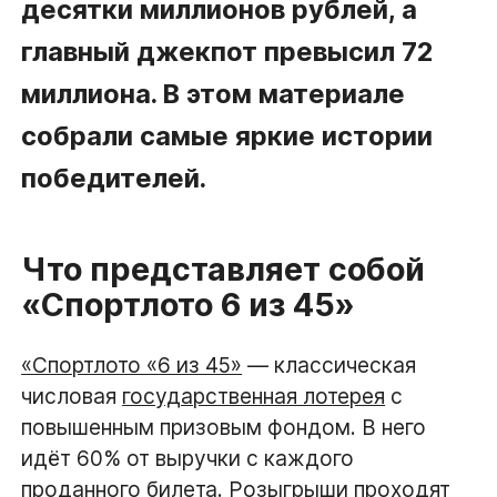
десятки миллионов рублей, а
главный джекпот превысил 72
миллиона. В этом материале
собрали самые яркие истории
победителей.
Что представляет собой
«Спортлото 6 из 45»
«Спортлото «6 из 45»
— классическая
числовая
государственная лотерея
с
повышенным призовым фондом. В него
идёт 60% от выручки с каждого
проданного билета. Розыгрыши проходят