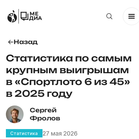
Назад
Статистика по самым
крупным выигрышам
в «Спортлото 6 из 45»
в 2025 году
Сергей 
Фролов
27 мая 2026
Статистика