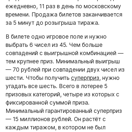
ежедневно, 11 раз в день по московскому
времени. Продажа билетов заканчивается
за 5 минут до розыгрыша тиража.
В билете одно игровое поле и нужно
выбрать 6 чисел из 45. Чем больше
совпадений с выигрышной комбинацией —
тем крупнее приз. Минимальный выигрыш
— 70 рублей при совпадении двух чисел из
шести. Чтобы получить
суперприз
, нужно
угадать все шесть. Всего в лотерее 5
призовых категорий, четыре из которых с
фиксированной суммой приза.
Минимальный гарантированный суперприз
— 15 миллионов рублей. Он растёт с
каждым тиражом, в котором не был