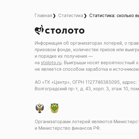
Главная
Статистика
Статистика: сколько 
Информация об организаторах лотерей, о прав
призовом фонде, количестве призов или выигр
и порядке их получения ―
на
stoloto.ru
. Выигрыши носят вероятностный х
не является способом заработка и источником
АО «ТК «Центр», ОГРН 1127746385095, адрес: 
Волгоградский пр-т, д. 43, корп. 3, этаж 10, пом
Организаторами лотерей являются Министер
и Министерство финансов РФ.