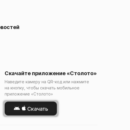
овостей
Скачайте приложение «Столото»
Наведите камеру на QR-код или нажмите
на кнопку, чтобы скачать мобильное
приложение «Столото»
Скачать